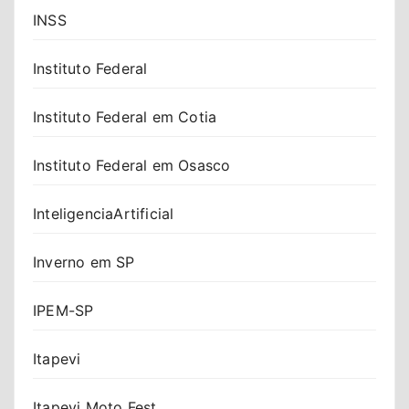
INSS
Instituto Federal
Instituto Federal em Cotia
Instituto Federal em Osasco
InteligenciaArtificial
Inverno em SP
IPEM-SP
Itapevi
Itapevi Moto Fest