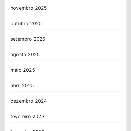
novembro 2025
outubro 2025
setembro 2025
agosto 2025
maio 2025
abril 2025
dezembro 2024
fevereiro 2023