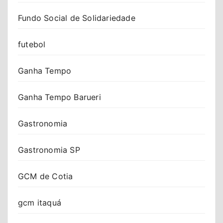
Fundo Social de Solidariedade
futebol
Ganha Tempo
Ganha Tempo Barueri
Gastronomia
Gastronomia SP
GCM de Cotia
gcm itaquá