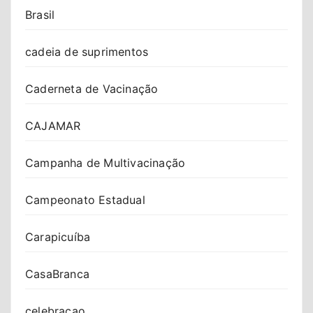
Brasil
cadeia de suprimentos
Caderneta de Vacinação
CAJAMAR
Campanha de Multivacinação
Campeonato Estadual
Carapicuíba
CasaBranca
celebracao