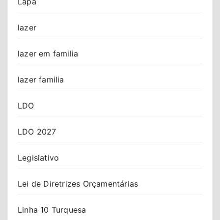
Lapa
lazer
lazer em familia
lazer familia
LDO
LDO 2027
Legislativo
Lei de Diretrizes Orçamentárias
Linha 10 Turquesa