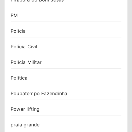
PM
Polícia
Polícia Civil
Polícia Militar
Política
Poupatempo Fazendinha
Power lifting
praia grande