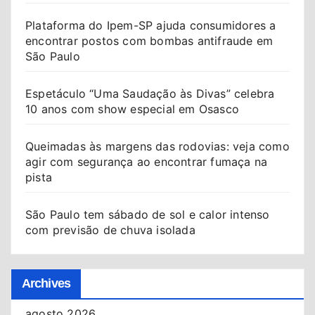
Plataforma do Ipem-SP ajuda consumidores a
encontrar postos com bombas antifraude em
São Paulo
Espetáculo “Uma Saudação às Divas” celebra
10 anos com show especial em Osasco
Queimadas às margens das rodovias: veja como
agir com segurança ao encontrar fumaça na
pista
São Paulo tem sábado de sol e calor intenso
com previsão de chuva isolada
Archives
agosto 2026