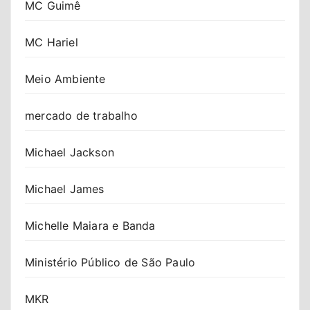
MC Guimê
MC Hariel
Meio Ambiente
mercado de trabalho
Michael Jackson
Michael James
Michelle Maiara e Banda
Ministério Público de São Paulo
MKR