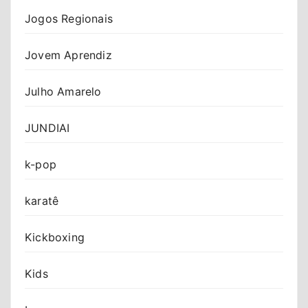
Jogos Regionais
Jovem Aprendiz
Julho Amarelo
JUNDIAI
k-pop
karatê
Kickboxing
Kids