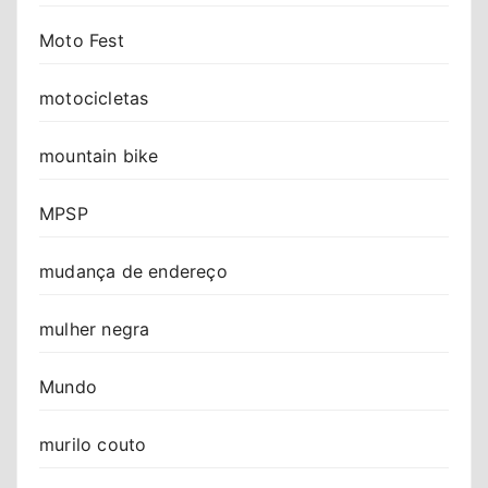
Moto Fest
motocicletas
mountain bike
MPSP
mudança de endereço
mulher negra
Mundo
murilo couto