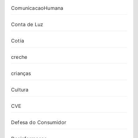
ComunicacaoHumana
Conta de Luz
Cotia
creche
crianças
Cultura
CVE
Defesa do Consumidor