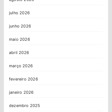
julho 2026
junho 2026
maio 2026
abril 2026
março 2026
fevereiro 2026
janeiro 2026
dezembro 2025