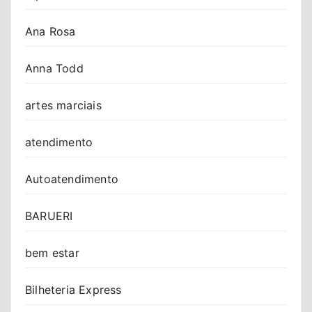
Ana Rosa
Anna Todd
artes marciais
atendimento
Autoatendimento
BARUERI
bem estar
Bilheteria Express