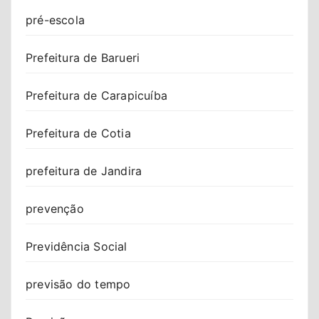
pré-escola
Prefeitura de Barueri
Prefeitura de Carapicuíba
Prefeitura de Cotia
prefeitura de Jandira
prevenção
Previdência Social
previsão do tempo