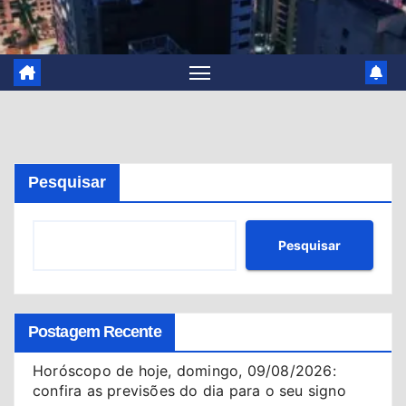
Pesquisar
Pesquisar
Postagem Recente
Horóscopo de hoje, domingo, 09/08/2026:
confira as previsões do dia para o seu signo