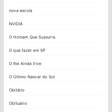
nova escola
NVIDIA
O Homem Que Sussurra
O que fazer em SP
O Rei Ainda Vive
O Último Nascer do Sol
Obitário
Obituário