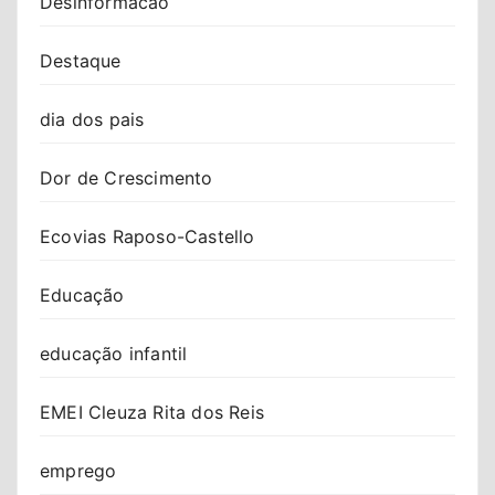
Desinformacao
Destaque
dia dos pais
Dor de Crescimento
Ecovias Raposo-Castello
Educação
educação infantil
EMEI Cleuza Rita dos Reis
emprego