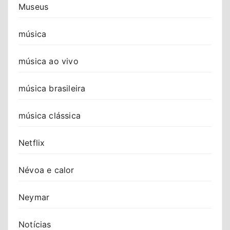
Museus
música
música ao vivo
música brasileira
música clássica
Netflix
Névoa e calor
Neymar
Notícias