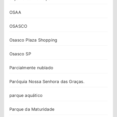
OSAA
OSASCO
Osasco Plaza Shopping
Osasco SP
Parcialmente nublado
Paróquia Nossa Senhora das Graças.
parque aquático
Parque da Maturidade