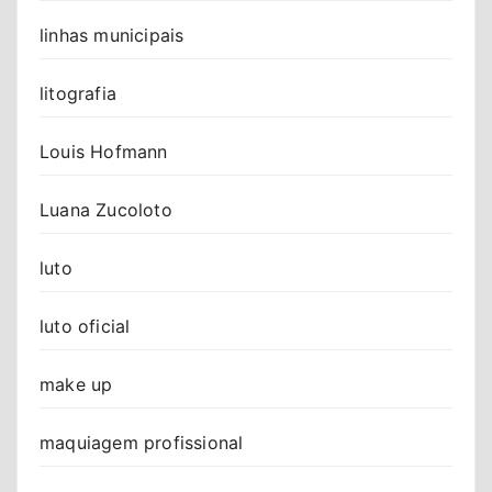
linhas municipais
litografia
Louis Hofmann
Luana Zucoloto
luto
luto oficial
make up
maquiagem profissional