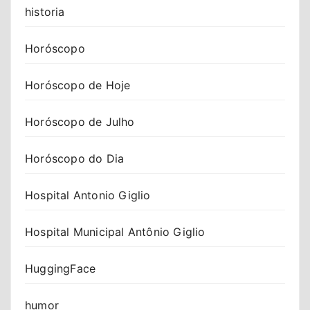
historia
Horóscopo
Horóscopo de Hoje
Horóscopo de Julho
Horóscopo do Dia
Hospital Antonio Giglio
Hospital Municipal Antônio Giglio
HuggingFace
humor