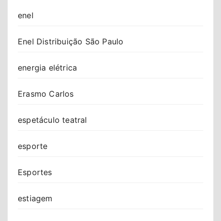
enel
Enel Distribuição São Paulo
energia elétrica
Erasmo Carlos
espetáculo teatral
esporte
Esportes
estiagem