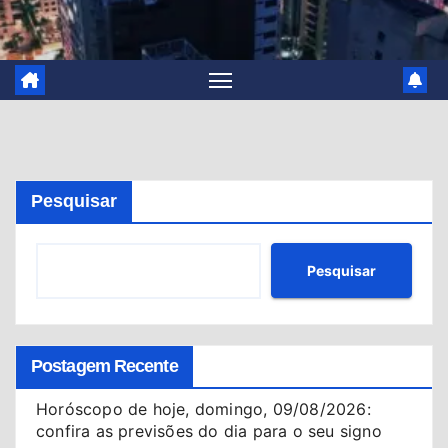
Pesquisar
Pesquisar
Postagem Recente
Horóscopo de hoje, domingo, 09/08/2026:
confira as previsões do dia para o seu signo