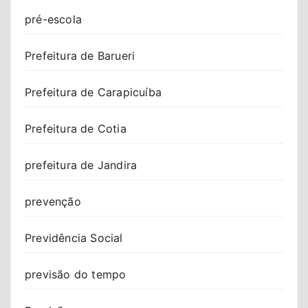
pré-escola
Prefeitura de Barueri
Prefeitura de Carapicuíba
Prefeitura de Cotia
prefeitura de Jandira
prevenção
Previdência Social
previsão do tempo