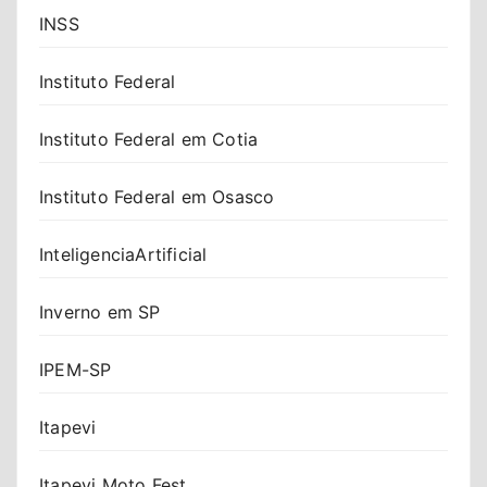
INSS
Instituto Federal
Instituto Federal em Cotia
Instituto Federal em Osasco
InteligenciaArtificial
Inverno em SP
IPEM-SP
Itapevi
Itapevi Moto Fest