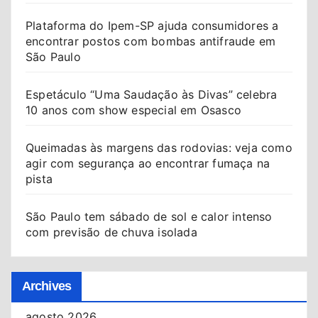
Plataforma do Ipem-SP ajuda consumidores a
encontrar postos com bombas antifraude em
São Paulo
Espetáculo “Uma Saudação às Divas” celebra
10 anos com show especial em Osasco
Queimadas às margens das rodovias: veja como
agir com segurança ao encontrar fumaça na
pista
São Paulo tem sábado de sol e calor intenso
com previsão de chuva isolada
Archives
agosto 2026