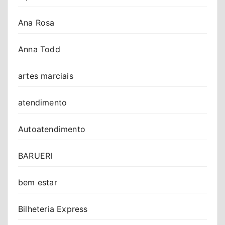
Ana Rosa
Anna Todd
artes marciais
atendimento
Autoatendimento
BARUERI
bem estar
Bilheteria Express