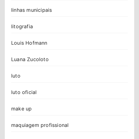
linhas municipais
litografia
Louis Hofmann
Luana Zucoloto
luto
luto oficial
make up
maquiagem profissional