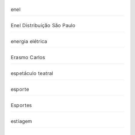
enel
Enel Distribuição São Paulo
energia elétrica
Erasmo Carlos
espetáculo teatral
esporte
Esportes
estiagem