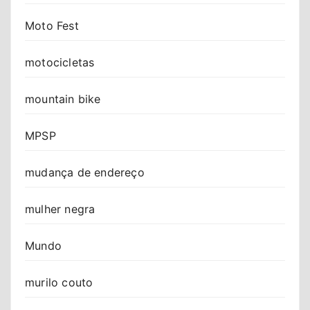
Moto Fest
motocicletas
mountain bike
MPSP
mudança de endereço
mulher negra
Mundo
murilo couto