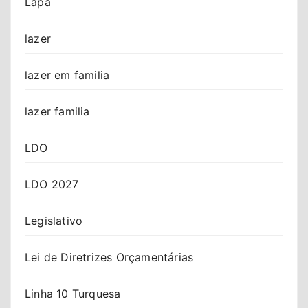
Lapa
lazer
lazer em familia
lazer familia
LDO
LDO 2027
Legislativo
Lei de Diretrizes Orçamentárias
Linha 10 Turquesa