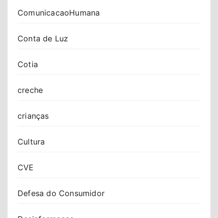
ComunicacaoHumana
Conta de Luz
Cotia
creche
crianças
Cultura
CVE
Defesa do Consumidor