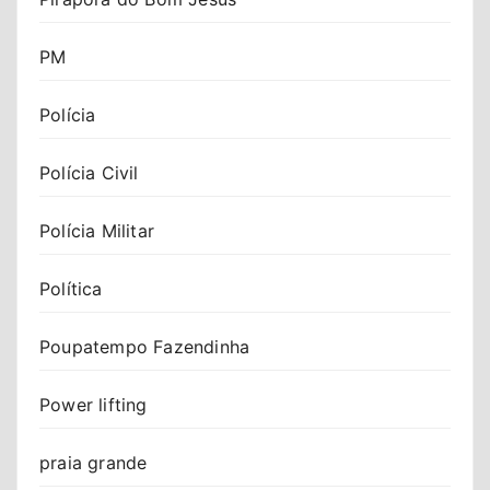
PM
Polícia
Polícia Civil
Polícia Militar
Política
Poupatempo Fazendinha
Power lifting
praia grande