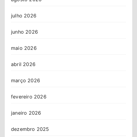
julho 2026
junho 2026
maio 2026
abril 2026
março 2026
fevereiro 2026
janeiro 2026
dezembro 2025