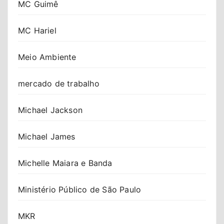
MC Guimê
MC Hariel
Meio Ambiente
mercado de trabalho
Michael Jackson
Michael James
Michelle Maiara e Banda
Ministério Público de São Paulo
MKR