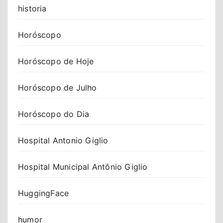
historia
Horóscopo
Horóscopo de Hoje
Horóscopo de Julho
Horóscopo do Dia
Hospital Antonio Giglio
Hospital Municipal Antônio Giglio
HuggingFace
humor