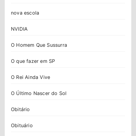
nova escola
NVIDIA
O Homem Que Sussurra
O que fazer em SP
O Rei Ainda Vive
O Último Nascer do Sol
Obitário
Obituário