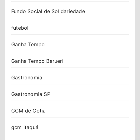
Fundo Social de Solidariedade
futebol
Ganha Tempo
Ganha Tempo Barueri
Gastronomia
Gastronomia SP
GCM de Cotia
gcm itaquá