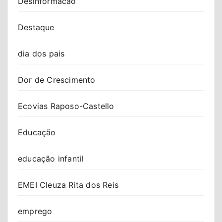
Desinformacao
Destaque
dia dos pais
Dor de Crescimento
Ecovias Raposo-Castello
Educação
educação infantil
EMEI Cleuza Rita dos Reis
emprego