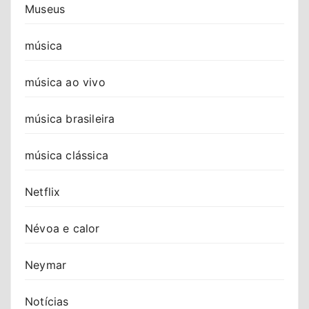
Museus
música
música ao vivo
música brasileira
música clássica
Netflix
Névoa e calor
Neymar
Notícias