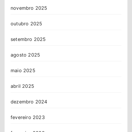
novembro 2025
outubro 2025
setembro 2025
agosto 2025
maio 2025
abril 2025
dezembro 2024
fevereiro 2023