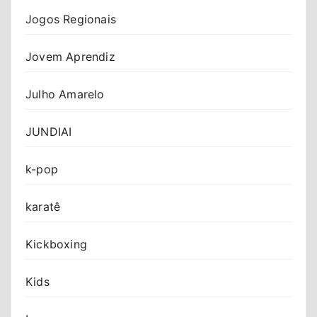
Jogos Regionais
Jovem Aprendiz
Julho Amarelo
JUNDIAI
k-pop
karatê
Kickboxing
Kids