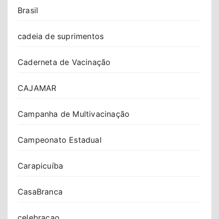
Brasil
cadeia de suprimentos
Caderneta de Vacinação
CAJAMAR
Campanha de Multivacinação
Campeonato Estadual
Carapicuíba
CasaBranca
celebracao