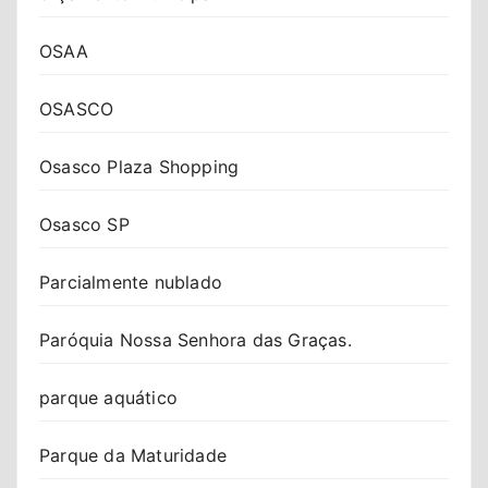
OSAA
OSASCO
Osasco Plaza Shopping
Osasco SP
Parcialmente nublado
Paróquia Nossa Senhora das Graças.
parque aquático
Parque da Maturidade