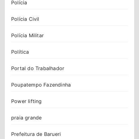
Polícia
Polícia Civil
Polícia Militar
Política
Portal do Trabalhador
Poupatempo Fazendinha
Power lifting
praia grande
Prefeitura de Barueri