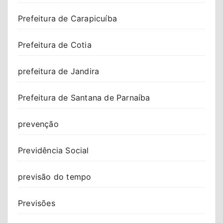
Prefeitura de Carapicuíba
Prefeitura de Cotia
prefeitura de Jandira
Prefeitura de Santana de Parnaíba
prevenção
Previdência Social
previsão do tempo
Previsões