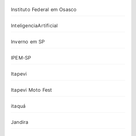
Instituto Federal em Osasco
InteligenciaArtificial
Inverno em SP
IPEM-SP
Itapevi
Itapevi Moto Fest
itaquá
Jandira