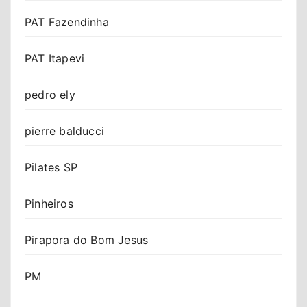
PAT Fazendinha
PAT Itapevi
pedro ely
pierre balducci
Pilates SP
Pinheiros
Pirapora do Bom Jesus
PM