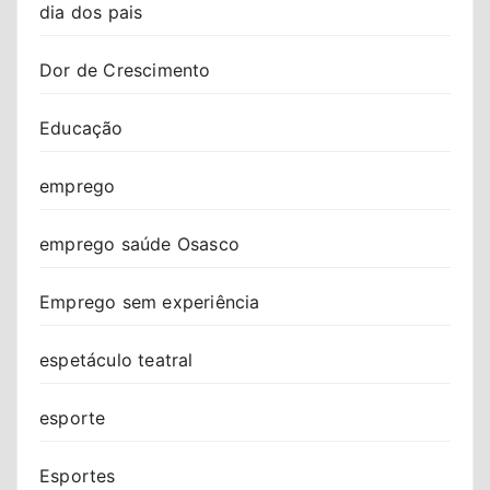
dia dos pais
Dor de Crescimento
Educação
emprego
emprego saúde Osasco
Emprego sem experiência
espetáculo teatral
esporte
Esportes