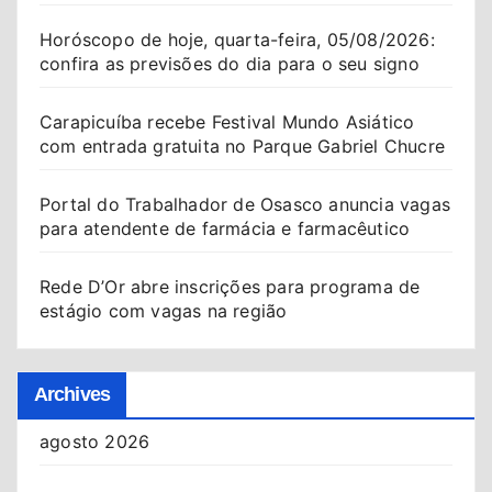
Horóscopo de hoje, quarta-feira, 05/08/2026:
confira as previsões do dia para o seu signo
Carapicuíba recebe Festival Mundo Asiático
com entrada gratuita no Parque Gabriel Chucre
Portal do Trabalhador de Osasco anuncia vagas
para atendente de farmácia e farmacêutico
Rede D’Or abre inscrições para programa de
estágio com vagas na região
Archives
agosto 2026