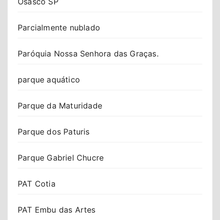
Osasco SP
Parcialmente nublado
Paróquia Nossa Senhora das Graças.
parque aquático
Parque da Maturidade
Parque dos Paturis
Parque Gabriel Chucre
PAT Cotia
PAT Embu das Artes