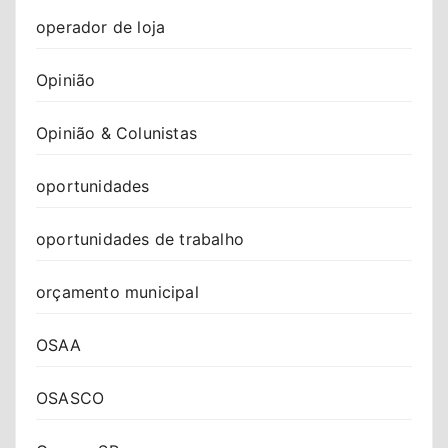
operador de loja
Opinião
Opinião & Colunistas
oportunidades
oportunidades de trabalho
orçamento municipal
OSAA
OSASCO