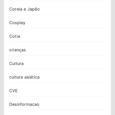
Coreia e Japão
Cosplay
Cotia
crianças
Cultura
cultura asiática
CVE
Desinformacao