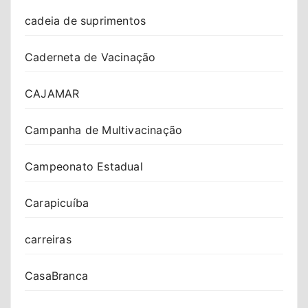
cadeia de suprimentos
Caderneta de Vacinação
CAJAMAR
Campanha de Multivacinação
Campeonato Estadual
Carapicuíba
carreiras
CasaBranca