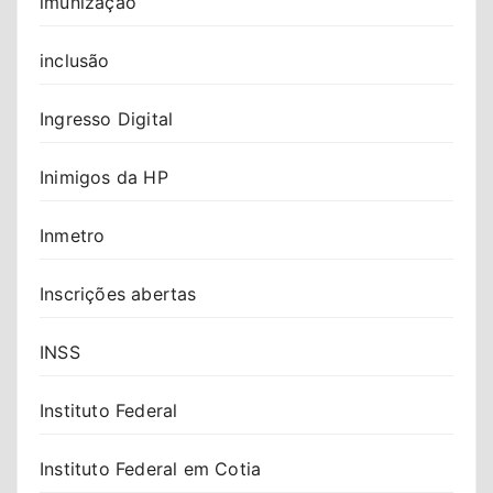
imunização
inclusão
Ingresso Digital
Inimigos da HP
Inmetro
Inscrições abertas
INSS
Instituto Federal
Instituto Federal em Cotia