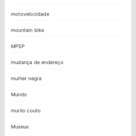
motovelocidade
mountain bike
MPSP
mudança de endereço
mulher negra
Mundo
murilo couto
Museus