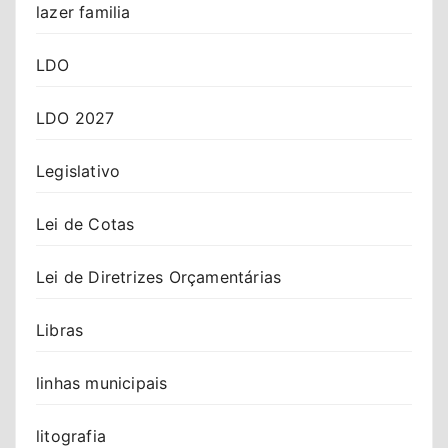
lazer familia
LDO
LDO 2027
Legislativo
Lei de Cotas
Lei de Diretrizes Orçamentárias
Libras
linhas municipais
litografia