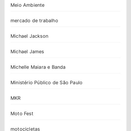
Meio Ambiente
mercado de trabalho
Michael Jackson
Michael James
Michelle Maiara e Banda
Ministério Público de São Paulo
MKR
Moto Fest
motocicletas