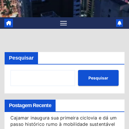
Pesquisar
Pesquisar
Postagem Recente
Cajamar inaugura sua primeira ciclovia e dá um
passo histórico rumo à mobilidade sustentável