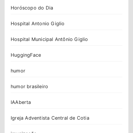
Horóscopo do Dia
Hospital Antonio Giglio
Hospital Municipal Antônio Giglio
HuggingFace
humor
humor brasileiro
IAAberta
Igreja Adventista Central de Cotia