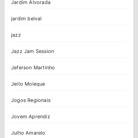
Jardim Alvorada
jardim belval
jazz
Jazz Jam Session
Jeferson Martinho
Jeito Moleque
Jogos Regionais
Jovem Aprendiz
Julho Amarelo