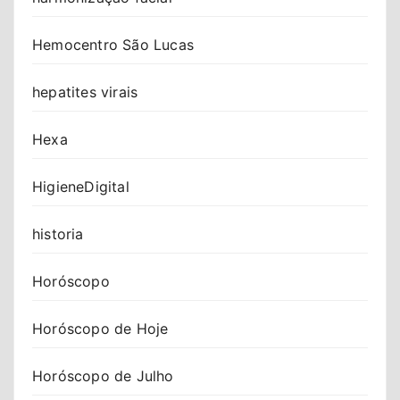
Hemocentro São Lucas
hepatites virais
Hexa
HigieneDigital
historia
Horóscopo
Horóscopo de Hoje
Horóscopo de Julho