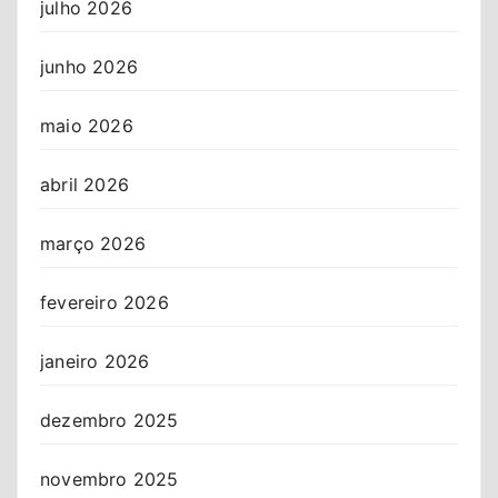
julho 2026
junho 2026
maio 2026
abril 2026
março 2026
fevereiro 2026
janeiro 2026
dezembro 2025
novembro 2025