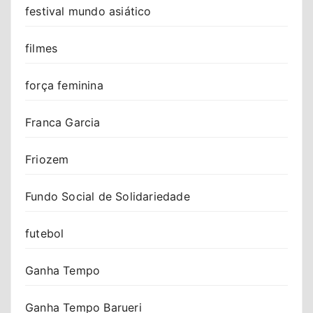
festival mundo asiático
filmes
força feminina
Franca Garcia
Friozem
Fundo Social de Solidariedade
futebol
Ganha Tempo
Ganha Tempo Barueri