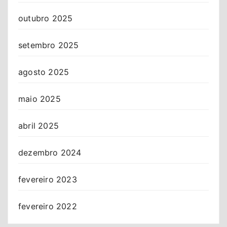
outubro 2025
setembro 2025
agosto 2025
maio 2025
abril 2025
dezembro 2024
fevereiro 2023
fevereiro 2022