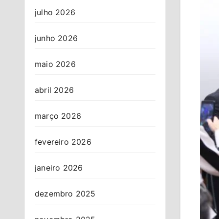
julho 2026
junho 2026
maio 2026
abril 2026
março 2026
fevereiro 2026
janeiro 2026
dezembro 2025