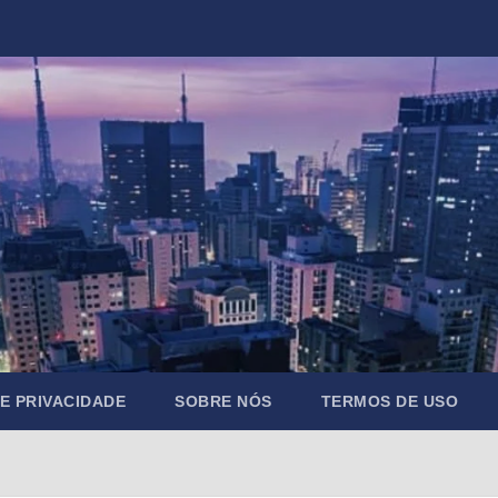
DE PRIVACIDADE
SOBRE NÓS
TERMOS DE USO