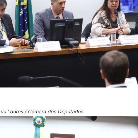
cius Loures / Câmara dos Deputados