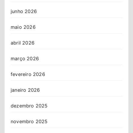
junho 2026
maio 2026
abril 2026
março 2026
fevereiro 2026
janeiro 2026
dezembro 2025
novembro 2025