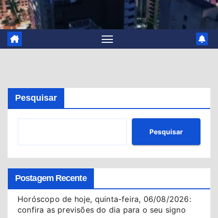
Pesquisar
Pesquisar
Postagem Recente
Horóscopo de hoje, quinta-feira, 06/08/2026:
confira as previsões do dia para o seu signo