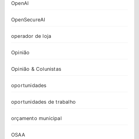
OpenAI
OpenSecureAI
operador de loja
Opinião
Opinião & Colunistas
oportunidades
oportunidades de trabalho
orçamento municipal
OSAA