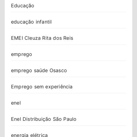
Educação
educação infantil
EMEI Cleuza Rita dos Reis
emprego
emprego saúde Osasco
Emprego sem experiência
enel
Enel Distribuição São Paulo
energia elétrica