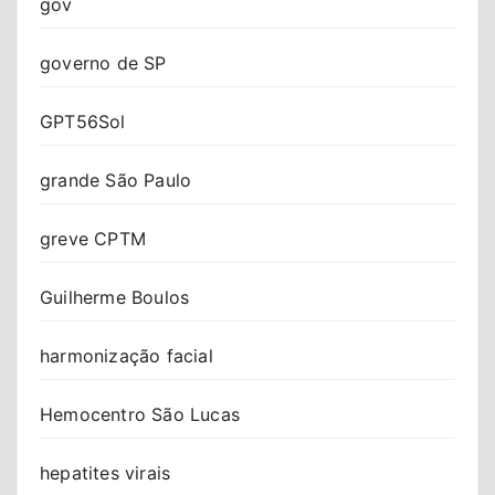
gov
governo de SP
GPT56Sol
grande São Paulo
greve CPTM
Guilherme Boulos
harmonização facial
Hemocentro São Lucas
hepatites virais