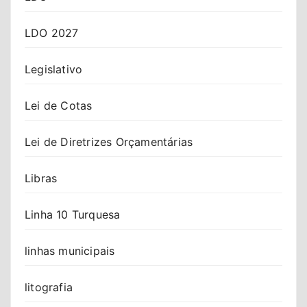
LDO 2027
Legislativo
Lei de Cotas
Lei de Diretrizes Orçamentárias
Libras
Linha 10 Turquesa
linhas municipais
litografia