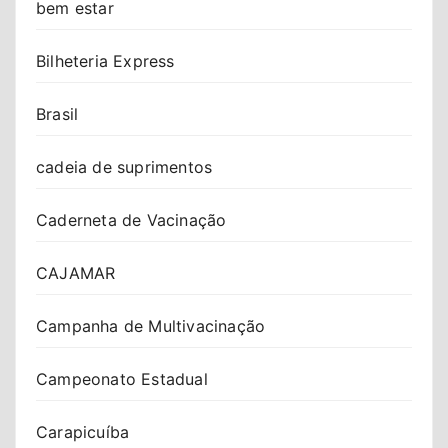
bem estar
Bilheteria Express
Brasil
cadeia de suprimentos
Caderneta de Vacinação
CAJAMAR
Campanha de Multivacinação
Campeonato Estadual
Carapicuíba