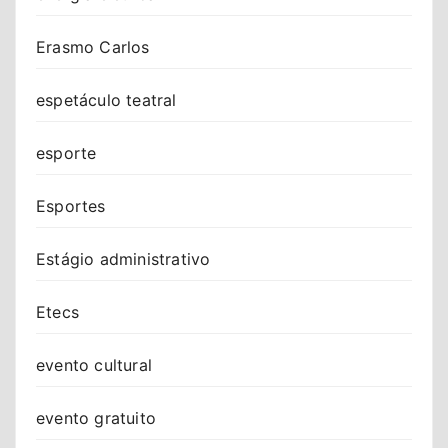
Erasmo Carlos
espetáculo teatral
esporte
Esportes
Estágio administrativo
Etecs
evento cultural
evento gratuito