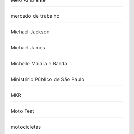
mercado de trabalho
Michael Jackson
Michael James
Michelle Maiara e Banda
Ministério Público de São Paulo
MKR
Moto Fest
motocicletas