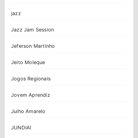
jazz
Jazz Jam Session
Jeferson Martinho
Jeito Moleque
Jogos Regionais
Jovem Aprendiz
Julho Amarelo
JUNDIAI