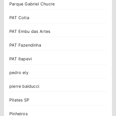
Parque Gabriel Chucre
PAT Cotia
PAT Embu das Artes
PAT Fazendinha
PAT Itapevi
pedro ely
pierre balducci
Pilates SP
Pinheiros