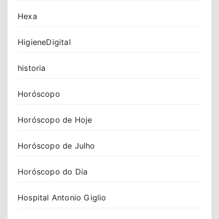
Hexa
HigieneDigital
historia
Horóscopo
Horóscopo de Hoje
Horóscopo de Julho
Horóscopo do Dia
Hospital Antonio Giglio