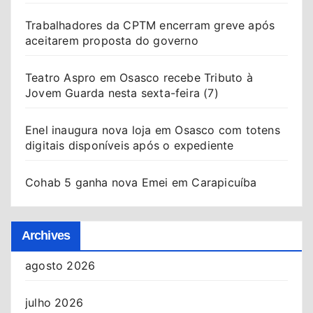
Trabalhadores da CPTM encerram greve após
aceitarem proposta do governo
Teatro Aspro em Osasco recebe Tributo à
Jovem Guarda nesta sexta-feira (7)
Enel inaugura nova loja em Osasco com totens
digitais disponíveis após o expediente
Cohab 5 ganha nova Emei em Carapicuíba
Archives
agosto 2026
julho 2026