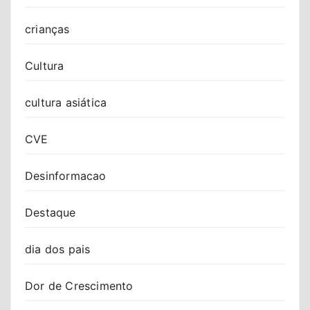
crianças
Cultura
cultura asiática
CVE
Desinformacao
Destaque
dia dos pais
Dor de Crescimento