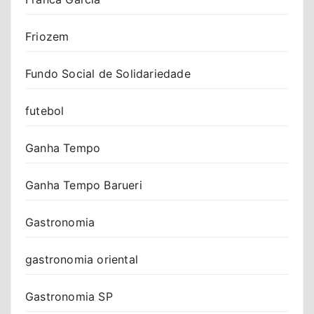
Friozem
Fundo Social de Solidariedade
futebol
Ganha Tempo
Ganha Tempo Barueri
Gastronomia
gastronomia oriental
Gastronomia SP