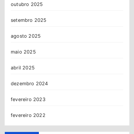
outubro 2025
setembro 2025
agosto 2025
maio 2025
abril 2025
dezembro 2024
fevereiro 2023
fevereiro 2022