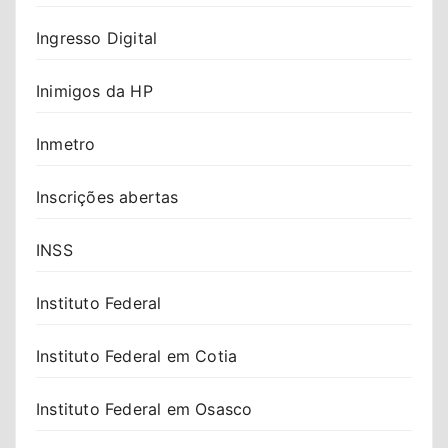
Ingresso Digital
Inimigos da HP
Inmetro
Inscrições abertas
INSS
Instituto Federal
Instituto Federal em Cotia
Instituto Federal em Osasco