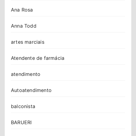
Ana Rosa
Anna Todd
artes marciais
Atendente de farmácia
atendimento
Autoatendimento
balconista
BARUERI