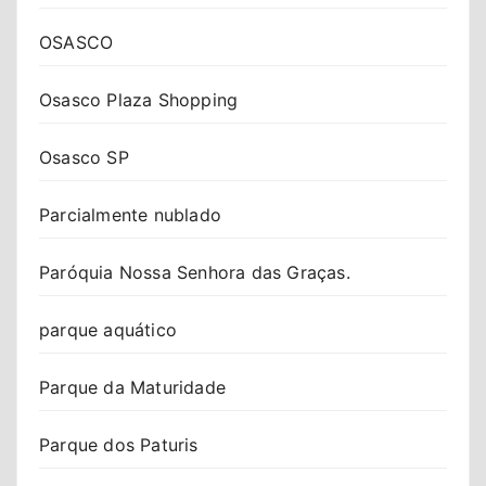
OSASCO
Osasco Plaza Shopping
Osasco SP
Parcialmente nublado
Paróquia Nossa Senhora das Graças.
parque aquático
Parque da Maturidade
Parque dos Paturis