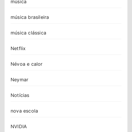
música
música brasileira
música clássica
Netflix
Névoa e calor
Neymar
Notícias
nova escola
NVIDIA