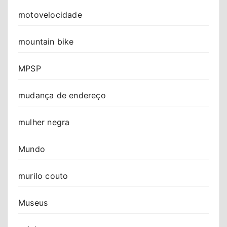
motovelocidade
mountain bike
MPSP
mudança de endereço
mulher negra
Mundo
murilo couto
Museus