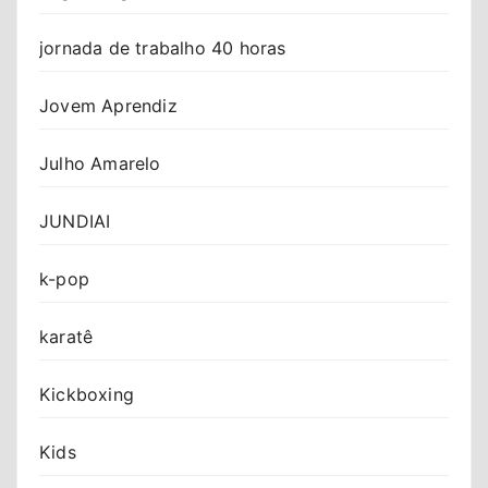
jornada de trabalho 40 horas
Jovem Aprendiz
Julho Amarelo
JUNDIAI
k-pop
karatê
Kickboxing
Kids