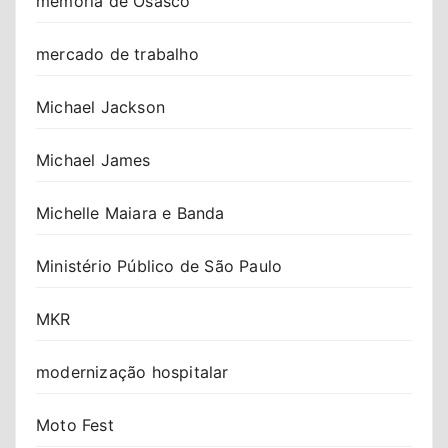
memória de Osasco
mercado de trabalho
Michael Jackson
Michael James
Michelle Maiara e Banda
Ministério Público de São Paulo
MKR
modernização hospitalar
Moto Fest