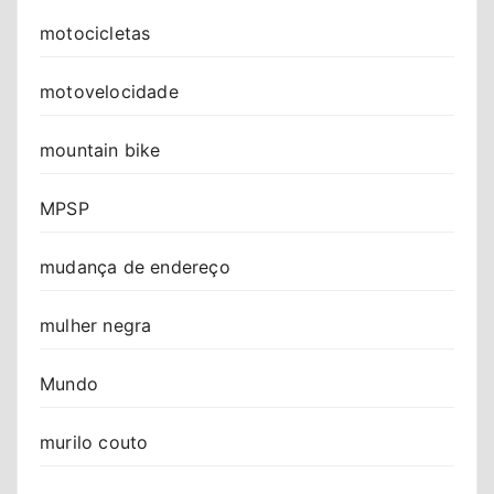
motocicletas
motovelocidade
mountain bike
MPSP
mudança de endereço
mulher negra
Mundo
murilo couto