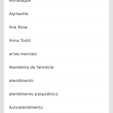
Almanaque
Alphaville
Ana Rosa
Anna Todd
artes marciais
Atendente de farmácia
atendimento
atendimento psiquiátrico
Autoatendimento