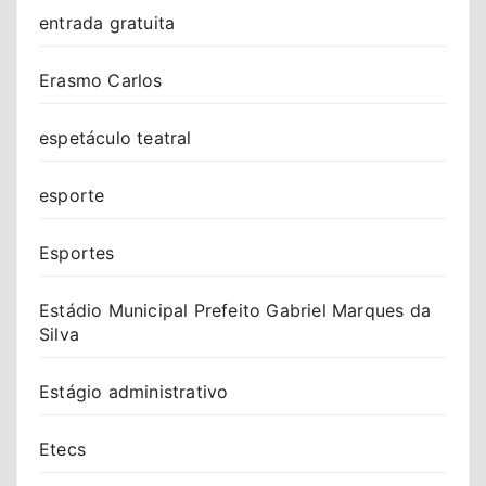
entrada gratuita
Erasmo Carlos
espetáculo teatral
esporte
Esportes
Estádio Municipal Prefeito Gabriel Marques da
Silva
Estágio administrativo
Etecs