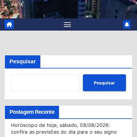
Pesquisar
Pesquisar
Postagem Recente
Horóscopo de hoje, sábado, 08/08/2026:
confira as previsões do dia para o seu signo