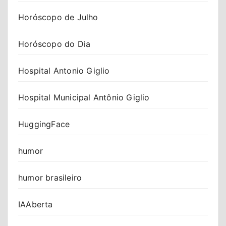
Horóscopo de Julho
Horóscopo do Dia
Hospital Antonio Giglio
Hospital Municipal Antônio Giglio
HuggingFace
humor
humor brasileiro
IAAberta