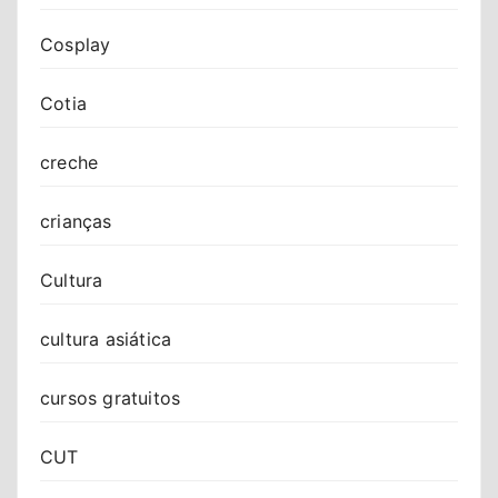
Cosplay
Cotia
creche
crianças
Cultura
cultura asiática
cursos gratuitos
CUT