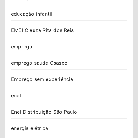
educação infantil
EMEI Cleuza Rita dos Reis
emprego
emprego saúde Osasco
Emprego sem experiência
enel
Enel Distribuição São Paulo
energia elétrica