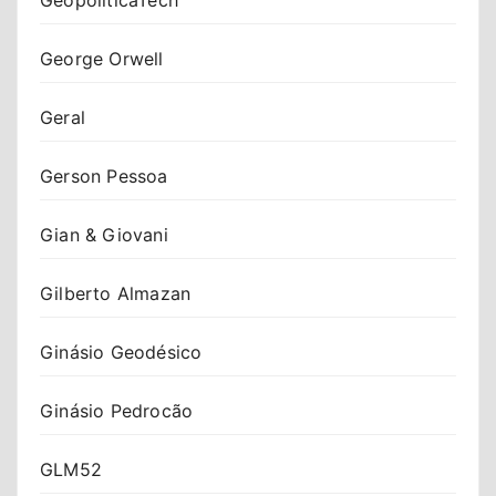
George Orwell
Geral
Gerson Pessoa
Gian & Giovani
Gilberto Almazan
Ginásio Geodésico
Ginásio Pedrocão
GLM52