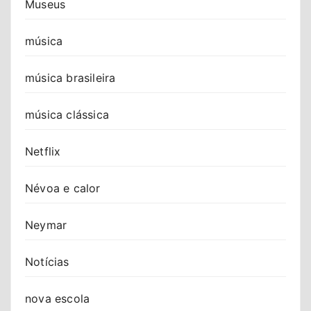
Museus
música
música brasileira
música clássica
Netflix
Névoa e calor
Neymar
Notícias
nova escola