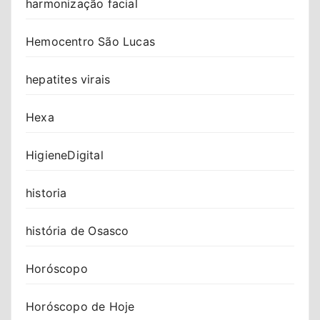
harmonização facial
Hemocentro São Lucas
hepatites virais
Hexa
HigieneDigital
historia
história de Osasco
Horóscopo
Horóscopo de Hoje