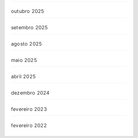
outubro 2025
setembro 2025
agosto 2025
maio 2025
abril 2025
dezembro 2024
fevereiro 2023
fevereiro 2022