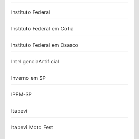
Instituto Federal
Instituto Federal em Cotia
Instituto Federal em Osasco
InteligenciaArtificial
Inverno em SP
IPEM-SP
Itapevi
Itapevi Moto Fest