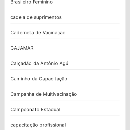
Brasileiro Feminino
cadeia de suprimentos
Caderneta de Vacinação
CAJAMAR
Calçadão da Antônio Agú
Caminho da Capacitação
Campanha de Multivacinação
Campeonato Estadual
capacitação profissional