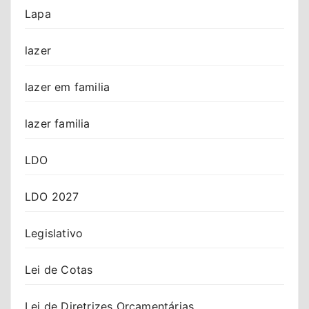
Lapa
lazer
lazer em familia
lazer familia
LDO
LDO 2027
Legislativo
Lei de Cotas
Lei de Diretrizes Orçamentárias