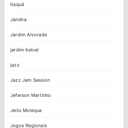
itaquá
Jandira
Jardim Alvorada
jardim belval
jazz
Jazz Jam Session
Jeferson Martinho
Jeito Moleque
Jogos Regionais