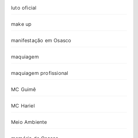
luto oficial
make up
manifestação em Osasco
maquiagem
maquiagem profissional
MC Guimê
MC Hariel
Meio Ambiente