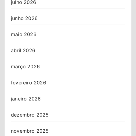
julho 2026
junho 2026
maio 2026
abril 2026
março 2026
fevereiro 2026
janeiro 2026
dezembro 2025
novembro 2025