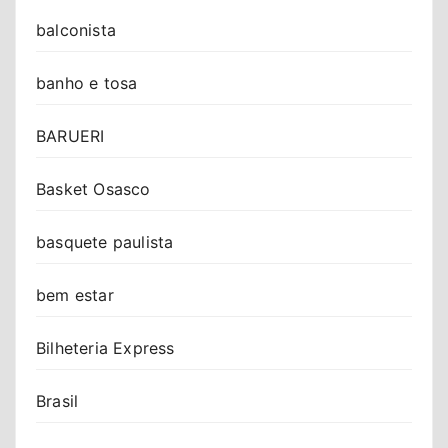
balconista
banho e tosa
BARUERI
Basket Osasco
basquete paulista
bem estar
Bilheteria Express
Brasil