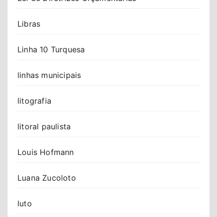
Libras
Linha 10 Turquesa
linhas municipais
litografia
litoral paulista
Louis Hofmann
Luana Zucoloto
luto