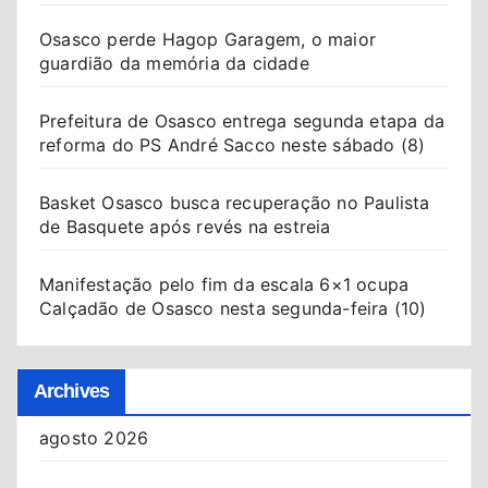
Osasco perde Hagop Garagem, o maior
guardião da memória da cidade
Prefeitura de Osasco entrega segunda etapa da
reforma do PS André Sacco neste sábado (8)
Basket Osasco busca recuperação no Paulista
de Basquete após revés na estreia
Manifestação pelo fim da escala 6×1 ocupa
Calçadão de Osasco nesta segunda-feira (10)
Archives
agosto 2026