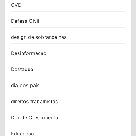
CVE
Defesa Civil
design de sobrancelhas
Desinformacao
Destaque
dia dos pais
direitos trabalhistas
Dor de Crescimento
Educação