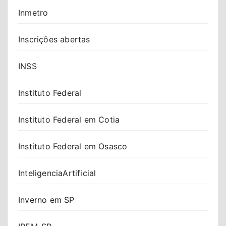
Inmetro
Inscrições abertas
INSS
Instituto Federal
Instituto Federal em Cotia
Instituto Federal em Osasco
InteligenciaArtificial
Inverno em SP