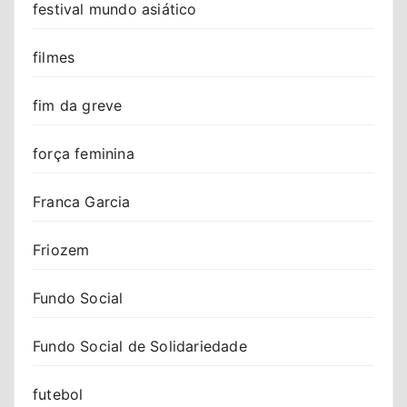
festival mundo asiático
filmes
fim da greve
força feminina
Franca Garcia
Friozem
Fundo Social
Fundo Social de Solidariedade
futebol