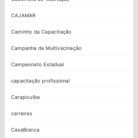
CAJAMAR
Caminho da Capacitação
Campanha de Multivacinação
Campeonato Estadual
capacitação profissional
Carapicuíba
carreiras
CasaBranca