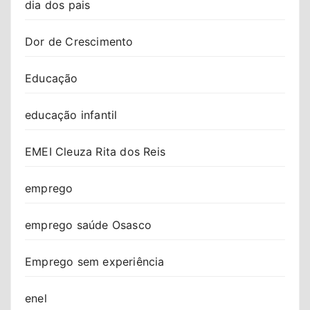
dia dos pais
Dor de Crescimento
Educação
educação infantil
EMEI Cleuza Rita dos Reis
emprego
emprego saúde Osasco
Emprego sem experiência
enel