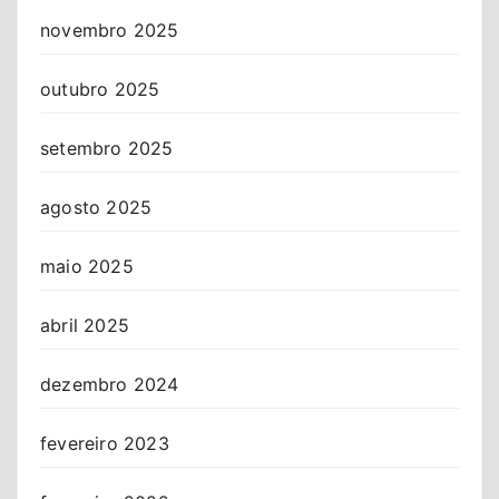
novembro 2025
outubro 2025
setembro 2025
agosto 2025
maio 2025
abril 2025
dezembro 2024
fevereiro 2023