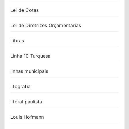
Lei de Cotas
Lei de Diretrizes Orçamentárias
Libras
Linha 10 Turquesa
linhas municipais
litografia
litoral paulista
Louis Hofmann