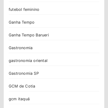
futebol feminino
Ganha Tempo
Ganha Tempo Barueri
Gastronomia
gastronomia oriental
Gastronomia SP
GCM de Cotia
gcm itaquá