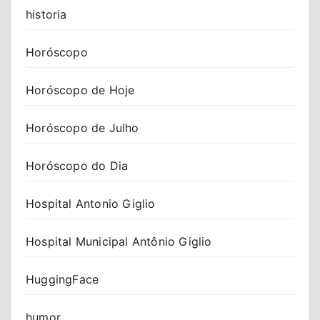
historia
Horóscopo
Horóscopo de Hoje
Horóscopo de Julho
Horóscopo do Dia
Hospital Antonio Giglio
Hospital Municipal Antônio Giglio
HuggingFace
humor