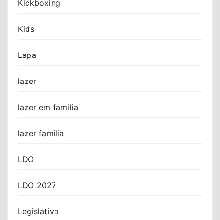
Kickboxing
Kids
Lapa
lazer
lazer em familia
lazer familia
LDO
LDO 2027
Legislativo