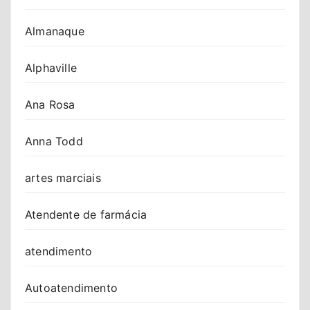
Almanaque
Alphaville
Ana Rosa
Anna Todd
artes marciais
Atendente de farmácia
atendimento
Autoatendimento