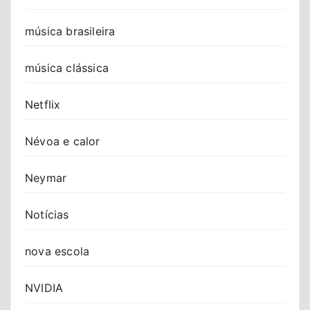
música brasileira
música clássica
Netflix
Névoa e calor
Neymar
Notícias
nova escola
NVIDIA