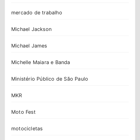
mercado de trabalho
Michael Jackson
Michael James
Michelle Maiara e Banda
Ministério Público de São Paulo
MKR
Moto Fest
motocicletas