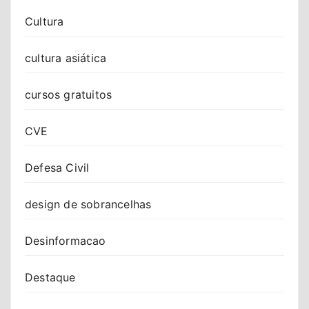
Cultura
cultura asiática
cursos gratuitos
CVE
Defesa Civil
design de sobrancelhas
Desinformacao
Destaque