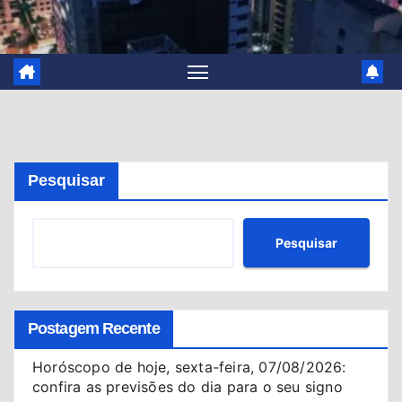
Pesquisar
Pesquisar
Postagem Recente
Horóscopo de hoje, sexta-feira, 07/08/2026:
confira as previsões do dia para o seu signo