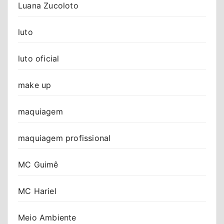
Luana Zucoloto
luto
luto oficial
make up
maquiagem
maquiagem profissional
MC Guimê
MC Hariel
Meio Ambiente