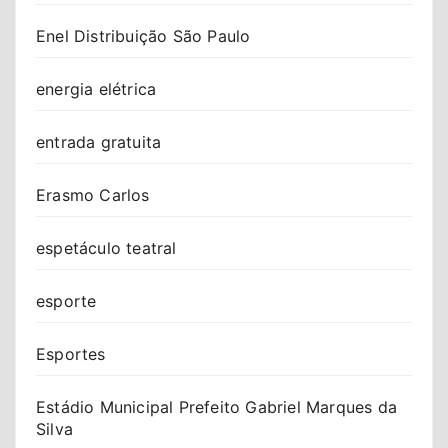
Enel Distribuição São Paulo
energia elétrica
entrada gratuita
Erasmo Carlos
espetáculo teatral
esporte
Esportes
Estádio Municipal Prefeito Gabriel Marques da
Silva