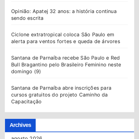
Opinião: Apatej 32 anos: a história continua
sendo escrita
Ciclone extratropical coloca São Paulo em
alerta para ventos fortes e queda de árvores
Santana de Parnaíba recebe São Paulo e Red
Bull Bragantino pelo Brasileiro Feminino neste
domingo (9)
Santana de Parnaíba abre inscrições para
cursos gratuitos do projeto Caminho da
Capacitação
Archives
agosto 2026