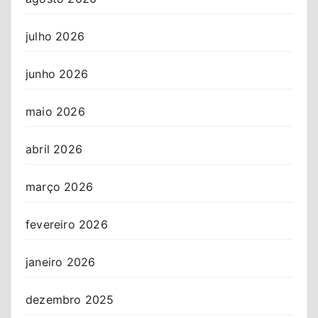
julho 2026
junho 2026
maio 2026
abril 2026
março 2026
fevereiro 2026
janeiro 2026
dezembro 2025