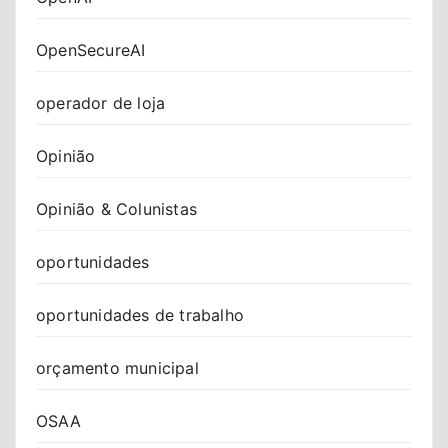
OpenSecureAI
operador de loja
Opinião
Opinião & Colunistas
oportunidades
oportunidades de trabalho
orçamento municipal
OSAA