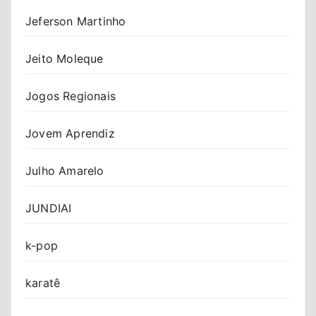
Jeferson Martinho
Jeito Moleque
Jogos Regionais
Jovem Aprendiz
Julho Amarelo
JUNDIAI
k-pop
karatê