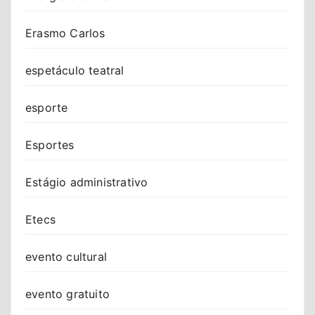
Erasmo Carlos
espetáculo teatral
esporte
Esportes
Estágio administrativo
Etecs
evento cultural
evento gratuito