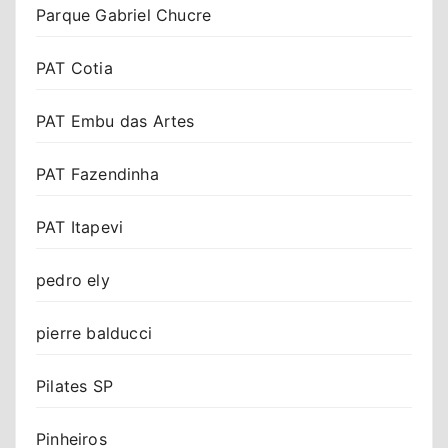
Parque Gabriel Chucre
PAT Cotia
PAT Embu das Artes
PAT Fazendinha
PAT Itapevi
pedro ely
pierre balducci
Pilates SP
Pinheiros