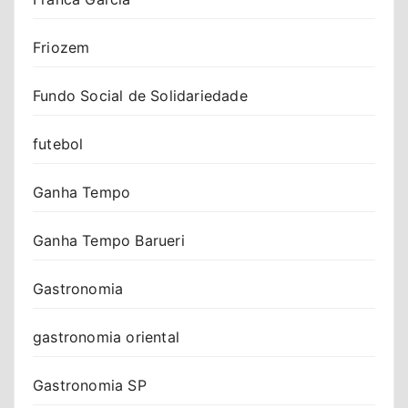
Friozem
Fundo Social de Solidariedade
futebol
Ganha Tempo
Ganha Tempo Barueri
Gastronomia
gastronomia oriental
Gastronomia SP