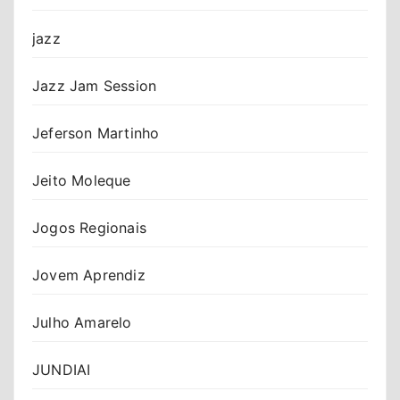
jazz
Jazz Jam Session
Jeferson Martinho
Jeito Moleque
Jogos Regionais
Jovem Aprendiz
Julho Amarelo
JUNDIAI