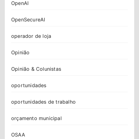
OpenAI
OpenSecureAI
operador de loja
Opinião
Opinião & Colunistas
oportunidades
oportunidades de trabalho
orçamento municipal
OSAA