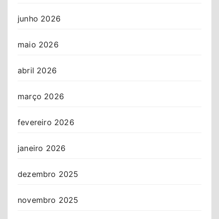
junho 2026
maio 2026
abril 2026
março 2026
fevereiro 2026
janeiro 2026
dezembro 2025
novembro 2025