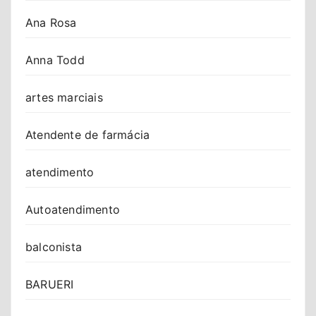
Ana Rosa
Anna Todd
artes marciais
Atendente de farmácia
atendimento
Autoatendimento
balconista
BARUERI