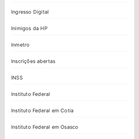
Ingresso Digital
Inimigos da HP
Inmetro
Inscrições abertas
INSS
Instituto Federal
Instituto Federal em Cotia
Instituto Federal em Osasco