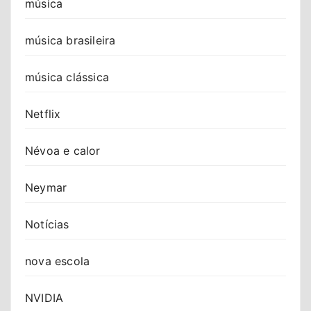
música
música brasileira
música clássica
Netflix
Névoa e calor
Neymar
Notícias
nova escola
NVIDIA