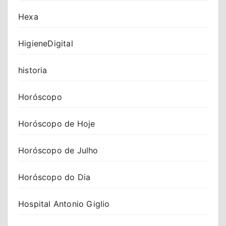
Hexa
HigieneDigital
historia
Horóscopo
Horóscopo de Hoje
Horóscopo de Julho
Horóscopo do Dia
Hospital Antonio Giglio