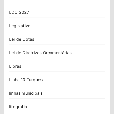
LDO 2027
Legislativo
Lei de Cotas
Lei de Diretrizes Orçamentárias
Libras
Linha 10 Turquesa
linhas municipais
litografia