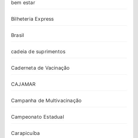
bem estar
Bilheteria Express
Brasil
cadeia de suprimentos
Caderneta de Vacinação
CAJAMAR
Campanha de Multivacinação
Campeonato Estadual
Carapicuíba