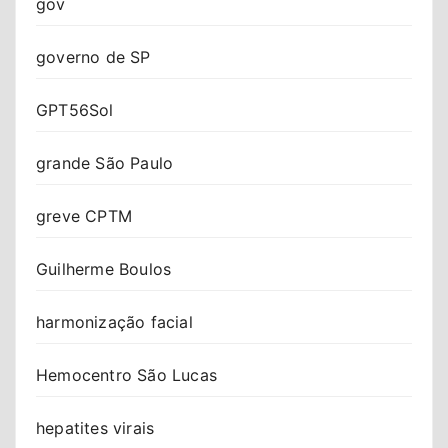
gov
governo de SP
GPT56Sol
grande São Paulo
greve CPTM
Guilherme Boulos
harmonização facial
Hemocentro São Lucas
hepatites virais