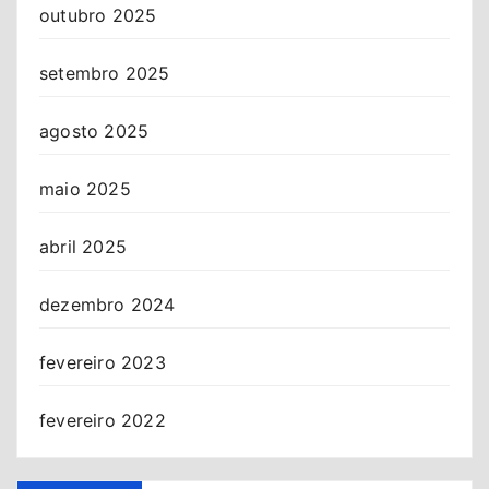
outubro 2025
setembro 2025
agosto 2025
maio 2025
abril 2025
dezembro 2024
fevereiro 2023
fevereiro 2022