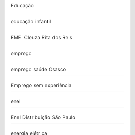
Educação
educação infantil
EMEI Cleuza Rita dos Reis
emprego
emprego saúde Osasco
Emprego sem experiência
enel
Enel Distribuição São Paulo
energia elétrica