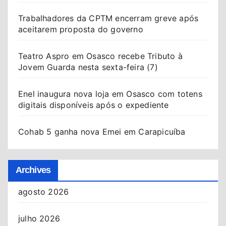
Trabalhadores da CPTM encerram greve após
aceitarem proposta do governo
Teatro Aspro em Osasco recebe Tributo à
Jovem Guarda nesta sexta-feira (7)
Enel inaugura nova loja em Osasco com totens
digitais disponíveis após o expediente
Cohab 5 ganha nova Emei em Carapicuíba
Archives
agosto 2026
julho 2026