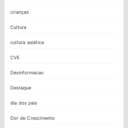
crianças
Cultura
cultura asiática
CVE
Desinformacao
Destaque
dia dos pais
Dor de Crescimento