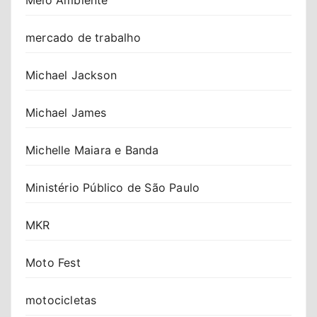
mercado de trabalho
Michael Jackson
Michael James
Michelle Maiara e Banda
Ministério Público de São Paulo
MKR
Moto Fest
motocicletas