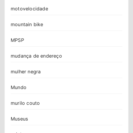
motovelocidade
mountain bike
MPSP
mudança de endereço
mulher negra
Mundo
murilo couto
Museus