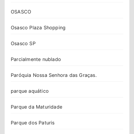
OSASCO
Osasco Plaza Shopping
Osasco SP
Parcialmente nublado
Paróquia Nossa Senhora das Graças.
parque aquático
Parque da Maturidade
Parque dos Paturis