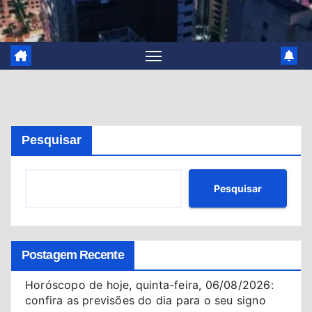
Pesquisar
Pesquisar
Postagem Recente
Horóscopo de hoje, quinta-feira, 06/08/2026:
confira as previsões do dia para o seu signo