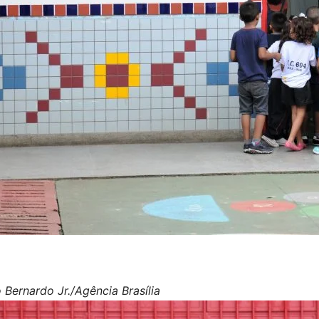
 Bernardo Jr./Agência Brasília