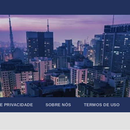
DE PRIVACIDADE
SOBRE NÓS
TERMOS DE USO