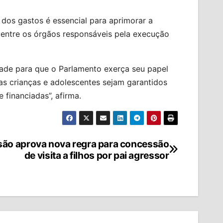
os gastos é essencial para aprimorar a
o entre os órgãos responsáveis pela execução
dade para que o Parlamento exerça seu papel
sas crianças e adolescentes sejam garantidos
financiadas”, afirma.
ão aprova nova regra para concessão
de visita a filhos por pai agressor