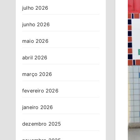
julho 2026
junho 2026
maio 2026
abril 2026
março 2026
fevereiro 2026
janeiro 2026
dezembro 2025