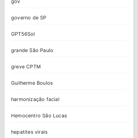
gov
governo de SP
GPT56Sol
grande São Paulo
greve CPTM
Guilherme Boulos
harmonização facial
Hemocentro São Lucas
hepatites virais