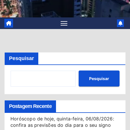
Pesquisar
Pesquisar
Postagem Recente
Horóscopo de hoje, quinta-feira, 06/08/2026:
confira as previsões do dia para o seu signo