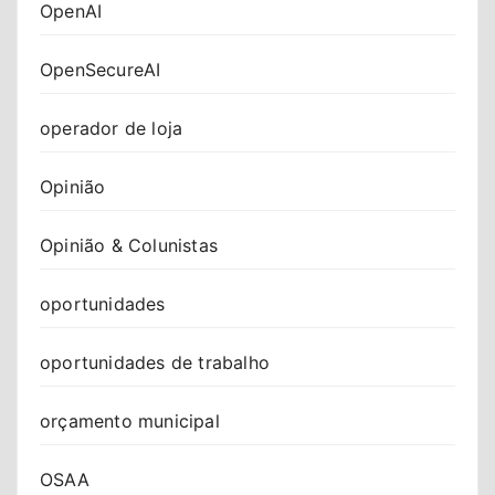
OpenAI
OpenSecureAI
operador de loja
Opinião
Opinião & Colunistas
oportunidades
oportunidades de trabalho
orçamento municipal
OSAA