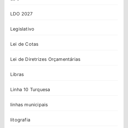
LDO 2027
Legislativo
Lei de Cotas
Lei de Diretrizes Orçamentárias
Libras
Linha 10 Turquesa
linhas municipais
litografia