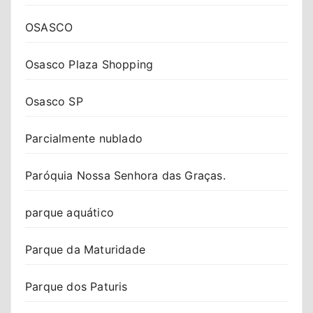
OSASCO
Osasco Plaza Shopping
Osasco SP
Parcialmente nublado
Paróquia Nossa Senhora das Graças.
parque aquático
Parque da Maturidade
Parque dos Paturis