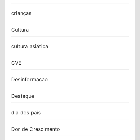
crianças
Cultura
cultura asiática
CVE
Desinformacao
Destaque
dia dos pais
Dor de Crescimento