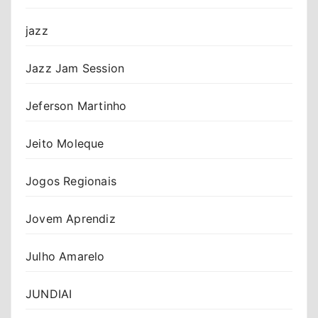
jazz
Jazz Jam Session
Jeferson Martinho
Jeito Moleque
Jogos Regionais
Jovem Aprendiz
Julho Amarelo
JUNDIAI