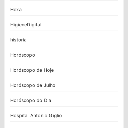
Hexa
HigieneDigital
historia
Horóscopo
Horóscopo de Hoje
Horóscopo de Julho
Horóscopo do Dia
Hospital Antonio Giglio