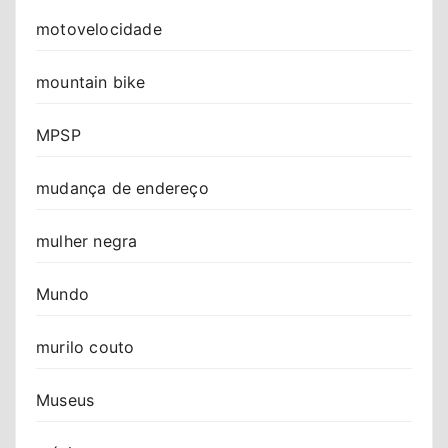
motovelocidade
mountain bike
MPSP
mudança de endereço
mulher negra
Mundo
murilo couto
Museus