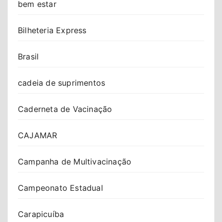
bem estar
Bilheteria Express
Brasil
cadeia de suprimentos
Caderneta de Vacinação
CAJAMAR
Campanha de Multivacinação
Campeonato Estadual
Carapicuíba