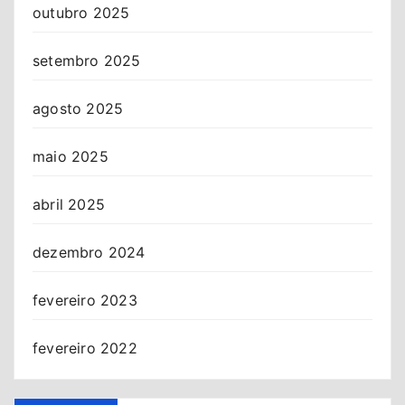
outubro 2025
setembro 2025
agosto 2025
maio 2025
abril 2025
dezembro 2024
fevereiro 2023
fevereiro 2022