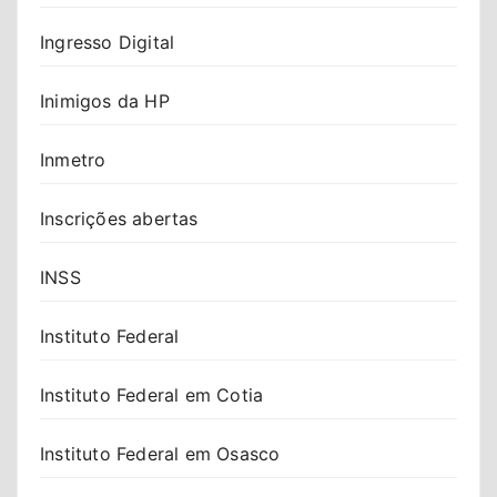
Ingresso Digital
Inimigos da HP
Inmetro
Inscrições abertas
INSS
Instituto Federal
Instituto Federal em Cotia
Instituto Federal em Osasco