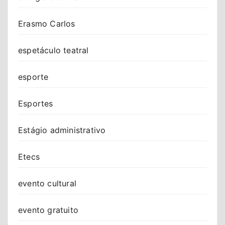
Erasmo Carlos
espetáculo teatral
esporte
Esportes
Estágio administrativo
Etecs
evento cultural
evento gratuito