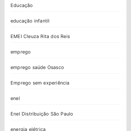
Educação
educação infantil
EMEI Cleuza Rita dos Reis
emprego
emprego saúde Osasco
Emprego sem experiência
enel
Enel Distribuição São Paulo
energia elétrica