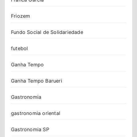
Friozem
Fundo Social de Solidariedade
futebol
Ganha Tempo
Ganha Tempo Barueri
Gastronomia
gastronomia oriental
Gastronomia SP