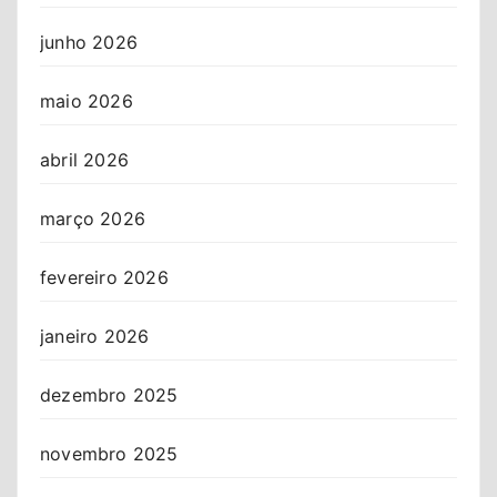
junho 2026
maio 2026
abril 2026
março 2026
fevereiro 2026
janeiro 2026
dezembro 2025
novembro 2025