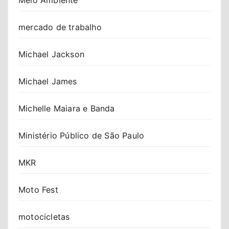
mercado de trabalho
Michael Jackson
Michael James
Michelle Maiara e Banda
Ministério Público de São Paulo
MKR
Moto Fest
motocicletas