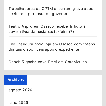
Trabalhadores da CPTM encerram greve após
aceitarem proposta do governo
Teatro Aspro em Osasco recebe Tributo à
Jovem Guarda nesta sexta-feira (7)
Enel inaugura nova loja em Osasco com totens
digitais disponíveis após o expediente
Cohab 5 ganha nova Emei em Carapicuíba
Archives
agosto 2026
julho 2026