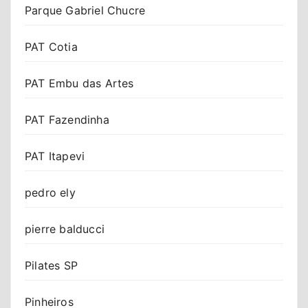
Parque Gabriel Chucre
PAT Cotia
PAT Embu das Artes
PAT Fazendinha
PAT Itapevi
pedro ely
pierre balducci
Pilates SP
Pinheiros