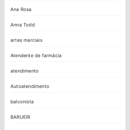
Ana Rosa
Anna Todd
artes marciais
Atendente de farmácia
atendimento
Autoatendimento
balconista
BARUERI