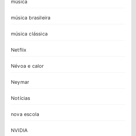
música
música brasileira
música clássica
Netflix
Névoa e calor
Neymar
Notícias
nova escola
NVIDIA