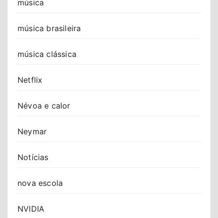
música
música brasileira
música clássica
Netflix
Névoa e calor
Neymar
Notícias
nova escola
NVIDIA