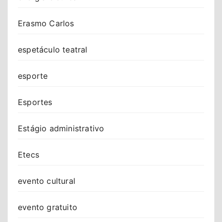
Erasmo Carlos
espetáculo teatral
esporte
Esportes
Estágio administrativo
Etecs
evento cultural
evento gratuito