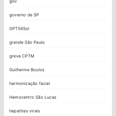
gov
governo de SP
GPT56Sol
grande São Paulo
greve CPTM
Guilherme Boulos
harmonização facial
Hemocentro São Lucas
hepatites virais