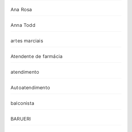
Ana Rosa
Anna Todd
artes marciais
Atendente de farmácia
atendimento
Autoatendimento
balconista
BARUERI