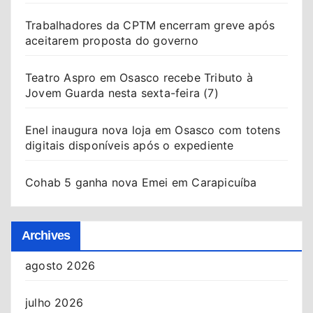
Trabalhadores da CPTM encerram greve após
aceitarem proposta do governo
Teatro Aspro em Osasco recebe Tributo à
Jovem Guarda nesta sexta-feira (7)
Enel inaugura nova loja em Osasco com totens
digitais disponíveis após o expediente
Cohab 5 ganha nova Emei em Carapicuíba
Archives
agosto 2026
julho 2026