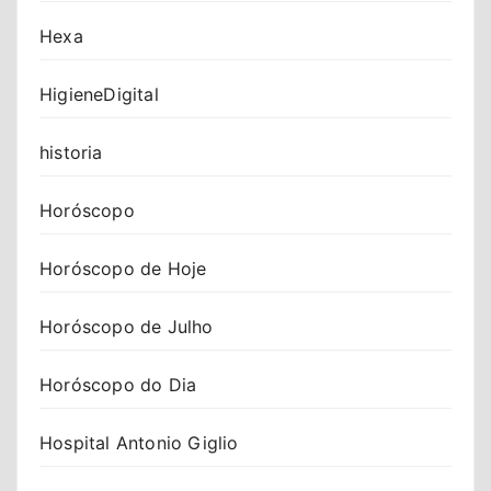
Hexa
HigieneDigital
historia
Horóscopo
Horóscopo de Hoje
Horóscopo de Julho
Horóscopo do Dia
Hospital Antonio Giglio