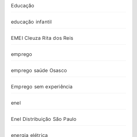
Educação
educação infantil
EMEI Cleuza Rita dos Reis
emprego
emprego saúde Osasco
Emprego sem experiência
enel
Enel Distribuição São Paulo
energia elétrica