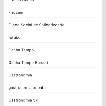
Friozem
Fundo Social de Solidariedade
futebol
Ganha Tempo
Ganha Tempo Barueri
Gastronomia
gastronomia oriental
Gastronomia SP