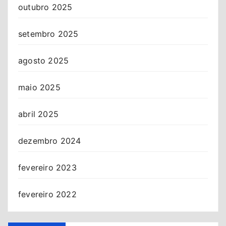
outubro 2025
setembro 2025
agosto 2025
maio 2025
abril 2025
dezembro 2024
fevereiro 2023
fevereiro 2022