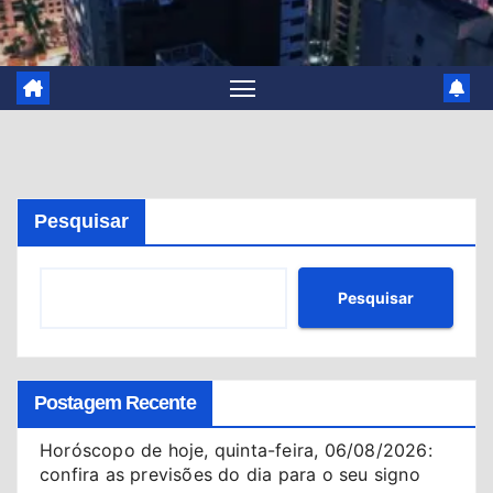
Pesquisar
Pesquisar
Postagem Recente
Horóscopo de hoje, quinta-feira, 06/08/2026:
confira as previsões do dia para o seu signo