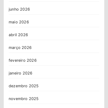
junho 2026
maio 2026
abril 2026
março 2026
fevereiro 2026
janeiro 2026
dezembro 2025
novembro 2025