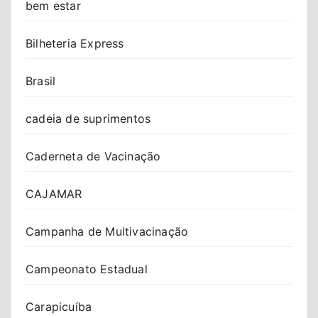
bem estar
Bilheteria Express
Brasil
cadeia de suprimentos
Caderneta de Vacinação
CAJAMAR
Campanha de Multivacinação
Campeonato Estadual
Carapicuíba