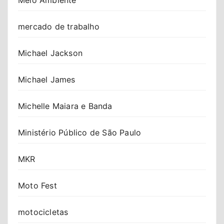
mercado de trabalho
Michael Jackson
Michael James
Michelle Maiara e Banda
Ministério Público de São Paulo
MKR
Moto Fest
motocicletas