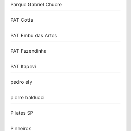
Parque Gabriel Chucre
PAT Cotia
PAT Embu das Artes
PAT Fazendinha
PAT Itapevi
pedro ely
pierre balducci
Pilates SP
Pinheiros