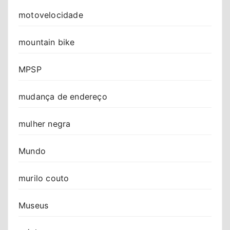
motovelocidade
mountain bike
MPSP
mudança de endereço
mulher negra
Mundo
murilo couto
Museus