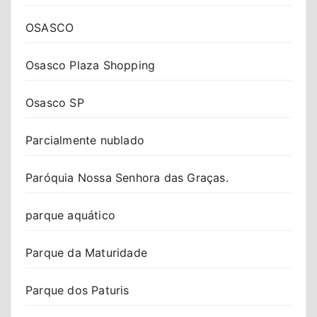
OSASCO
Osasco Plaza Shopping
Osasco SP
Parcialmente nublado
Paróquia Nossa Senhora das Graças.
parque aquático
Parque da Maturidade
Parque dos Paturis