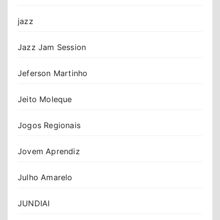
jazz
Jazz Jam Session
Jeferson Martinho
Jeito Moleque
Jogos Regionais
Jovem Aprendiz
Julho Amarelo
JUNDIAI