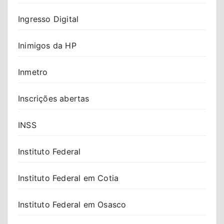
Ingresso Digital
Inimigos da HP
Inmetro
Inscrições abertas
INSS
Instituto Federal
Instituto Federal em Cotia
Instituto Federal em Osasco