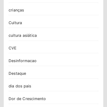
crianças
Cultura
cultura asiática
CVE
Desinformacao
Destaque
dia dos pais
Dor de Crescimento