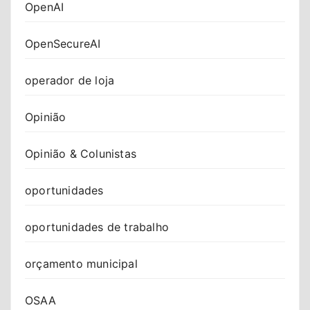
OpenAI
OpenSecureAI
operador de loja
Opinião
Opinião & Colunistas
oportunidades
oportunidades de trabalho
orçamento municipal
OSAA