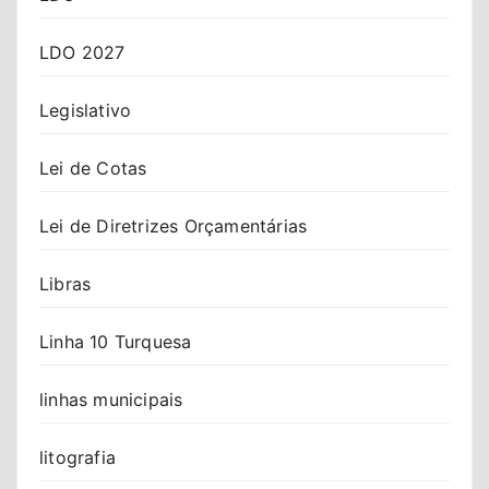
LDO 2027
Legislativo
Lei de Cotas
Lei de Diretrizes Orçamentárias
Libras
Linha 10 Turquesa
linhas municipais
litografia