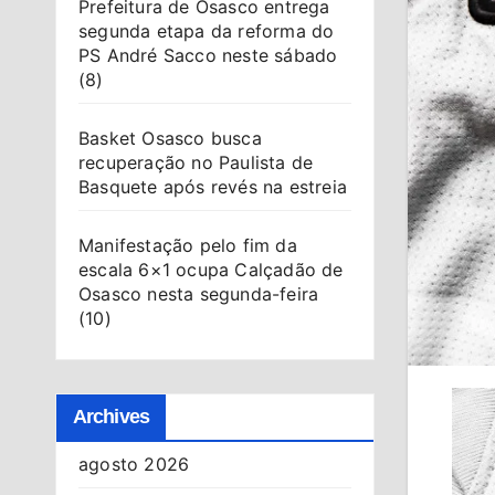
Prefeitura de Osasco entrega
segunda etapa da reforma do
PS André Sacco neste sábado
(8)
Basket Osasco busca
recuperação no Paulista de
Basquete após revés na estreia
Manifestação pelo fim da
escala 6×1 ocupa Calçadão de
Osasco nesta segunda-feira
(10)
Archives
agosto 2026