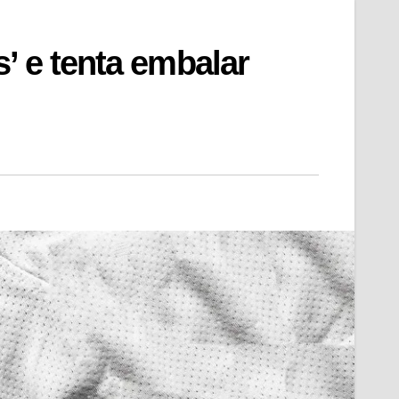
’ e tenta embalar