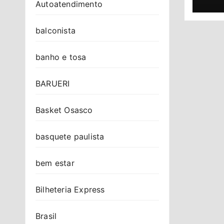
Autoatendimento
balconista
banho e tosa
BARUERI
Basket Osasco
basquete paulista
bem estar
Bilheteria Express
Brasil