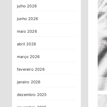
julho 2026
junho 2026
maio 2026
abril 2026
março 2026
fevereiro 2026
janeiro 2026
dezembro 2025