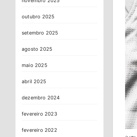
novembro 2025
outubro 2025
setembro 2025
agosto 2025
maio 2025
abril 2025
dezembro 2024
fevereiro 2023
fevereiro 2022