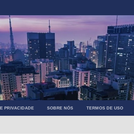
DE PRIVACIDADE
SOBRE NÓS
TERMOS DE USO