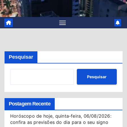
Pesquisar
Pesquisar
Postagem Recente
Horóscopo de hoje, quinta-feira, 06/08/2026:
confira as previsões do dia para o seu signo