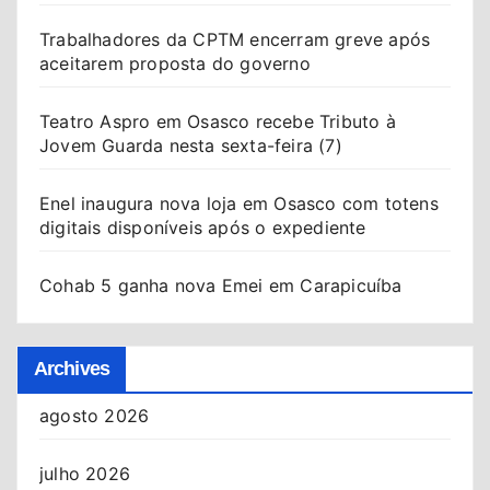
Trabalhadores da CPTM encerram greve após
aceitarem proposta do governo
Teatro Aspro em Osasco recebe Tributo à
Jovem Guarda nesta sexta-feira (7)
Enel inaugura nova loja em Osasco com totens
digitais disponíveis após o expediente
Cohab 5 ganha nova Emei em Carapicuíba
Archives
agosto 2026
julho 2026