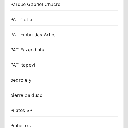
Parque Gabriel Chucre
PAT Cotia
PAT Embu das Artes
PAT Fazendinha
PAT Itapevi
pedro ely
pierre balducci
Pilates SP
Pinheiros