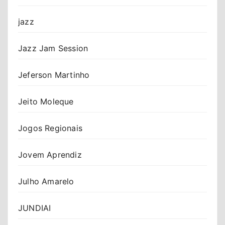
jazz
Jazz Jam Session
Jeferson Martinho
Jeito Moleque
Jogos Regionais
Jovem Aprendiz
Julho Amarelo
JUNDIAI