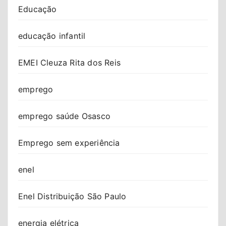
Educação
educação infantil
EMEI Cleuza Rita dos Reis
emprego
emprego saúde Osasco
Emprego sem experiência
enel
Enel Distribuição São Paulo
energia elétrica