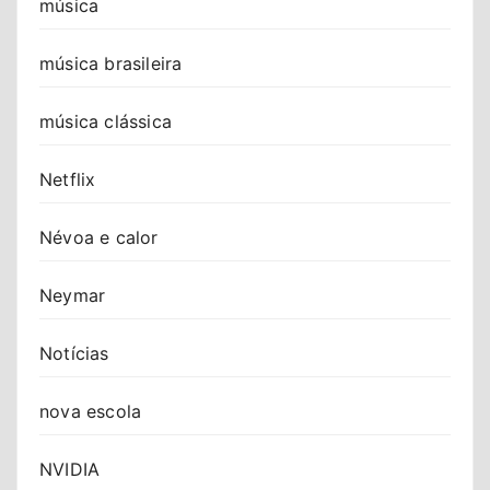
música
música brasileira
música clássica
Netflix
Névoa e calor
Neymar
Notícias
nova escola
NVIDIA