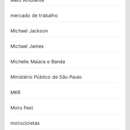
mercado de trabalho
Michael Jackson
Michael James
Michelle Maiara e Banda
Ministério Público de São Paulo
MKR
Moto Fest
motocicletas