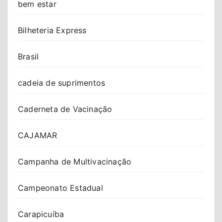
bem estar
Bilheteria Express
Brasil
cadeia de suprimentos
Caderneta de Vacinação
CAJAMAR
Campanha de Multivacinação
Campeonato Estadual
Carapicuíba