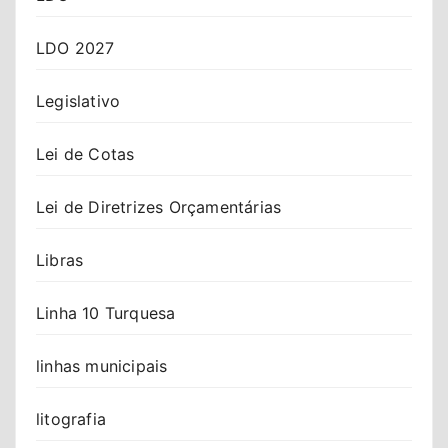
LDO 2027
Legislativo
Lei de Cotas
Lei de Diretrizes Orçamentárias
Libras
Linha 10 Turquesa
linhas municipais
litografia