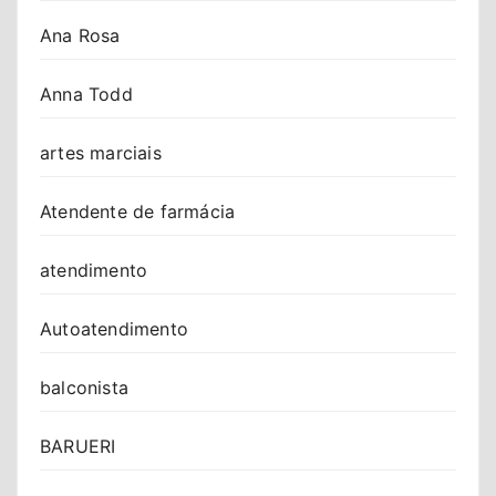
Ana Rosa
Anna Todd
artes marciais
Atendente de farmácia
atendimento
Autoatendimento
balconista
BARUERI