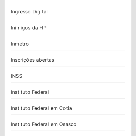
Ingresso Digital
Inimigos da HP
Inmetro
Inscrições abertas
INSS
Instituto Federal
Instituto Federal em Cotia
Instituto Federal em Osasco