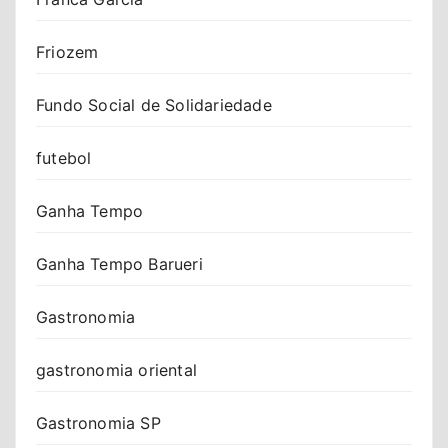
Friozem
Fundo Social de Solidariedade
futebol
Ganha Tempo
Ganha Tempo Barueri
Gastronomia
gastronomia oriental
Gastronomia SP