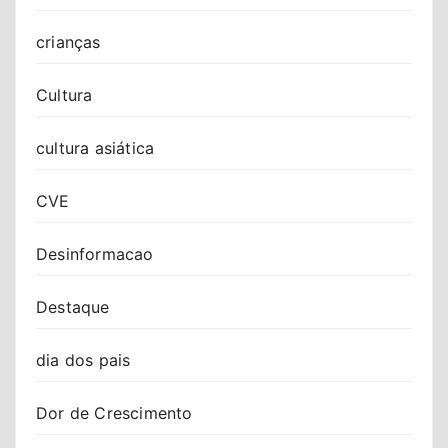
crianças
Cultura
cultura asiática
CVE
Desinformacao
Destaque
dia dos pais
Dor de Crescimento