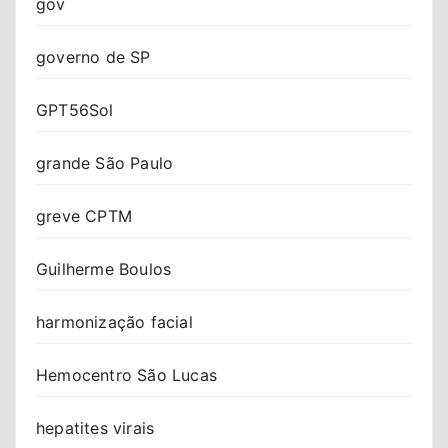
gov
governo de SP
GPT56Sol
grande São Paulo
greve CPTM
Guilherme Boulos
harmonização facial
Hemocentro São Lucas
hepatites virais