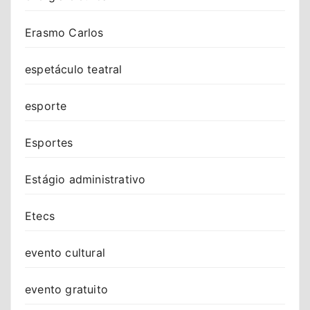
Erasmo Carlos
espetáculo teatral
esporte
Esportes
Estágio administrativo
Etecs
evento cultural
evento gratuito