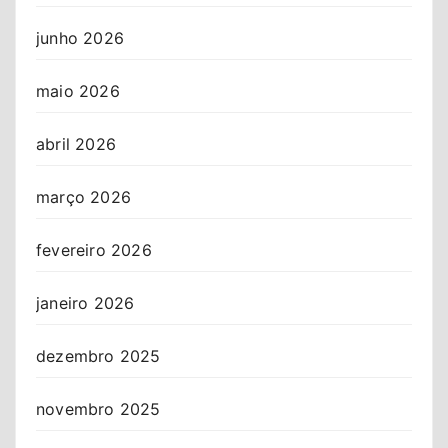
junho 2026
maio 2026
abril 2026
março 2026
fevereiro 2026
janeiro 2026
dezembro 2025
novembro 2025