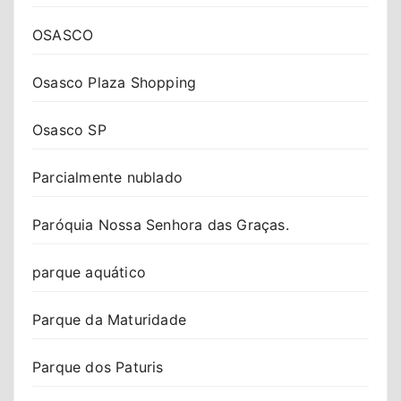
OSASCO
Osasco Plaza Shopping
Osasco SP
Parcialmente nublado
Paróquia Nossa Senhora das Graças.
parque aquático
Parque da Maturidade
Parque dos Paturis