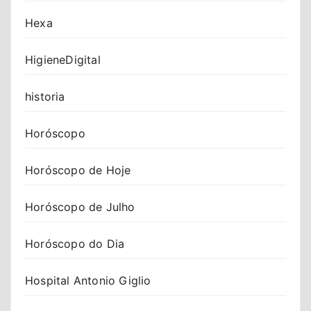
Hexa
HigieneDigital
historia
Horóscopo
Horóscopo de Hoje
Horóscopo de Julho
Horóscopo do Dia
Hospital Antonio Giglio