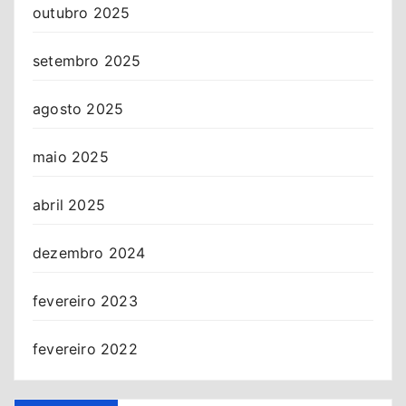
outubro 2025
setembro 2025
agosto 2025
maio 2025
abril 2025
dezembro 2024
fevereiro 2023
fevereiro 2022