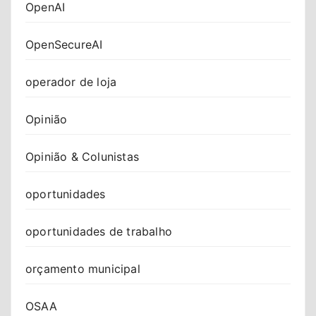
OpenAI
OpenSecureAI
operador de loja
Opinião
Opinião & Colunistas
oportunidades
oportunidades de trabalho
orçamento municipal
OSAA