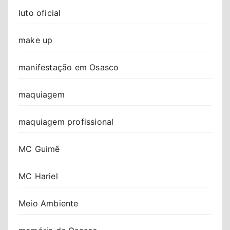
luto oficial
make up
manifestação em Osasco
maquiagem
maquiagem profissional
MC Guimê
MC Hariel
Meio Ambiente