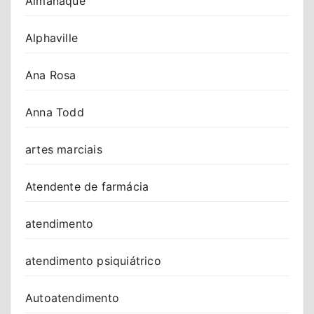
Almanaque
Alphaville
Ana Rosa
Anna Todd
artes marciais
Atendente de farmácia
atendimento
atendimento psiquiátrico
Autoatendimento