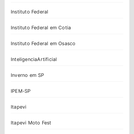
Instituto Federal
Instituto Federal em Cotia
Instituto Federal em Osasco
InteligenciaArtificial
Inverno em SP
IPEM-SP
Itapevi
Itapevi Moto Fest