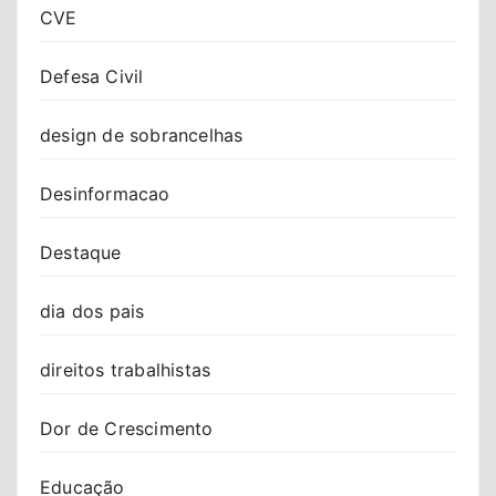
CVE
Defesa Civil
design de sobrancelhas
Desinformacao
Destaque
dia dos pais
direitos trabalhistas
Dor de Crescimento
Educação