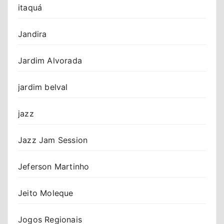
itaquá
Jandira
Jardim Alvorada
jardim belval
jazz
Jazz Jam Session
Jeferson Martinho
Jeito Moleque
Jogos Regionais