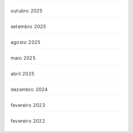
outubro 2025
setembro 2025
agosto 2025
maio 2025
abril 2025
dezembro 2024
fevereiro 2023
fevereiro 2022