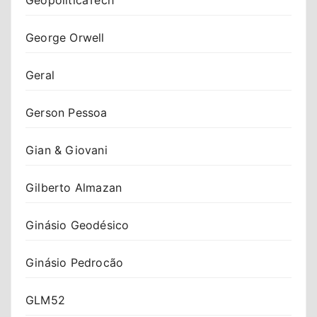
George Orwell
Geral
Gerson Pessoa
Gian & Giovani
Gilberto Almazan
Ginásio Geodésico
Ginásio Pedrocão
GLM52