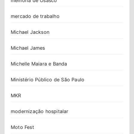
memória de Osasco
mercado de trabalho
Michael Jackson
Michael James
Michelle Maiara e Banda
Ministério Público de São Paulo
MKR
modernização hospitalar
Moto Fest