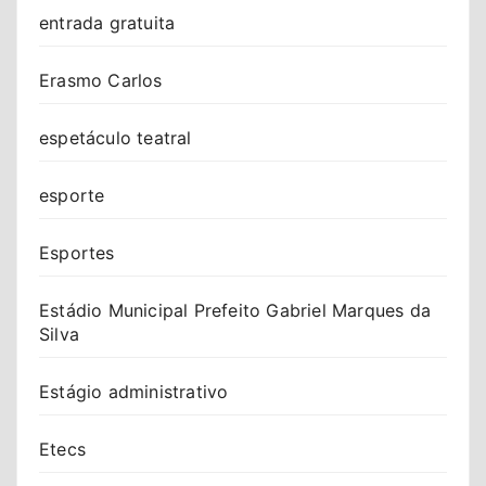
entrada gratuita
Erasmo Carlos
espetáculo teatral
esporte
Esportes
Estádio Municipal Prefeito Gabriel Marques da
Silva
Estágio administrativo
Etecs