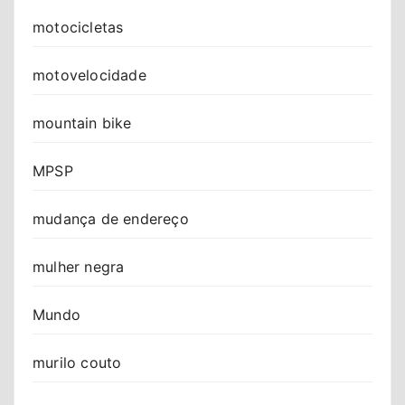
motocicletas
motovelocidade
mountain bike
MPSP
mudança de endereço
mulher negra
Mundo
murilo couto