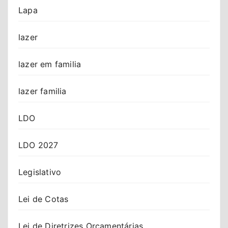
Lapa
lazer
lazer em familia
lazer familia
LDO
LDO 2027
Legislativo
Lei de Cotas
Lei de Diretrizes Orçamentárias