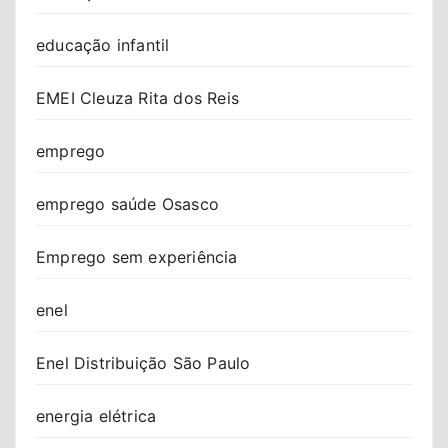
educação infantil
EMEI Cleuza Rita dos Reis
emprego
emprego saúde Osasco
Emprego sem experiência
enel
Enel Distribuição São Paulo
energia elétrica