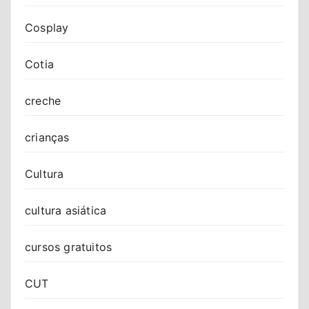
Cosplay
Cotia
creche
crianças
Cultura
cultura asiática
cursos gratuitos
CUT