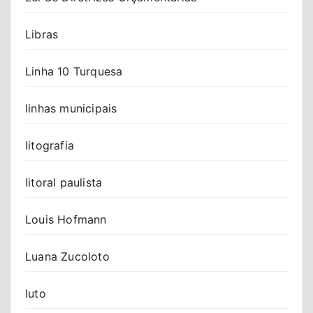
Libras
Linha 10 Turquesa
linhas municipais
litografia
litoral paulista
Louis Hofmann
Luana Zucoloto
luto