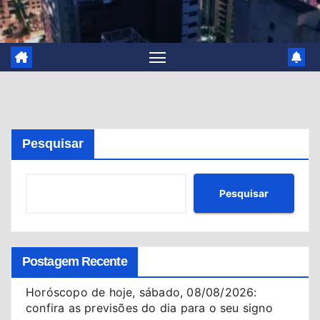
Pesquisar
Pesquisar
Postagem Recente
Horóscopo de hoje, sábado, 08/08/2026:
confira as previsões do dia para o seu signo