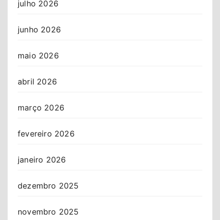
julho 2026
junho 2026
maio 2026
abril 2026
março 2026
fevereiro 2026
janeiro 2026
dezembro 2025
novembro 2025