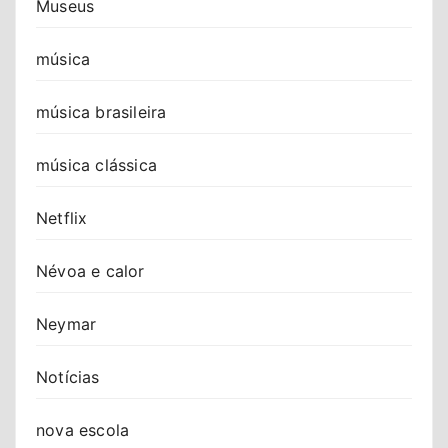
Museus
música
música brasileira
música clássica
Netflix
Névoa e calor
Neymar
Notícias
nova escola