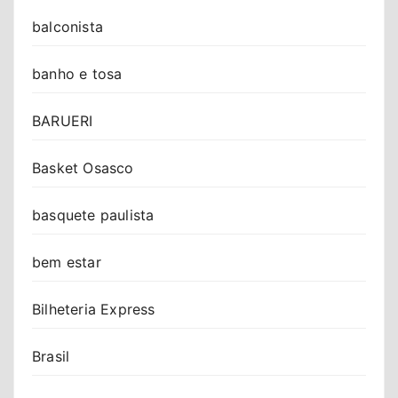
balconista
banho e tosa
BARUERI
Basket Osasco
basquete paulista
bem estar
Bilheteria Express
Brasil