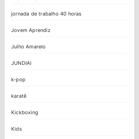
jornada de trabalho 40 horas
Jovem Aprendiz
Julho Amarelo
JUNDIAI
k-pop
karatê
Kickboxing
Kids