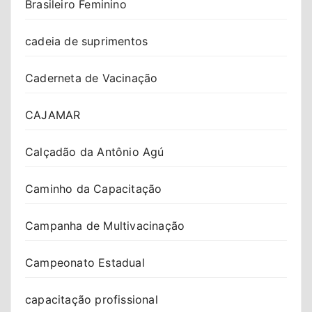
Brasileiro Feminino
cadeia de suprimentos
Caderneta de Vacinação
CAJAMAR
Calçadão da Antônio Agú
Caminho da Capacitação
Campanha de Multivacinação
Campeonato Estadual
capacitação profissional