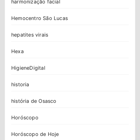
harmonização facial
Hemocentro São Lucas
hepatites virais
Hexa
HigieneDigital
historia
história de Osasco
Horóscopo
Horóscopo de Hoje