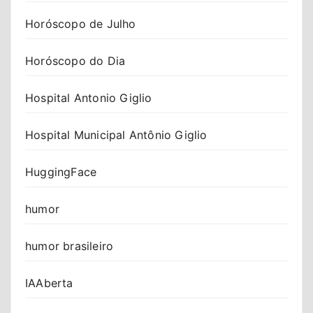
Horóscopo de Julho
Horóscopo do Dia
Hospital Antonio Giglio
Hospital Municipal Antônio Giglio
HuggingFace
humor
humor brasileiro
IAAberta