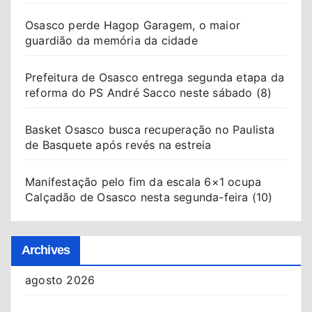
Osasco perde Hagop Garagem, o maior
guardião da memória da cidade
Prefeitura de Osasco entrega segunda etapa da
reforma do PS André Sacco neste sábado (8)
Basket Osasco busca recuperação no Paulista
de Basquete após revés na estreia
Manifestação pelo fim da escala 6×1 ocupa
Calçadão de Osasco nesta segunda-feira (10)
Archives
agosto 2026