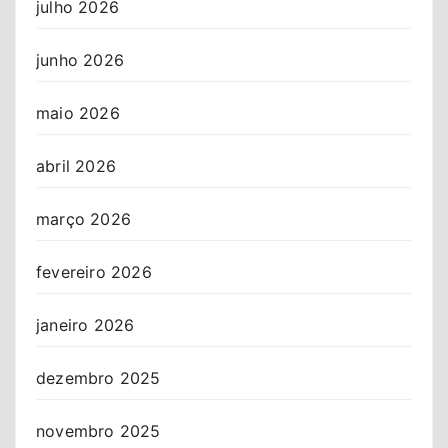
julho 2026
junho 2026
maio 2026
abril 2026
março 2026
fevereiro 2026
janeiro 2026
dezembro 2025
novembro 2025