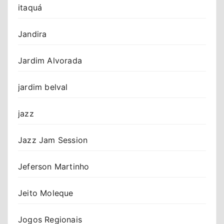
itaquá
Jandira
Jardim Alvorada
jardim belval
jazz
Jazz Jam Session
Jeferson Martinho
Jeito Moleque
Jogos Regionais