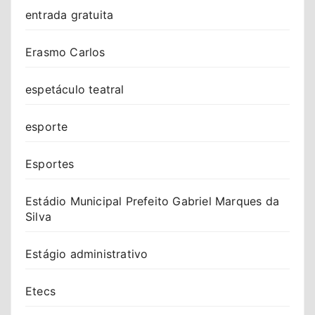
entrada gratuita
Erasmo Carlos
espetáculo teatral
esporte
Esportes
Estádio Municipal Prefeito Gabriel Marques da
Silva
Estágio administrativo
Etecs