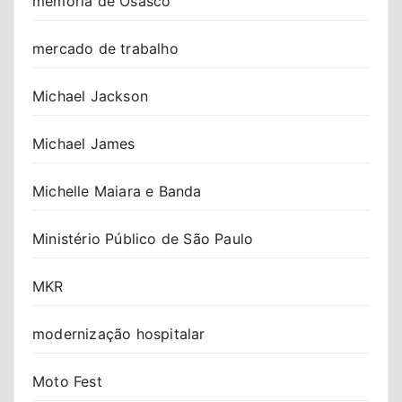
memória de Osasco
mercado de trabalho
Michael Jackson
Michael James
Michelle Maiara e Banda
Ministério Público de São Paulo
MKR
modernização hospitalar
Moto Fest