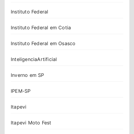
Instituto Federal
Instituto Federal em Cotia
Instituto Federal em Osasco
InteligenciaArtificial
Inverno em SP
IPEM-SP
Itapevi
Itapevi Moto Fest