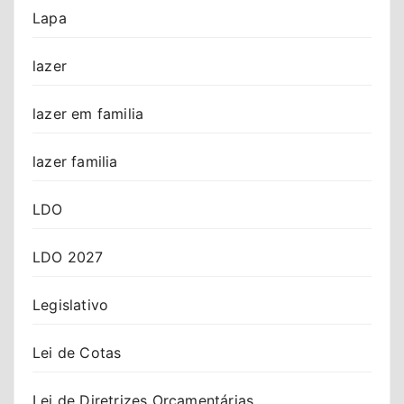
Lapa
lazer
lazer em familia
lazer familia
LDO
LDO 2027
Legislativo
Lei de Cotas
Lei de Diretrizes Orçamentárias