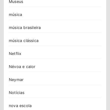
Museus
música
música brasileira
música clássica
Netflix
Névoa e calor
Neymar
Notícias
nova escola