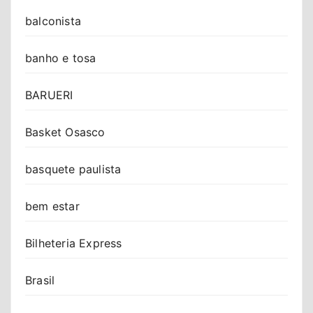
balconista
banho e tosa
BARUERI
Basket Osasco
basquete paulista
bem estar
Bilheteria Express
Brasil