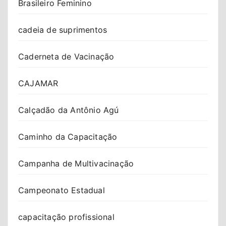
Brasileiro Feminino
cadeia de suprimentos
Caderneta de Vacinação
CAJAMAR
Calçadão da Antônio Agú
Caminho da Capacitação
Campanha de Multivacinação
Campeonato Estadual
capacitação profissional