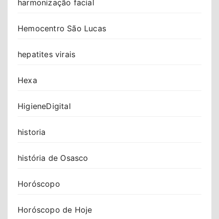
harmonização facial
Hemocentro São Lucas
hepatites virais
Hexa
HigieneDigital
historia
história de Osasco
Horóscopo
Horóscopo de Hoje