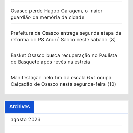
Osasco perde Hagop Garagem, o maior
guardião da memória da cidade
Prefeitura de Osasco entrega segunda etapa da
reforma do PS André Sacco neste sábado (8)
Basket Osasco busca recuperação no Paulista
de Basquete após revés na estreia
Manifestação pelo fim da escala 6×1 ocupa
Calçadão de Osasco nesta segunda-feira (10)
Archives
agosto 2026