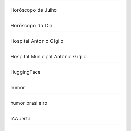
Horóscopo de Julho
Horóscopo do Dia
Hospital Antonio Giglio
Hospital Municipal Antônio Giglio
HuggingFace
humor
humor brasileiro
IAAberta