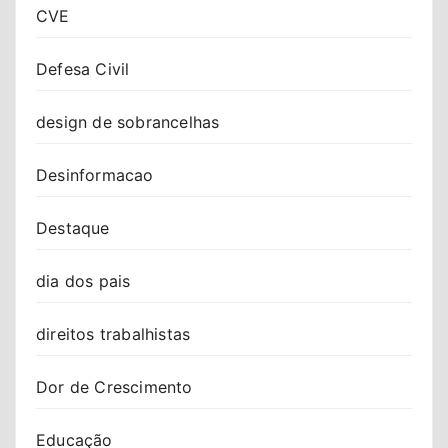
CVE
Defesa Civil
design de sobrancelhas
Desinformacao
Destaque
dia dos pais
direitos trabalhistas
Dor de Crescimento
Educação