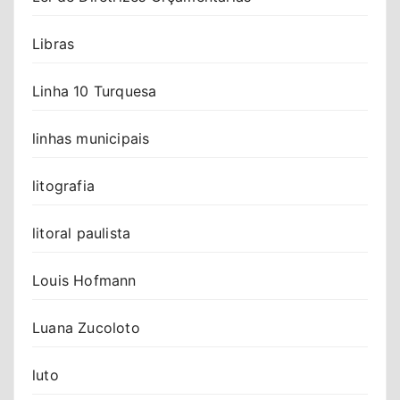
Libras
Linha 10 Turquesa
linhas municipais
litografia
litoral paulista
Louis Hofmann
Luana Zucoloto
luto