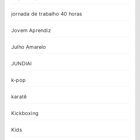
jornada de trabalho 40 horas
Jovem Aprendiz
Julho Amarelo
JUNDIAI
k-pop
karatê
Kickboxing
Kids