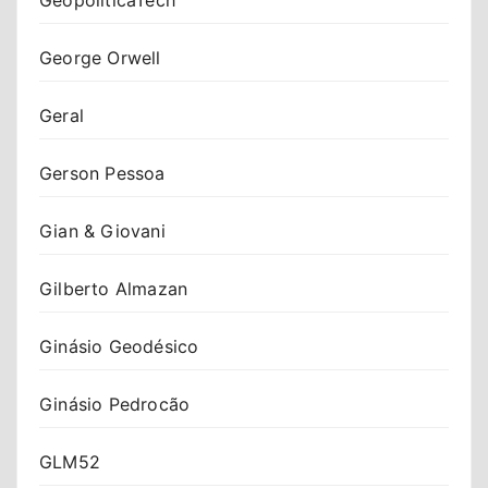
George Orwell
Geral
Gerson Pessoa
Gian & Giovani
Gilberto Almazan
Ginásio Geodésico
Ginásio Pedrocão
GLM52