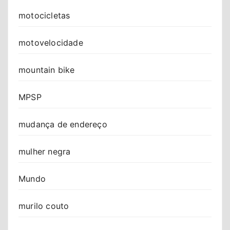
motocicletas
motovelocidade
mountain bike
MPSP
mudança de endereço
mulher negra
Mundo
murilo couto