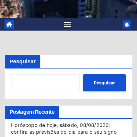
Pesquisar
Pesquisar
Postagem Recente
Horóscopo de hoje, sábado, 08/08/2026:
confira as previsões do dia para o seu signo