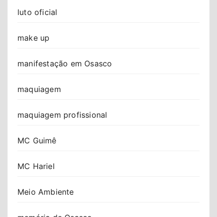
luto oficial
make up
manifestação em Osasco
maquiagem
maquiagem profissional
MC Guimê
MC Hariel
Meio Ambiente