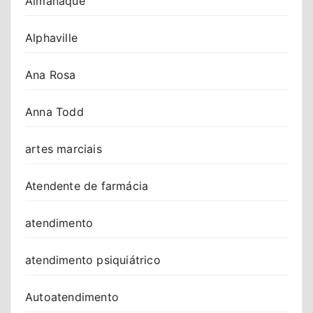
Almanaque
Alphaville
Ana Rosa
Anna Todd
artes marciais
Atendente de farmácia
atendimento
atendimento psiquiátrico
Autoatendimento