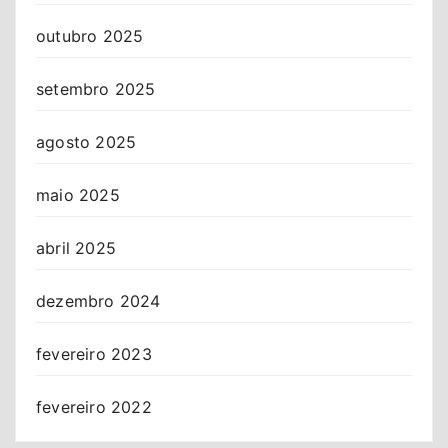
outubro 2025
setembro 2025
agosto 2025
maio 2025
abril 2025
dezembro 2024
fevereiro 2023
fevereiro 2022