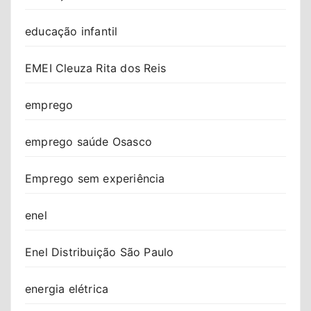
educação infantil
EMEI Cleuza Rita dos Reis
emprego
emprego saúde Osasco
Emprego sem experiência
enel
Enel Distribuição São Paulo
energia elétrica