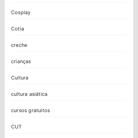
Cosplay
Cotia
creche
crianças
Cultura
cultura asiática
cursos gratuitos
CUT