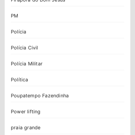
PM
Polícia
Polícia Civil
Polícia Militar
Política
Poupatempo Fazendinha
Power lifting
praia grande