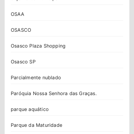
OSAA
OSASCO
Osasco Plaza Shopping
Osasco SP
Parcialmente nublado
Paróquia Nossa Senhora das Graças.
parque aquático
Parque da Maturidade