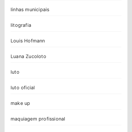
linhas municipais
litografia
Louis Hofmann
Luana Zucoloto
luto
luto oficial
make up
maquiagem profissional