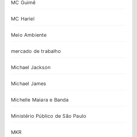
MC Guimê
MC Hariel
Meio Ambiente
mercado de trabalho
Michael Jackson
Michael James
Michelle Maiara e Banda
Ministério Público de São Paulo
MKR