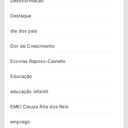
Desinformacao
Destaque
dia dos pais
Dor de Crescimento
Ecovias Raposo-Castello
Educação
educação infantil
EMEI Cleuza Rita dos Reis
emprego