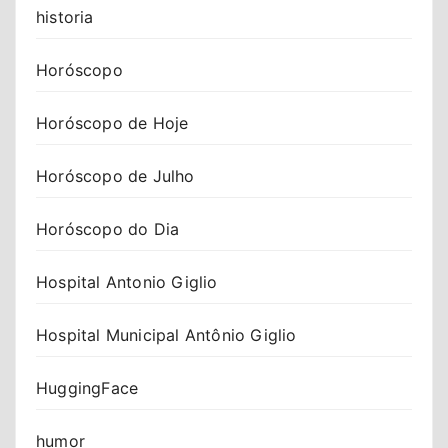
historia
Horóscopo
Horóscopo de Hoje
Horóscopo de Julho
Horóscopo do Dia
Hospital Antonio Giglio
Hospital Municipal Antônio Giglio
HuggingFace
humor