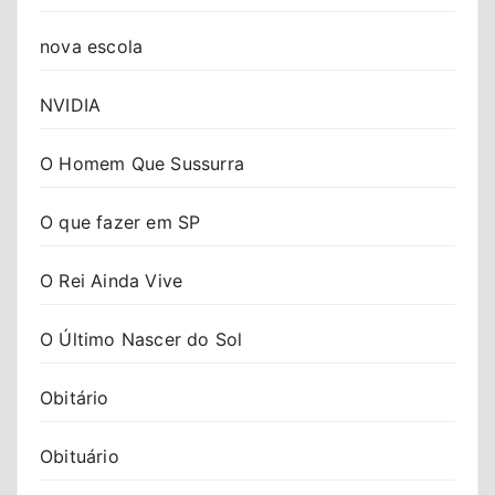
nova escola
NVIDIA
O Homem Que Sussurra
O que fazer em SP
O Rei Ainda Vive
O Último Nascer do Sol
Obitário
Obituário