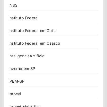
INSS
Instituto Federal
Instituto Federal em Cotia
Instituto Federal em Osasco
InteligenciaArtificial
Inverno em SP
IPEM-SP
Itapevi
Itapevi Moto Fest