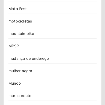
Moto Fest
motocicletas
mountain bike
MPSP
mudança de endereço
mulher negra
Mundo
murilo couto