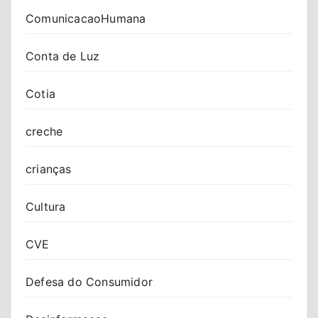
ComunicacaoHumana
Conta de Luz
Cotia
creche
crianças
Cultura
CVE
Defesa do Consumidor