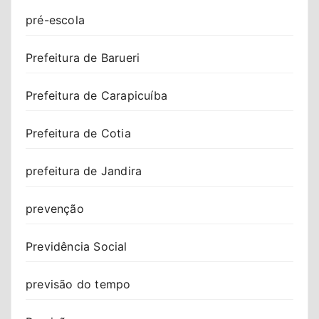
pré-escola
Prefeitura de Barueri
Prefeitura de Carapicuíba
Prefeitura de Cotia
prefeitura de Jandira
prevenção
Previdência Social
previsão do tempo