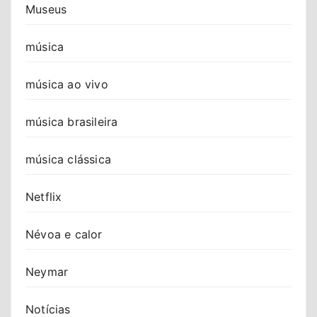
Museus
música
música ao vivo
música brasileira
música clássica
Netflix
Névoa e calor
Neymar
Notícias