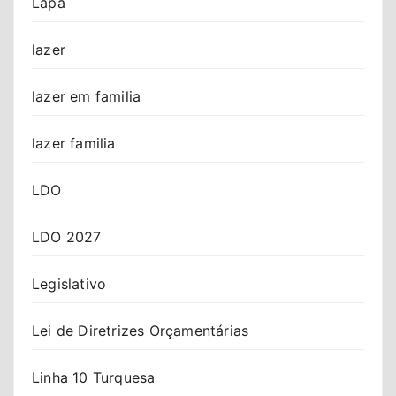
Lapa
lazer
lazer em familia
lazer familia
LDO
LDO 2027
Legislativo
Lei de Diretrizes Orçamentárias
Linha 10 Turquesa