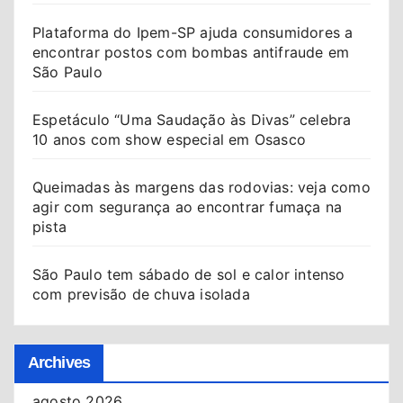
Plataforma do Ipem-SP ajuda consumidores a
encontrar postos com bombas antifraude em
São Paulo
Espetáculo “Uma Saudação às Divas” celebra
10 anos com show especial em Osasco
Queimadas às margens das rodovias: veja como
agir com segurança ao encontrar fumaça na
pista
São Paulo tem sábado de sol e calor intenso
com previsão de chuva isolada
Archives
agosto 2026