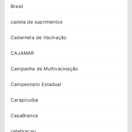
Brasil
cadeia de suprimentos
Caderneta de Vacinação
CAJAMAR
Campanha de Multivacinação
Campeonato Estadual
Carapicuíba
CasaBranca
celebracao