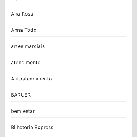
Ana Rosa
Anna Todd
artes marciais
atendimento
Autoatendimento
BARUERI
bem estar
Bilheteria Express