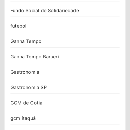
Fundo Social de Solidariedade
futebol
Ganha Tempo
Ganha Tempo Barueri
Gastronomia
Gastronomia SP
GCM de Cotia
gcm itaquá