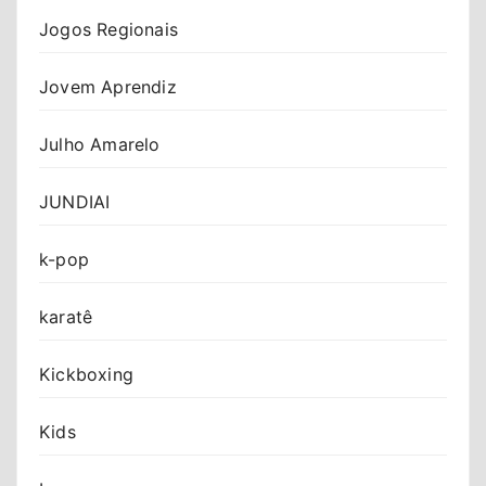
Jogos Regionais
Jovem Aprendiz
Julho Amarelo
JUNDIAI
k-pop
karatê
Kickboxing
Kids