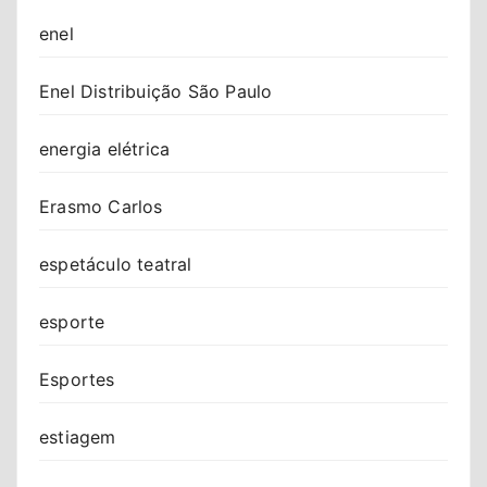
enel
Enel Distribuição São Paulo
energia elétrica
Erasmo Carlos
espetáculo teatral
esporte
Esportes
estiagem