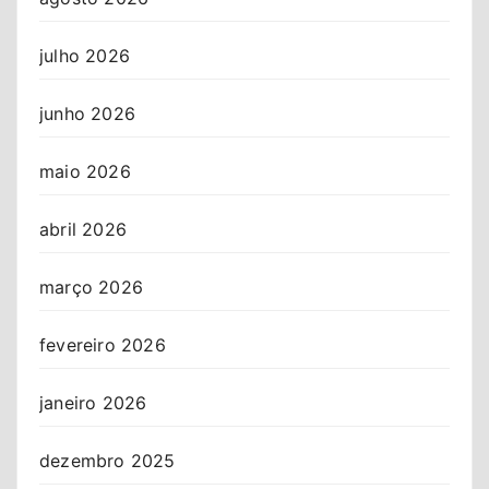
julho 2026
junho 2026
maio 2026
abril 2026
março 2026
fevereiro 2026
janeiro 2026
dezembro 2025