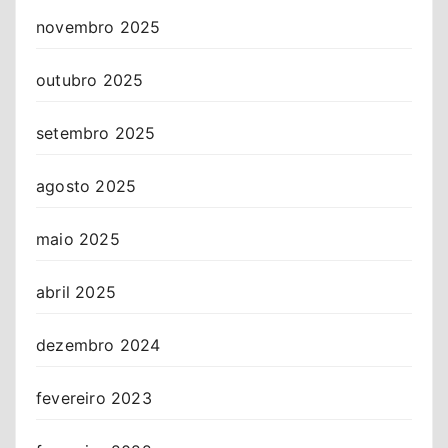
novembro 2025
outubro 2025
setembro 2025
agosto 2025
maio 2025
abril 2025
dezembro 2024
fevereiro 2023