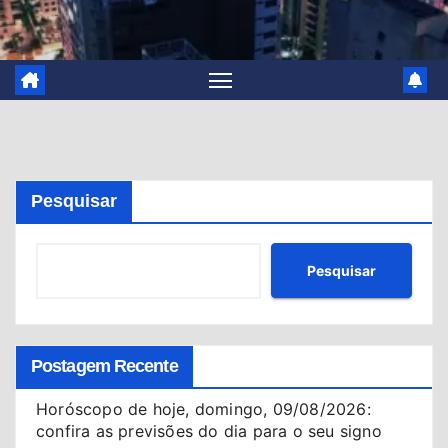
Pesquisar
Pesquisar
Postagem Recente
Horóscopo de hoje, domingo, 09/08/2026:
confira as previsões do dia para o seu signo