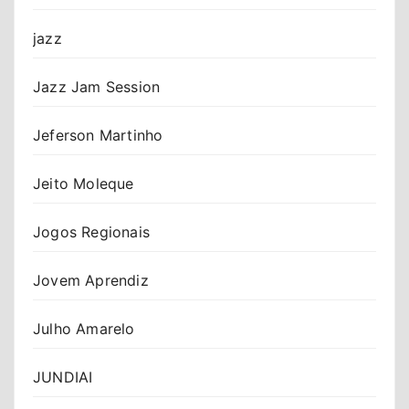
jazz
Jazz Jam Session
Jeferson Martinho
Jeito Moleque
Jogos Regionais
Jovem Aprendiz
Julho Amarelo
JUNDIAI