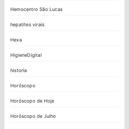
Hemocentro São Lucas
hepatites virais
Hexa
HigieneDigital
historia
Horóscopo
Horóscopo de Hoje
Horóscopo de Julho