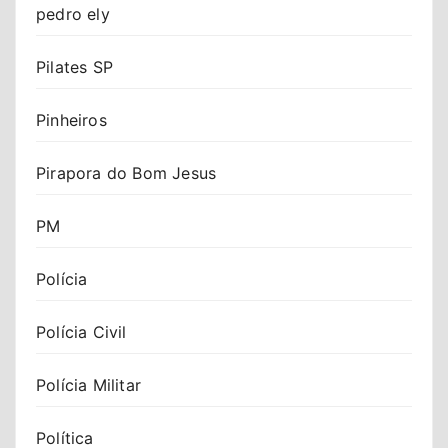
pedro ely
Pilates SP
Pinheiros
Pirapora do Bom Jesus
PM
Polícia
Polícia Civil
Polícia Militar
Política