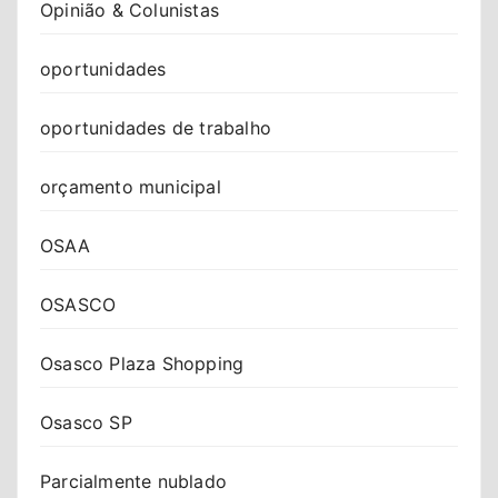
Opinião & Colunistas
oportunidades
oportunidades de trabalho
orçamento municipal
OSAA
OSASCO
Osasco Plaza Shopping
Osasco SP
Parcialmente nublado