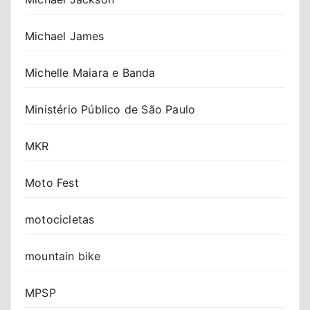
Michael James
Michelle Maiara e Banda
Ministério Público de São Paulo
MKR
Moto Fest
motocicletas
mountain bike
MPSP