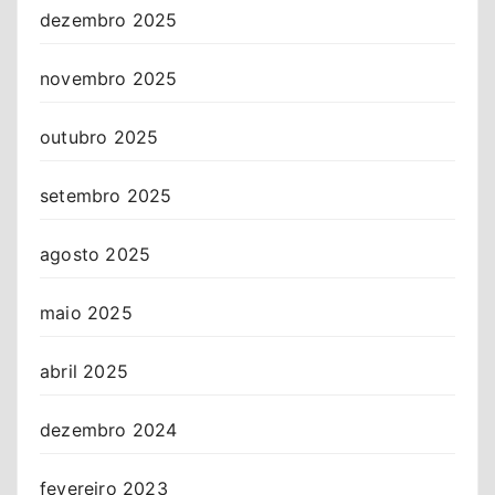
dezembro 2025
novembro 2025
outubro 2025
setembro 2025
agosto 2025
maio 2025
abril 2025
dezembro 2024
fevereiro 2023