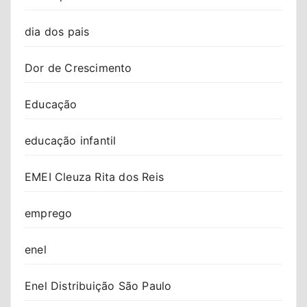
dia dos pais
Dor de Crescimento
Educação
educação infantil
EMEI Cleuza Rita dos Reis
emprego
enel
Enel Distribuição São Paulo