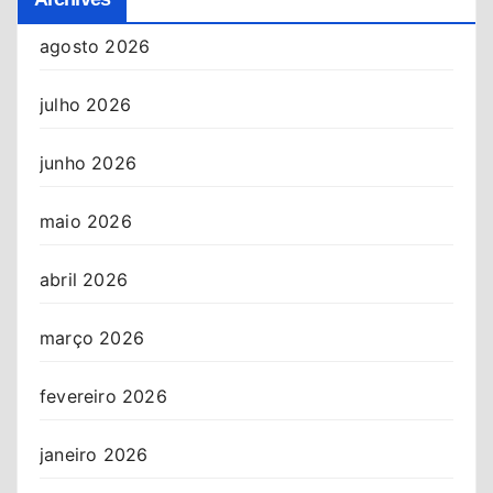
agosto 2026
julho 2026
junho 2026
maio 2026
abril 2026
março 2026
fevereiro 2026
janeiro 2026