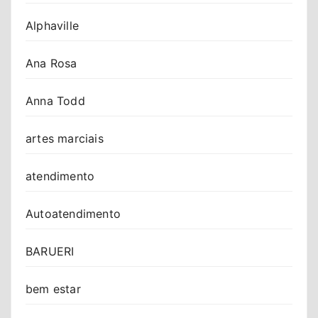
Alphaville
Ana Rosa
Anna Todd
artes marciais
atendimento
Autoatendimento
BARUERI
bem estar