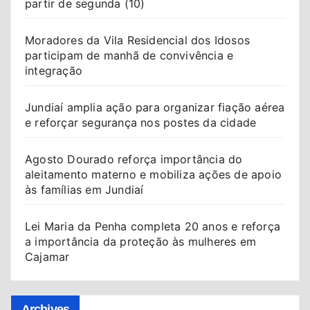
partir de segunda (10)
Moradores da Vila Residencial dos Idosos
participam de manhã de convivência e
integração
Jundiaí amplia ação para organizar fiação aérea
e reforçar segurança nos postes da cidade
Agosto Dourado reforça importância do
aleitamento materno e mobiliza ações de apoio
às famílias em Jundiaí
Lei Maria da Penha completa 20 anos e reforça
a importância da proteção às mulheres em
Cajamar
Archives