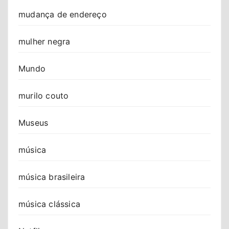
mudança de endereço
mulher negra
Mundo
murilo couto
Museus
música
música brasileira
música clássica