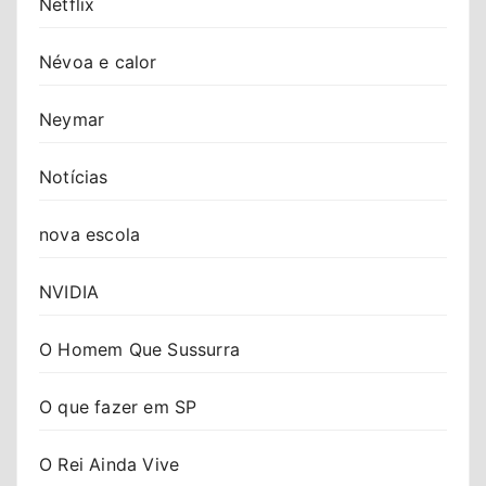
Netflix
Névoa e calor
Neymar
Notícias
nova escola
NVIDIA
O Homem Que Sussurra
O que fazer em SP
O Rei Ainda Vive