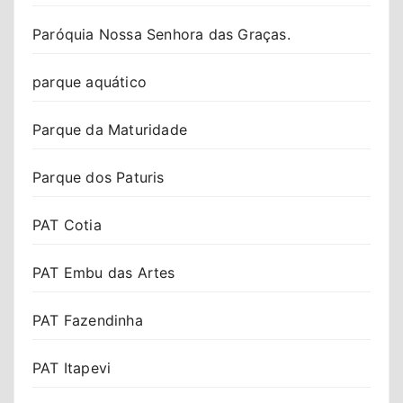
Paróquia Nossa Senhora das Graças.
parque aquático
Parque da Maturidade
Parque dos Paturis
PAT Cotia
PAT Embu das Artes
PAT Fazendinha
PAT Itapevi