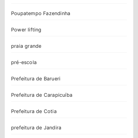
Poupatempo Fazendinha
Power lifting
praia grande
pré-escola
Prefeitura de Barueri
Prefeitura de Carapicuíba
Prefeitura de Cotia
prefeitura de Jandira