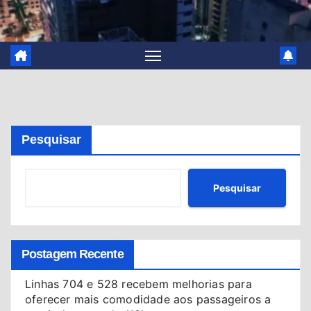
Pesquisar
Pesquisar
Postagem Recente
Linhas 704 e 528 recebem melhorias para
oferecer mais comodidade aos passageiros a