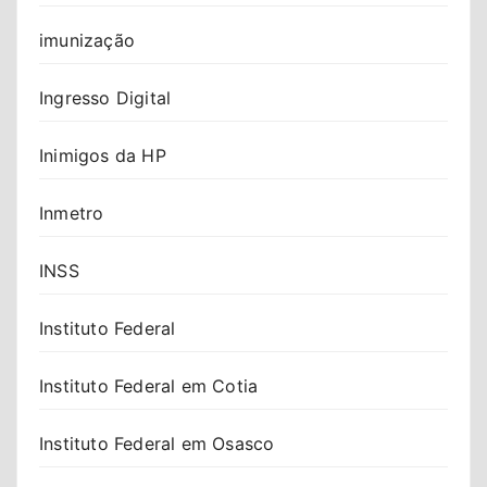
imunização
Ingresso Digital
Inimigos da HP
Inmetro
INSS
Instituto Federal
Instituto Federal em Cotia
Instituto Federal em Osasco