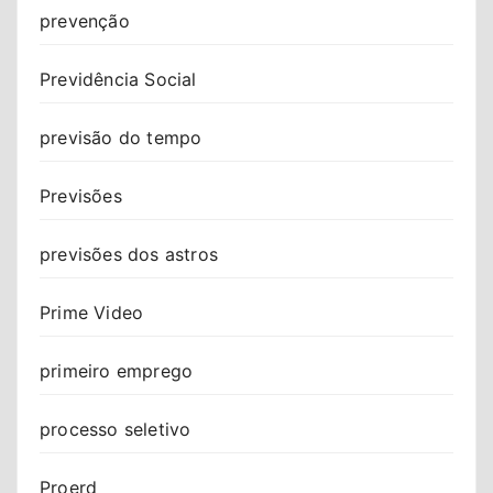
prevenção
Previdência Social
previsão do tempo
Previsões
previsões dos astros
Prime Video
primeiro emprego
processo seletivo
Proerd