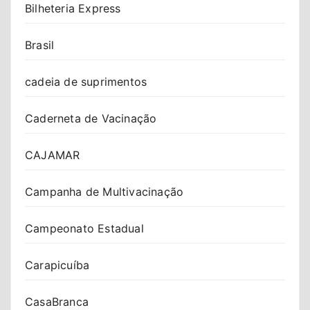
Bilheteria Express
Brasil
cadeia de suprimentos
Caderneta de Vacinação
CAJAMAR
Campanha de Multivacinação
Campeonato Estadual
Carapicuíba
CasaBranca