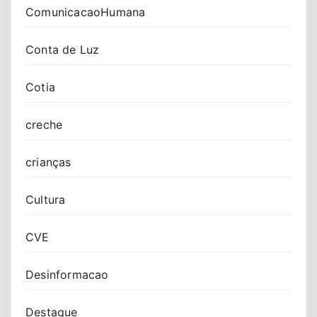
ComunicacaoHumana
Conta de Luz
Cotia
creche
crianças
Cultura
CVE
Desinformacao
Destaque