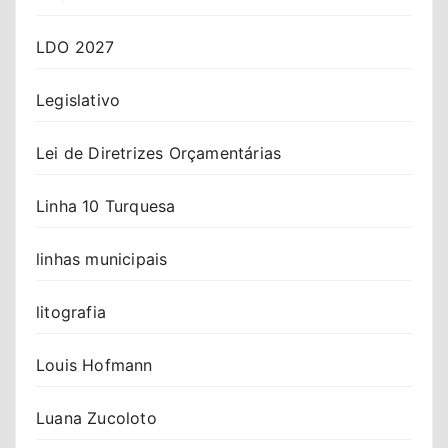
LDO 2027
Legislativo
Lei de Diretrizes Orçamentárias
Linha 10 Turquesa
linhas municipais
litografia
Louis Hofmann
Luana Zucoloto