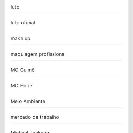
luto
luto oficial
make up
maquiagem profissional
MC Guimê
MC Hariel
Meio Ambiente
mercado de trabalho
Michael Jackson