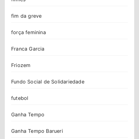
fim da greve
força feminina
Franca Garcia
Friozem
Fundo Social de Solidariedade
futebol
Ganha Tempo
Ganha Tempo Barueri