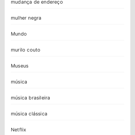
mudança de endereço
mulher negra
Mundo
murilo couto
Museus
música
música brasileira
música clássica
Netflix