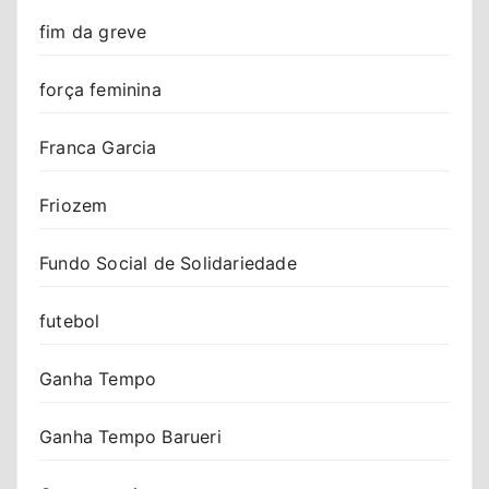
fim da greve
força feminina
Franca Garcia
Friozem
Fundo Social de Solidariedade
futebol
Ganha Tempo
Ganha Tempo Barueri