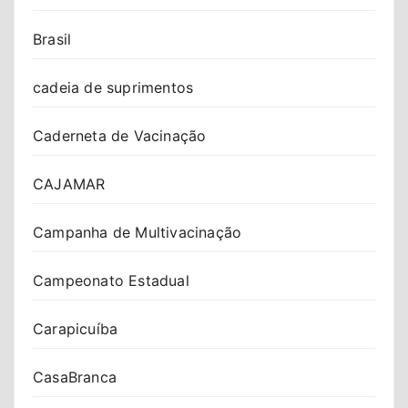
Brasil
cadeia de suprimentos
Caderneta de Vacinação
CAJAMAR
Campanha de Multivacinação
Campeonato Estadual
Carapicuíba
CasaBranca