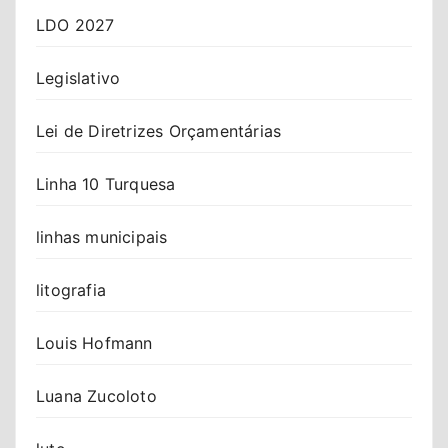
LDO 2027
Legislativo
Lei de Diretrizes Orçamentárias
Linha 10 Turquesa
linhas municipais
litografia
Louis Hofmann
Luana Zucoloto