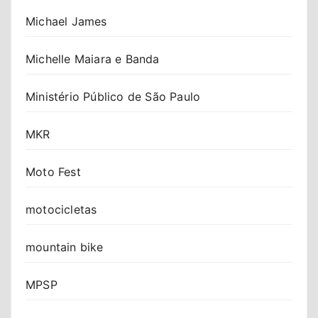
Michael James
Michelle Maiara e Banda
Ministério Público de São Paulo
MKR
Moto Fest
motocicletas
mountain bike
MPSP