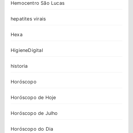
Hemocentro São Lucas
hepatites virais
Hexa
HigieneDigital
historia
Horóscopo
Horóscopo de Hoje
Horóscopo de Julho
Horóscopo do Dia