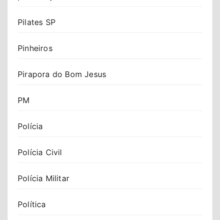
Pilates SP
Pinheiros
Pirapora do Bom Jesus
PM
Polícia
Polícia Civil
Polícia Militar
Política