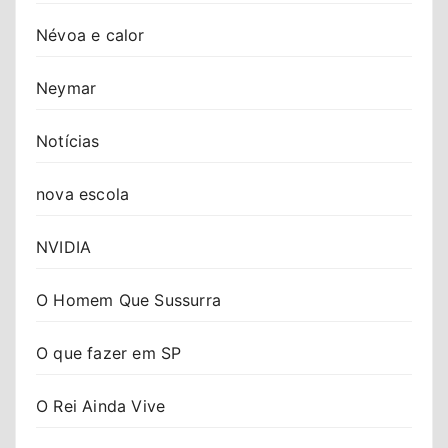
Névoa e calor
Neymar
Notícias
nova escola
NVIDIA
O Homem Que Sussurra
O que fazer em SP
O Rei Ainda Vive