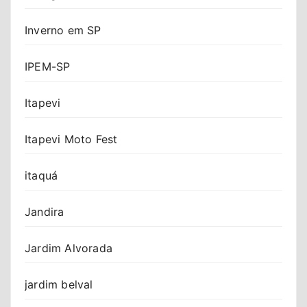
Inverno em SP
IPEM-SP
Itapevi
Itapevi Moto Fest
itaquá
Jandira
Jardim Alvorada
jardim belval