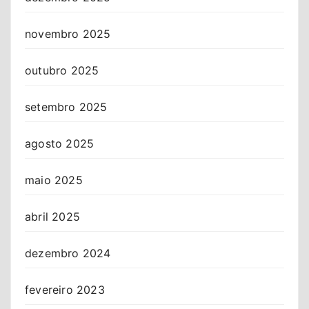
novembro 2025
outubro 2025
setembro 2025
agosto 2025
maio 2025
abril 2025
dezembro 2024
fevereiro 2023