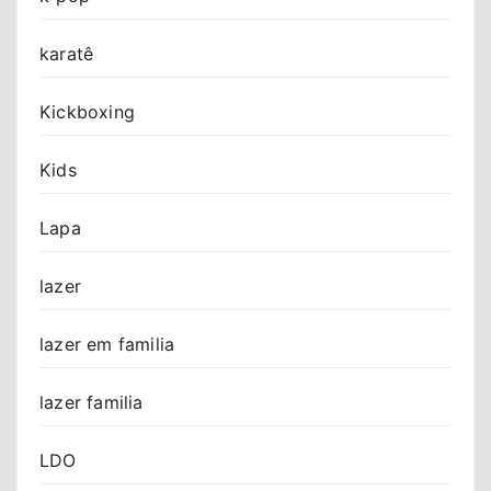
karatê
Kickboxing
Kids
Lapa
lazer
lazer em familia
lazer familia
LDO