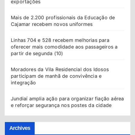
exportações
Mais de 2.200 profissionais da Educação de
Cajamar recebem novos uniformes
Linhas 704 e 528 recebem melhorias para
oferecer mais comodidade aos passageiros a
partir de segunda (10)
Moradores da Vila Residencial dos Idosos
participam de manhã de convivência e
integração
Jundiaí amplia ação para organizar fiação aérea
e reforçar segurança nos postes da cidade
Archives