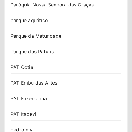
Paróquia Nossa Senhora das Graças.
parque aquático
Parque da Maturidade
Parque dos Paturis
PAT Cotia
PAT Embu das Artes
PAT Fazendinha
PAT Itapevi
pedro ely