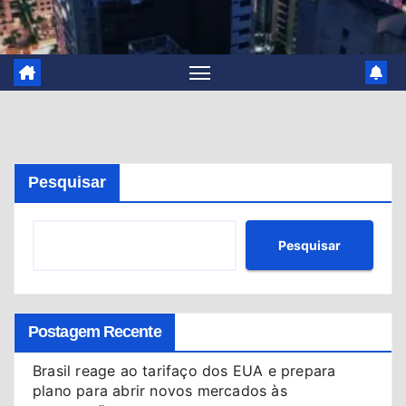
Pesquisar
Pesquisar
Postagem Recente
Brasil reage ao tarifaço dos EUA e prepara
plano para abrir novos mercados às