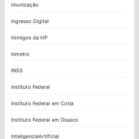
imunização
Ingresso Digital
Inimigos da HP
Inmetro
INSS
Instituto Federal
Instituto Federal em Cotia
Instituto Federal em Osasco
InteligenciaArtificial