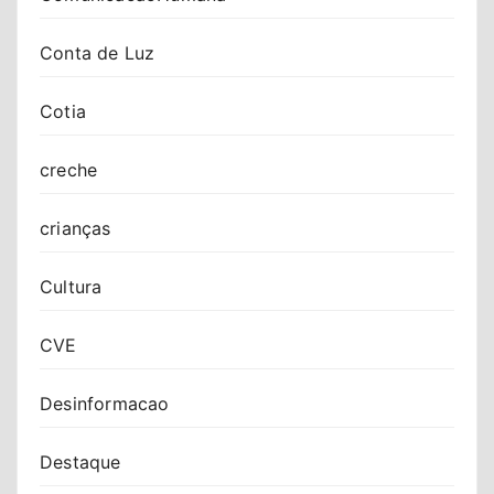
Conta de Luz
Cotia
creche
crianças
Cultura
CVE
Desinformacao
Destaque