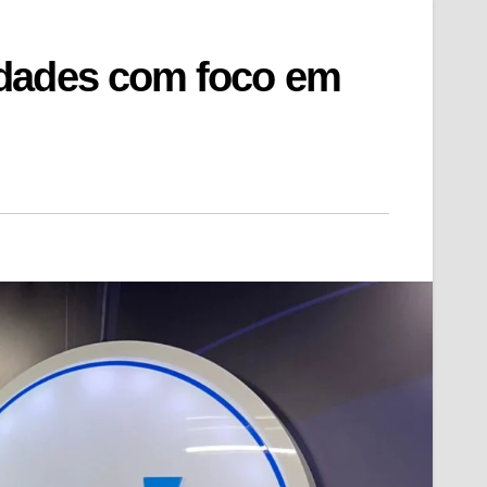
idades com foco em