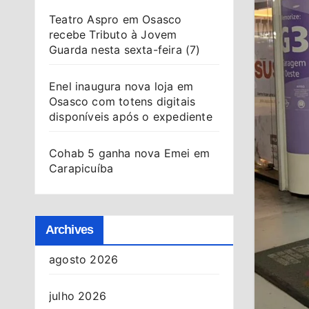
Teatro Aspro em Osasco
recebe Tributo à Jovem
Guarda nesta sexta-feira (7)
Enel inaugura nova loja em
Osasco com totens digitais
disponíveis após o expediente
Cohab 5 ganha nova Emei em
Carapicuíba
Archives
agosto 2026
julho 2026