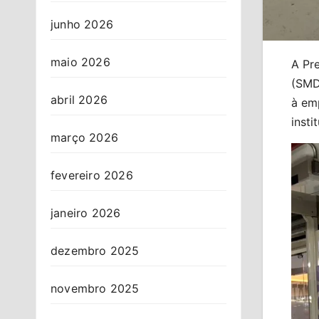
junho 2026
maio 2026
A Pre
(SMD
abril 2026
à emp
insti
março 2026
fevereiro 2026
janeiro 2026
dezembro 2025
novembro 2025