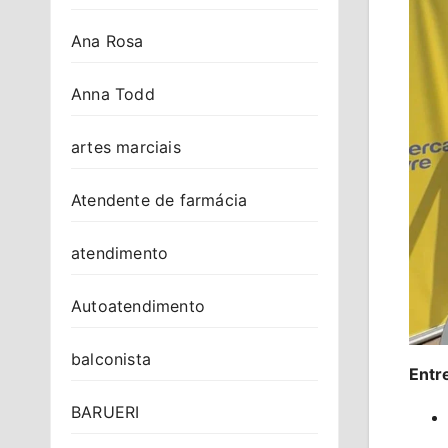
Ana Rosa
Anna Todd
artes marciais
Atendente de farmácia
atendimento
Autoatendimento
balconista
Entre
BARUERI