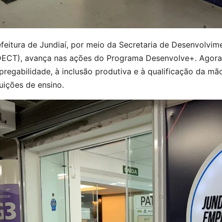
feitura de Jundiaí, por meio da Secretaria de Desenvolvi
ECT), avança nas ações do Programa Desenvolve+. Agora,
regabilidade, à inclusão produtiva e à qualificação da mã
tuições de ensino.