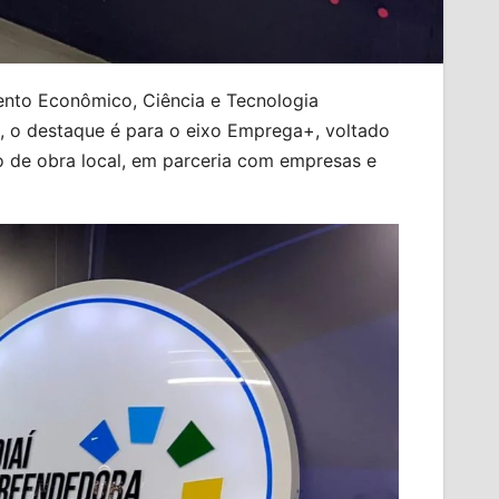
mento Econômico, Ciência e Tecnologia
 o destaque é para o eixo Emprega+, voltado
o de obra local, em parceria com empresas e