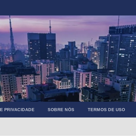
DE PRIVACIDADE
SOBRE NÓS
TERMOS DE USO