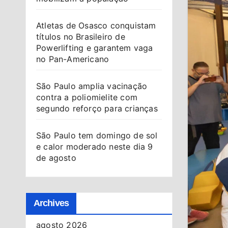
Atletas de Osasco conquistam
títulos no Brasileiro de
Powerlifting e garantem vaga
no Pan-Americano
São Paulo amplia vacinação
contra a poliomielite com
segundo reforço para crianças
São Paulo tem domingo de sol
e calor moderado neste dia 9
de agosto
Archives
agosto 2026