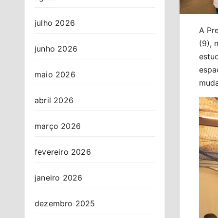
julho 2026
A Pre
(9), 
junho 2026
estu
espa
maio 2026
mudan
abril 2026
março 2026
fevereiro 2026
janeiro 2026
dezembro 2025