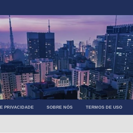
DE PRIVACIDADE
SOBRE NÓS
TERMOS DE USO