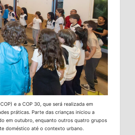
COP) e a COP 30, que será realizada em
es práticas. Parte das crianças iniciou a
ído em outubro, enquanto outros quatro grupos
te doméstico até o contexto urbano.