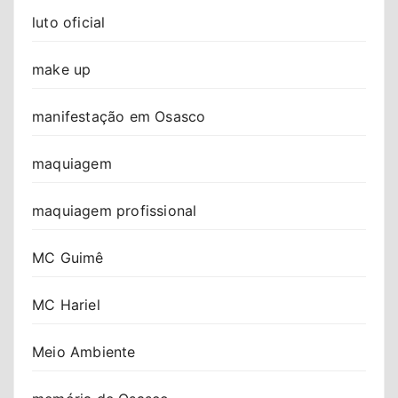
luto oficial
make up
manifestação em Osasco
maquiagem
maquiagem profissional
MC Guimê
MC Hariel
Meio Ambiente