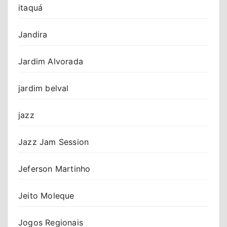
itaquá
Jandira
Jardim Alvorada
jardim belval
jazz
Jazz Jam Session
Jeferson Martinho
Jeito Moleque
Jogos Regionais