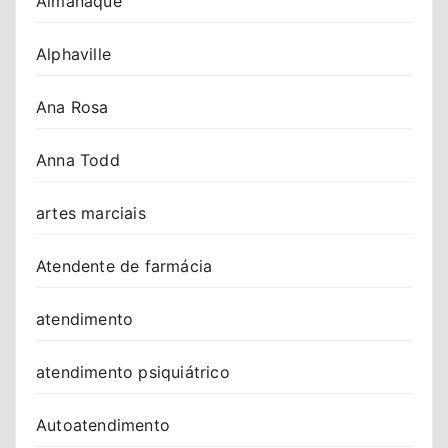
Almanaque
Alphaville
Ana Rosa
Anna Todd
artes marciais
Atendente de farmácia
atendimento
atendimento psiquiátrico
Autoatendimento