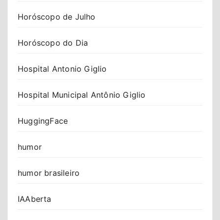
Horóscopo de Julho
Horóscopo do Dia
Hospital Antonio Giglio
Hospital Municipal Antônio Giglio
HuggingFace
humor
humor brasileiro
IAAberta