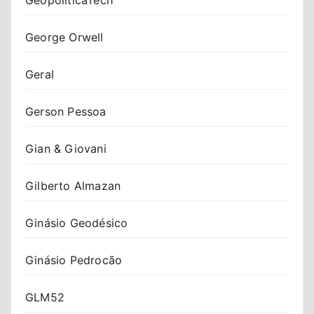
George Orwell
Geral
Gerson Pessoa
Gian & Giovani
Gilberto Almazan
Ginásio Geodésico
Ginásio Pedrocão
GLM52