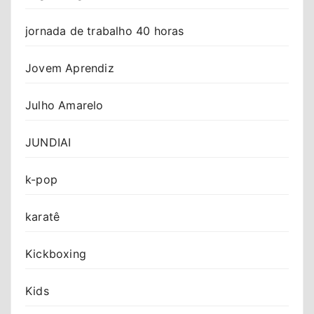
jornada de trabalho 40 horas
Jovem Aprendiz
Julho Amarelo
JUNDIAI
k-pop
karatê
Kickboxing
Kids