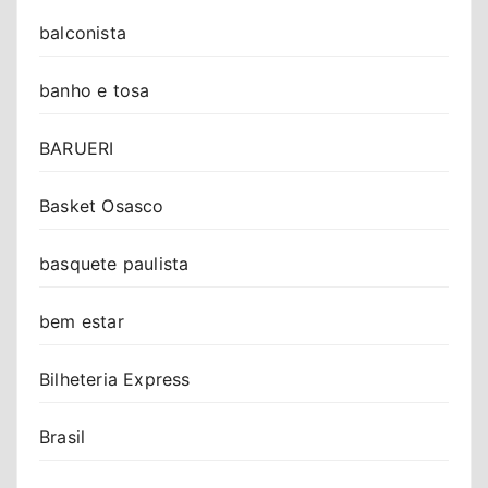
balconista
banho e tosa
BARUERI
Basket Osasco
basquete paulista
bem estar
Bilheteria Express
Brasil