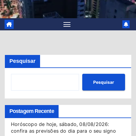
Pesquisar
Pesquisar
Postagem Recente
Horóscopo de hoje, sábado, 08/08/2026:
confira as previsões do dia para o seu signo