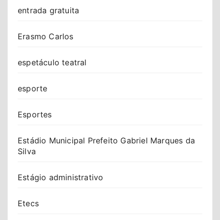
entrada gratuita
Erasmo Carlos
espetáculo teatral
esporte
Esportes
Estádio Municipal Prefeito Gabriel Marques da
Silva
Estágio administrativo
Etecs