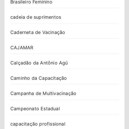
Brasileiro Feminino
cadeia de suprimentos
Caderneta de Vacinação
CAJAMAR
Calçadão da Antônio Agú
Caminho da Capacitação
Campanha de Multivacinação
Campeonato Estadual
capacitação profissional