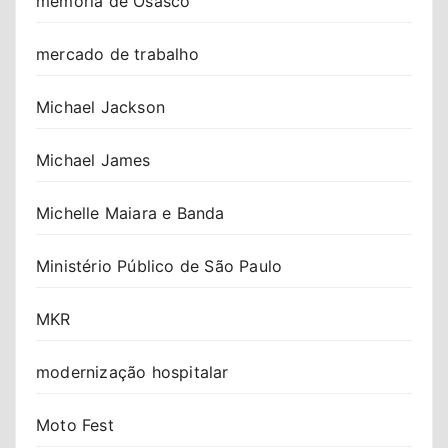
memória de Osasco
mercado de trabalho
Michael Jackson
Michael James
Michelle Maiara e Banda
Ministério Público de São Paulo
MKR
modernização hospitalar
Moto Fest