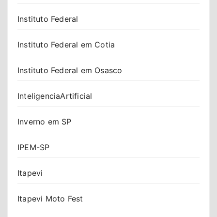
Instituto Federal
Instituto Federal em Cotia
Instituto Federal em Osasco
InteligenciaArtificial
Inverno em SP
IPEM-SP
Itapevi
Itapevi Moto Fest