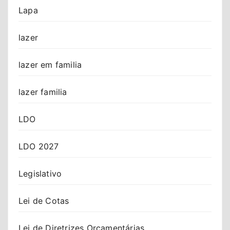
Lapa
lazer
lazer em familia
lazer familia
LDO
LDO 2027
Legislativo
Lei de Cotas
Lei de Diretrizes Orçamentárias