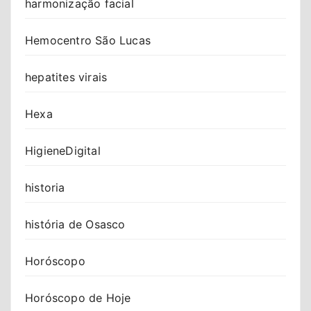
harmonização facial
Hemocentro São Lucas
hepatites virais
Hexa
HigieneDigital
historia
história de Osasco
Horóscopo
Horóscopo de Hoje