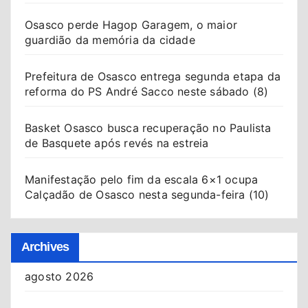
Osasco perde Hagop Garagem, o maior
guardião da memória da cidade
Prefeitura de Osasco entrega segunda etapa da
reforma do PS André Sacco neste sábado (8)
Basket Osasco busca recuperação no Paulista
de Basquete após revés na estreia
Manifestação pelo fim da escala 6×1 ocupa
Calçadão de Osasco nesta segunda-feira (10)
Archives
agosto 2026