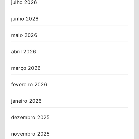
julho 2026
junho 2026
maio 2026
abril 2026
março 2026
fevereiro 2026
janeiro 2026
dezembro 2025
novembro 2025