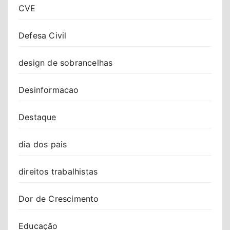
CVE
Defesa Civil
design de sobrancelhas
Desinformacao
Destaque
dia dos pais
direitos trabalhistas
Dor de Crescimento
Educação