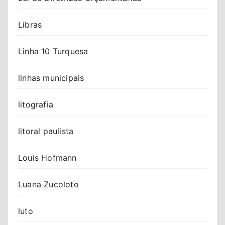
Libras
Linha 10 Turquesa
linhas municipais
litografia
litoral paulista
Louis Hofmann
Luana Zucoloto
luto