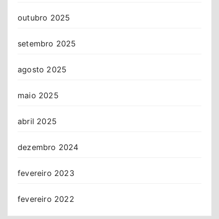
outubro 2025
setembro 2025
agosto 2025
maio 2025
abril 2025
dezembro 2024
fevereiro 2023
fevereiro 2022