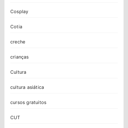
Cosplay
Cotia
creche
crianças
Cultura
cultura asiática
cursos gratuitos
CUT