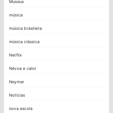
Museus
música
música brasileira
música clássica
Netflix
Névoa e calor
Neymar
Notícias
nova escola