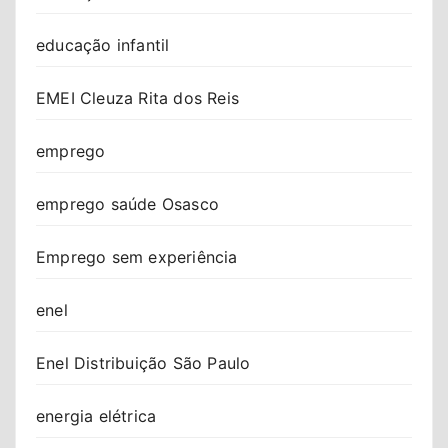
educação infantil
EMEI Cleuza Rita dos Reis
emprego
emprego saúde Osasco
Emprego sem experiência
enel
Enel Distribuição São Paulo
energia elétrica