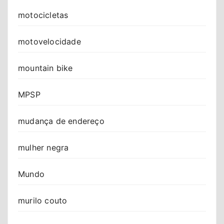
motocicletas
motovelocidade
mountain bike
MPSP
mudança de endereço
mulher negra
Mundo
murilo couto