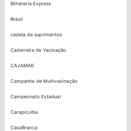
Bilheteria Express
Brasil
cadeia de suprimentos
Caderneta de Vacinação
CAJAMAR
Campanha de Multivacinação
Campeonato Estadual
Carapicuíba
CasaBranca