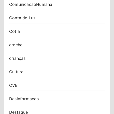
ComunicacaoHumana
Conta de Luz
Cotia
creche
crianças
Cultura
CVE
Desinformacao
Destaque