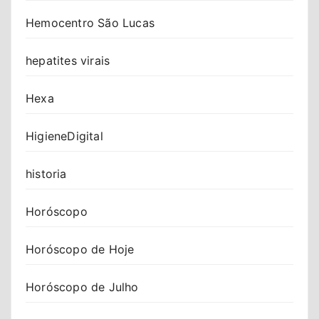
Hemocentro São Lucas
hepatites virais
Hexa
HigieneDigital
historia
Horóscopo
Horóscopo de Hoje
Horóscopo de Julho