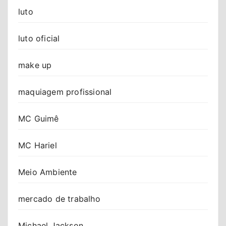
luto
luto oficial
make up
maquiagem profissional
MC Guimê
MC Hariel
Meio Ambiente
mercado de trabalho
Michael Jackson