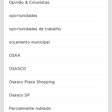
Opinião & Colunistas
oportunidades
oportunidades de trabalho
orçamento municipal
OSAA
OSASCO
Osasco Plaza Shopping
Osasco SP
Parcialmente nublado