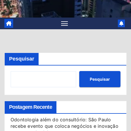
Pesquisar
Pesquisar
Postagem Recente
Odontologia além do consultório: São Paulo
recebe evento que coloca negócios e inovação