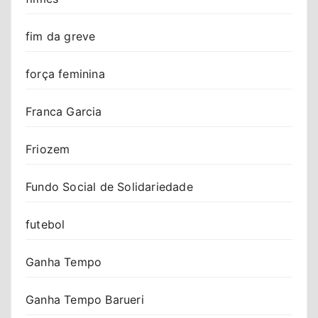
fim da greve
força feminina
Franca Garcia
Friozem
Fundo Social de Solidariedade
futebol
Ganha Tempo
Ganha Tempo Barueri