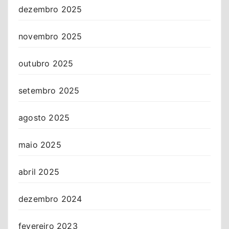
dezembro 2025
novembro 2025
outubro 2025
setembro 2025
agosto 2025
maio 2025
abril 2025
dezembro 2024
fevereiro 2023