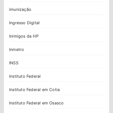
imunização
Ingresso Digital
Inimigos da HP
Inmetro
INSS
Instituto Federal
Instituto Federal em Cotia
Instituto Federal em Osasco