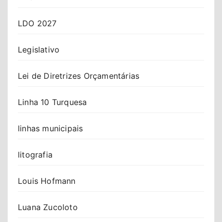
LDO 2027
Legislativo
Lei de Diretrizes Orçamentárias
Linha 10 Turquesa
linhas municipais
litografia
Louis Hofmann
Luana Zucoloto