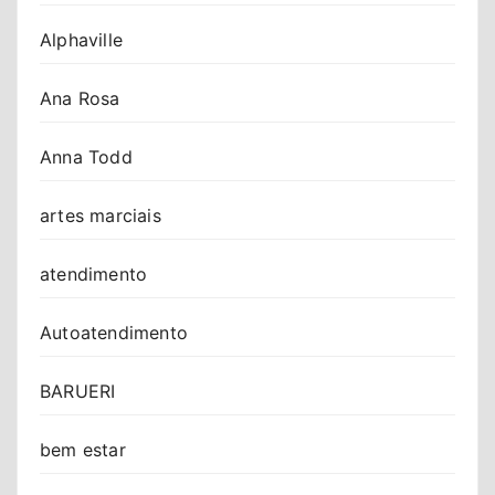
Alphaville
Ana Rosa
Anna Todd
artes marciais
atendimento
Autoatendimento
BARUERI
bem estar