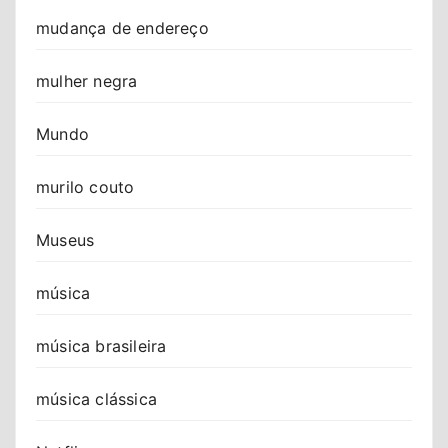
mudança de endereço
mulher negra
Mundo
murilo couto
Museus
música
música brasileira
música clássica