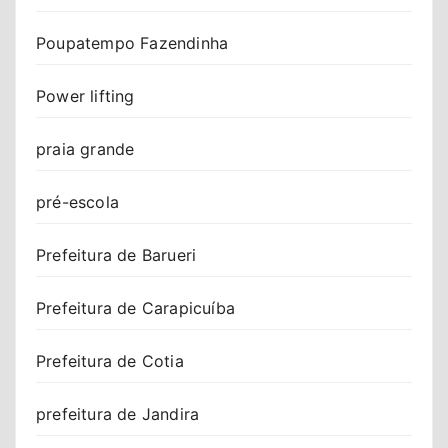
Poupatempo Fazendinha
Power lifting
praia grande
pré-escola
Prefeitura de Barueri
Prefeitura de Carapicuíba
Prefeitura de Cotia
prefeitura de Jandira