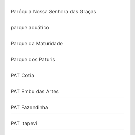
Paróquia Nossa Senhora das Graças.
parque aquático
Parque da Maturidade
Parque dos Paturis
PAT Cotia
PAT Embu das Artes
PAT Fazendinha
PAT Itapevi