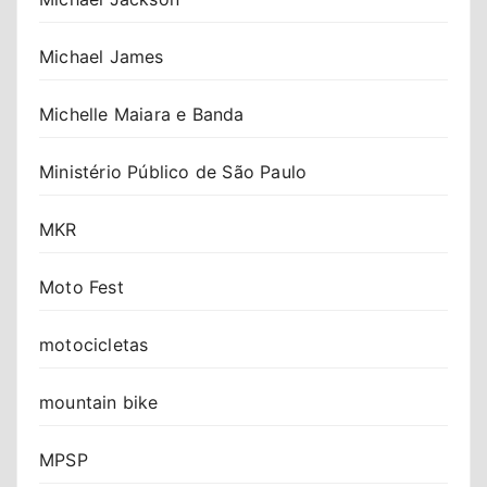
Michael James
Michelle Maiara e Banda
Ministério Público de São Paulo
MKR
Moto Fest
motocicletas
mountain bike
MPSP