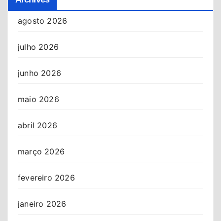
agosto 2026
julho 2026
junho 2026
maio 2026
abril 2026
março 2026
fevereiro 2026
janeiro 2026