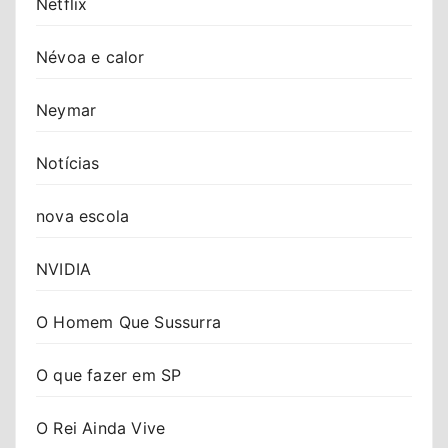
Netflix
Névoa e calor
Neymar
Notícias
nova escola
NVIDIA
O Homem Que Sussurra
O que fazer em SP
O Rei Ainda Vive