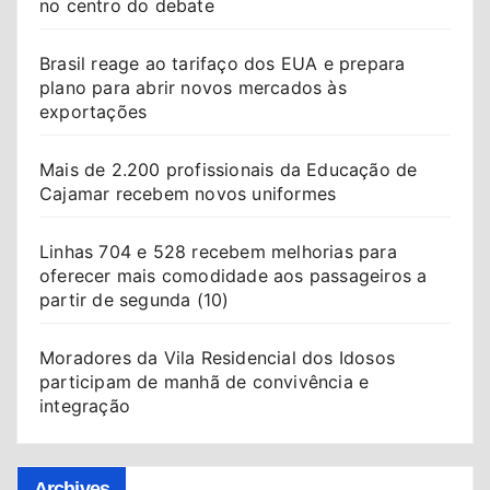
no centro do debate
Brasil reage ao tarifaço dos EUA e prepara
plano para abrir novos mercados às
exportações
Mais de 2.200 profissionais da Educação de
Cajamar recebem novos uniformes
Linhas 704 e 528 recebem melhorias para
oferecer mais comodidade aos passageiros a
partir de segunda (10)
Moradores da Vila Residencial dos Idosos
participam de manhã de convivência e
integração
Archives