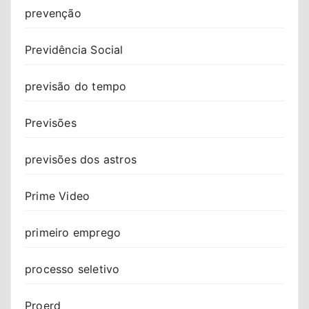
prevenção
Previdência Social
previsão do tempo
Previsões
previsões dos astros
Prime Video
primeiro emprego
processo seletivo
Proerd