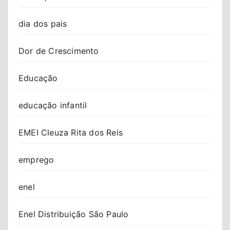
dia dos pais
Dor de Crescimento
Educação
educação infantil
EMEI Cleuza Rita dos Reis
emprego
enel
Enel Distribuição São Paulo