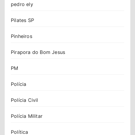
pedro ely
Pilates SP
Pinheiros
Pirapora do Bom Jesus
PM
Polícia
Polícia Civil
Polícia Militar
Política