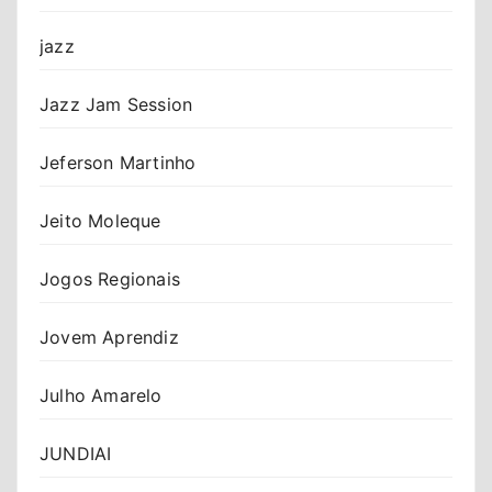
jazz
Jazz Jam Session
Jeferson Martinho
Jeito Moleque
Jogos Regionais
Jovem Aprendiz
Julho Amarelo
JUNDIAI