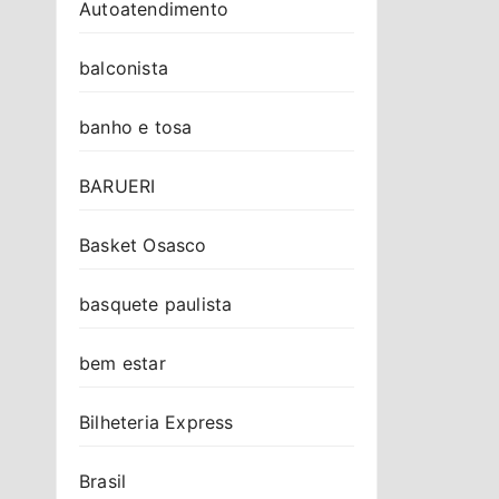
Autoatendimento
balconista
banho e tosa
BARUERI
Basket Osasco
basquete paulista
bem estar
Bilheteria Express
Brasil