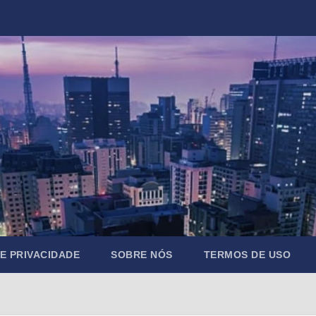
DE PRIVACIDADE
SOBRE NÓS
TERMOS DE USO