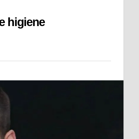
e higiene