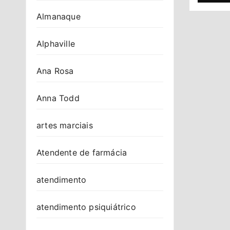
Almanaque
Alphaville
Ana Rosa
Anna Todd
artes marciais
Atendente de farmácia
atendimento
atendimento psiquiátrico