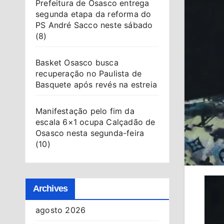
Prefeitura de Osasco entrega
segunda etapa da reforma do
PS André Sacco neste sábado
(8)
Basket Osasco busca
recuperação no Paulista de
Basquete após revés na estreia
Manifestação pelo fim da
escala 6×1 ocupa Calçadão de
Osasco nesta segunda-feira
(10)
Archives
agosto 2026