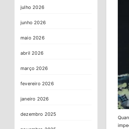
julho 2026
junho 2026
maio 2026
abril 2026
março 2026
fevereiro 2026
janeiro 2026
dezembro 2025
Quan
impec