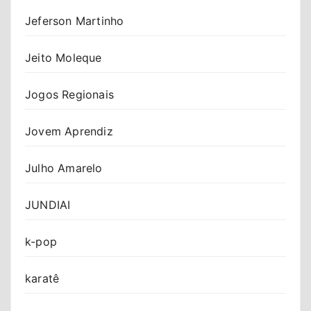
Jeferson Martinho
Jeito Moleque
Jogos Regionais
Jovem Aprendiz
Julho Amarelo
JUNDIAI
k-pop
karatê