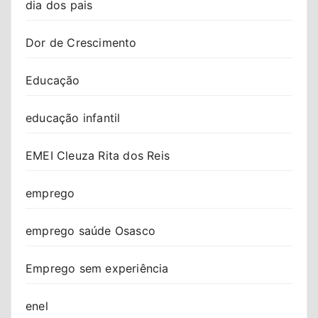
dia dos pais
Dor de Crescimento
Educação
educação infantil
EMEI Cleuza Rita dos Reis
emprego
emprego saúde Osasco
Emprego sem experiência
enel