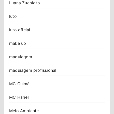
Luana Zucoloto
luto
luto oficial
make up
maquiagem
maquiagem profissional
MC Guimê
MC Hariel
Meio Ambiente