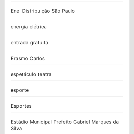
Enel Distribuição São Paulo
energia elétrica
entrada gratuita
Erasmo Carlos
espetáculo teatral
esporte
Esportes
Estádio Municipal Prefeito Gabriel Marques da
Silva