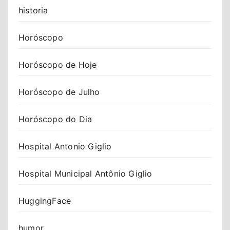
historia
Horóscopo
Horóscopo de Hoje
Horóscopo de Julho
Horóscopo do Dia
Hospital Antonio Giglio
Hospital Municipal Antônio Giglio
HuggingFace
humor