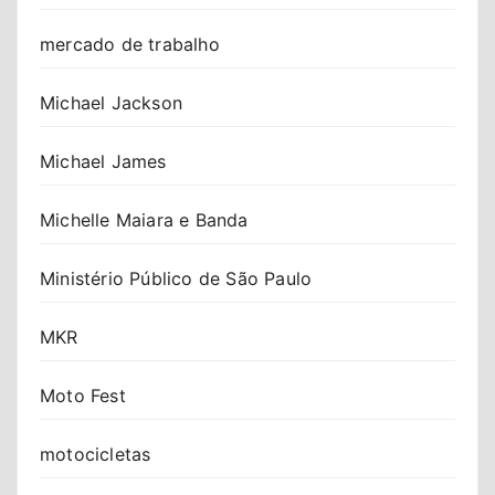
mercado de trabalho
Michael Jackson
Michael James
Michelle Maiara e Banda
Ministério Público de São Paulo
MKR
Moto Fest
motocicletas