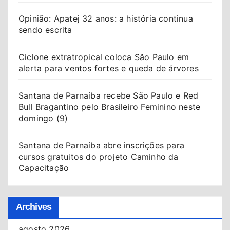
Opinião: Apatej 32 anos: a história continua
sendo escrita
Ciclone extratropical coloca São Paulo em
alerta para ventos fortes e queda de árvores
Santana de Parnaíba recebe São Paulo e Red
Bull Bragantino pelo Brasileiro Feminino neste
domingo (9)
Santana de Parnaíba abre inscrições para
cursos gratuitos do projeto Caminho da
Capacitação
Archives
agosto 2026