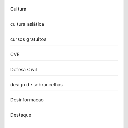
Cultura
cultura asiática
cursos gratuitos
CVE
Defesa Civil
design de sobrancelhas
Desinformacao
Destaque