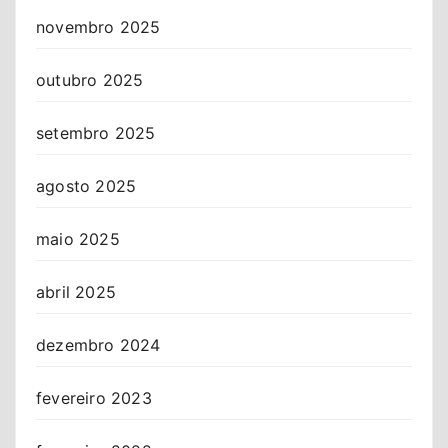
novembro 2025
outubro 2025
setembro 2025
agosto 2025
maio 2025
abril 2025
dezembro 2024
fevereiro 2023