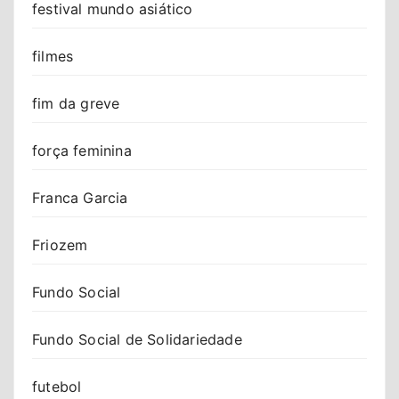
festival mundo asiático
filmes
fim da greve
força feminina
Franca Garcia
Friozem
Fundo Social
Fundo Social de Solidariedade
futebol