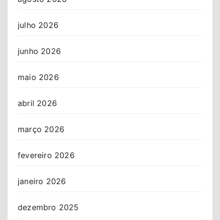
julho 2026
junho 2026
maio 2026
abril 2026
março 2026
fevereiro 2026
janeiro 2026
dezembro 2025