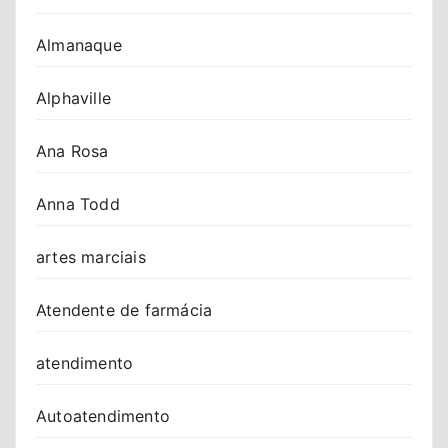
Almanaque
Alphaville
Ana Rosa
Anna Todd
artes marciais
Atendente de farmácia
atendimento
Autoatendimento