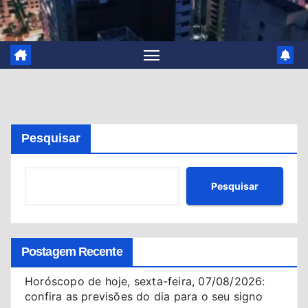
Pesquisar
Pesquisar
Postagem Recente
Horóscopo de hoje, sexta-feira, 07/08/2026:
confira as previsões do dia para o seu signo