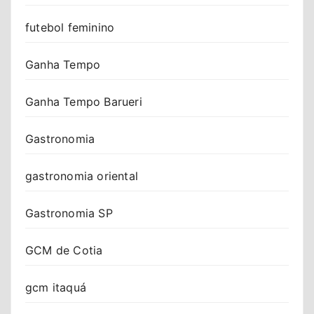
futebol feminino
Ganha Tempo
Ganha Tempo Barueri
Gastronomia
gastronomia oriental
Gastronomia SP
GCM de Cotia
gcm itaquá