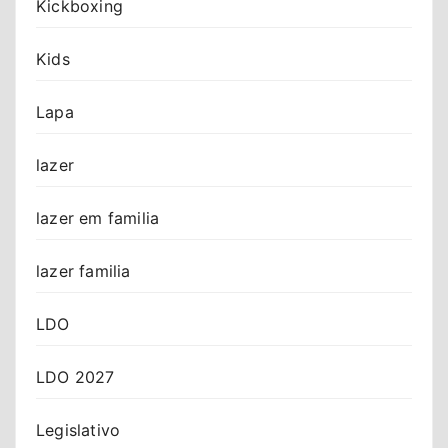
Kickboxing
Kids
Lapa
lazer
lazer em familia
lazer familia
LDO
LDO 2027
Legislativo