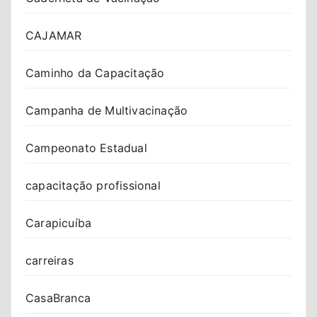
CAJAMAR
Caminho da Capacitação
Campanha de Multivacinação
Campeonato Estadual
capacitação profissional
Carapicuíba
carreiras
CasaBranca