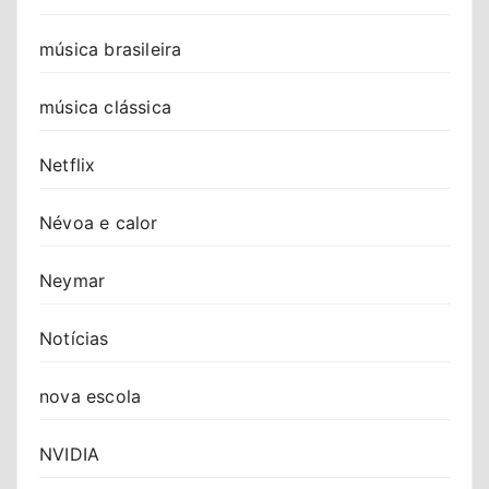
música brasileira
música clássica
Netflix
Névoa e calor
Neymar
Notícias
nova escola
NVIDIA