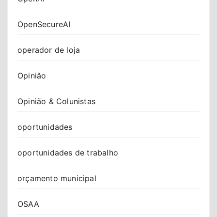
OpenSecureAI
operador de loja
Opinião
Opinião & Colunistas
oportunidades
oportunidades de trabalho
orçamento municipal
OSAA