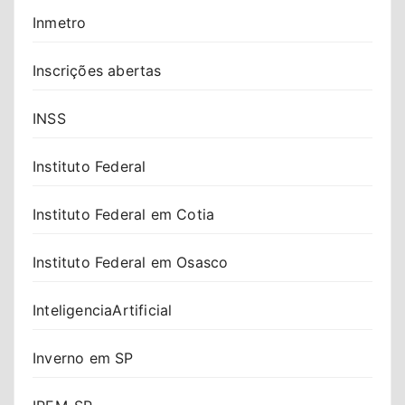
Inmetro
Inscrições abertas
INSS
Instituto Federal
Instituto Federal em Cotia
Instituto Federal em Osasco
InteligenciaArtificial
Inverno em SP