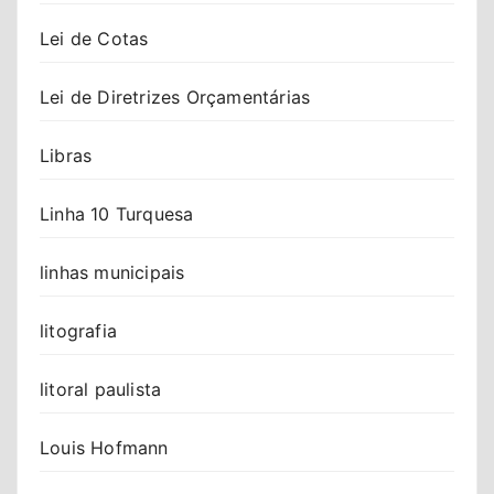
Lei de Cotas
Lei de Diretrizes Orçamentárias
Libras
Linha 10 Turquesa
linhas municipais
litografia
litoral paulista
Louis Hofmann