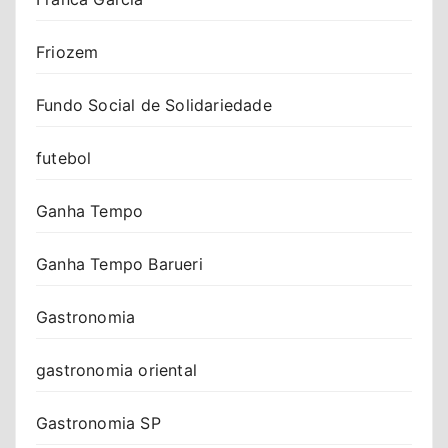
Friozem
Fundo Social de Solidariedade
futebol
Ganha Tempo
Ganha Tempo Barueri
Gastronomia
gastronomia oriental
Gastronomia SP