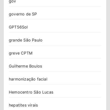
gov
governo de SP
GPT56Sol
grande São Paulo
greve CPTM
Guilherme Boulos
harmonização facial
Hemocentro São Lucas
hepatites virais