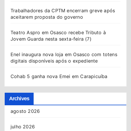
Trabalhadores da CPTM encerram greve após
aceitarem proposta do governo
Teatro Aspro em Osasco recebe Tributo à
Jovem Guarda nesta sexta-feira (7)
Enel inaugura nova loja em Osasco com totens
digitais disponíveis após o expediente
Cohab 5 ganha nova Emei em Carapicuíba
Archives
agosto 2026
julho 2026