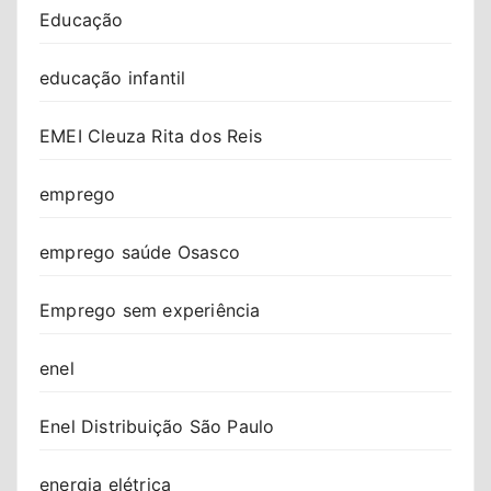
Educação
educação infantil
EMEI Cleuza Rita dos Reis
emprego
emprego saúde Osasco
Emprego sem experiência
enel
Enel Distribuição São Paulo
energia elétrica