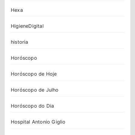
Hexa
HigieneDigital
historia
Horóscopo
Horóscopo de Hoje
Horóscopo de Julho
Horóscopo do Dia
Hospital Antonio Giglio