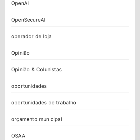
OpenAI
OpenSecureAI
operador de loja
Opinião
Opinião & Colunistas
oportunidades
oportunidades de trabalho
orçamento municipal
OSAA