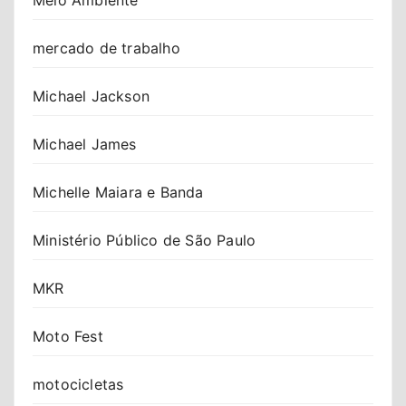
mercado de trabalho
Michael Jackson
Michael James
Michelle Maiara e Banda
Ministério Público de São Paulo
MKR
Moto Fest
motocicletas