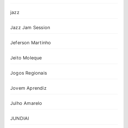
jazz
Jazz Jam Session
Jeferson Martinho
Jeito Moleque
Jogos Regionais
Jovem Aprendiz
Julho Amarelo
JUNDIAI