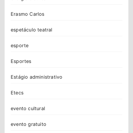
Erasmo Carlos
espetáculo teatral
esporte
Esportes
Estágio administrativo
Etecs
evento cultural
evento gratuito