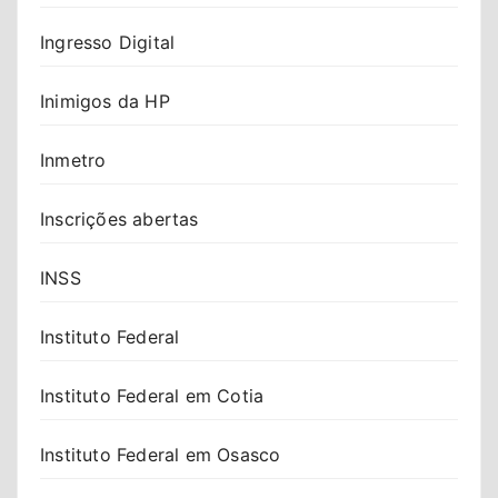
Ingresso Digital
Inimigos da HP
Inmetro
Inscrições abertas
INSS
Instituto Federal
Instituto Federal em Cotia
Instituto Federal em Osasco