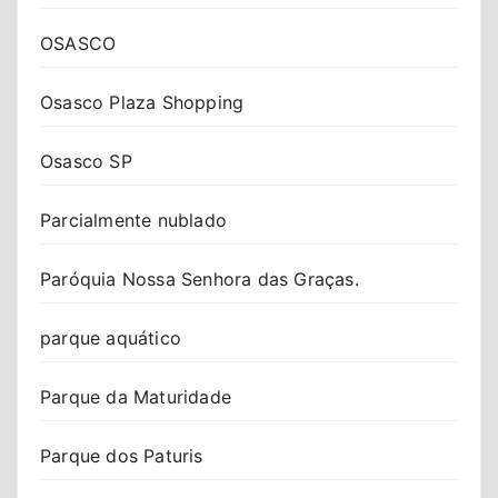
OSASCO
Osasco Plaza Shopping
Osasco SP
Parcialmente nublado
Paróquia Nossa Senhora das Graças.
parque aquático
Parque da Maturidade
Parque dos Paturis