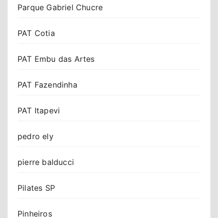
Parque Gabriel Chucre
PAT Cotia
PAT Embu das Artes
PAT Fazendinha
PAT Itapevi
pedro ely
pierre balducci
Pilates SP
Pinheiros