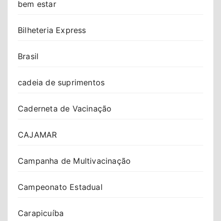
bem estar
Bilheteria Express
Brasil
cadeia de suprimentos
Caderneta de Vacinação
CAJAMAR
Campanha de Multivacinação
Campeonato Estadual
Carapicuíba