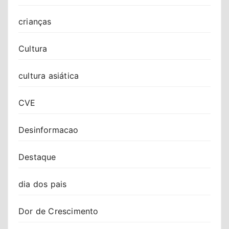
crianças
Cultura
cultura asiática
CVE
Desinformacao
Destaque
dia dos pais
Dor de Crescimento