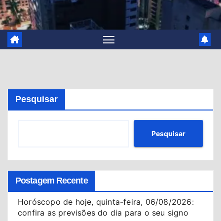
Pesquisar
Pesquisar
Postagem Recente
Horóscopo de hoje, quinta-feira, 06/08/2026:
confira as previsões do dia para o seu signo