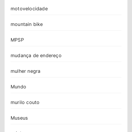
motovelocidade
mountain bike
MPSP
mudança de endereço
mulher negra
Mundo
murilo couto
Museus