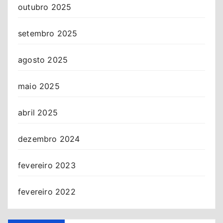
outubro 2025
setembro 2025
agosto 2025
maio 2025
abril 2025
dezembro 2024
fevereiro 2023
fevereiro 2022