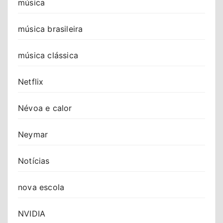
música
música brasileira
música clássica
Netflix
Névoa e calor
Neymar
Notícias
nova escola
NVIDIA