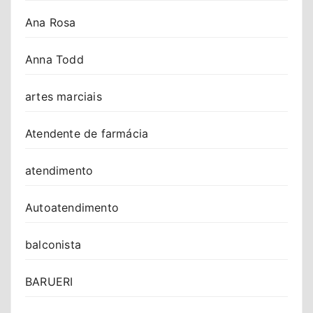
Ana Rosa
Anna Todd
artes marciais
Atendente de farmácia
atendimento
Autoatendimento
balconista
BARUERI