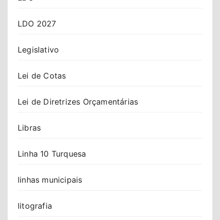
LDO 2027
Legislativo
Lei de Cotas
Lei de Diretrizes Orçamentárias
Libras
Linha 10 Turquesa
linhas municipais
litografia