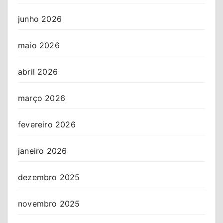
junho 2026
maio 2026
abril 2026
março 2026
fevereiro 2026
janeiro 2026
dezembro 2025
novembro 2025