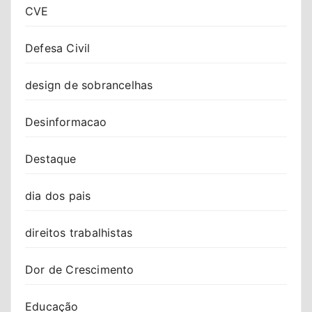
CVE
Defesa Civil
design de sobrancelhas
Desinformacao
Destaque
dia dos pais
direitos trabalhistas
Dor de Crescimento
Educação