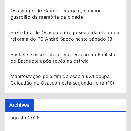
Osasco perde Hagop Garagem, o maior
guardião da memória da cidade
Prefeitura de Osasco entrega segunda etapa da
reforma do PS André Sacco neste sábado (8)
Basket Osasco busca recuperação no Paulista
de Basquete após revés na estreia
Manifestação pelo fim da escala 6×1 ocupa
Calçadão de Osasco nesta segunda-feira (10)
Archives
agosto 2026