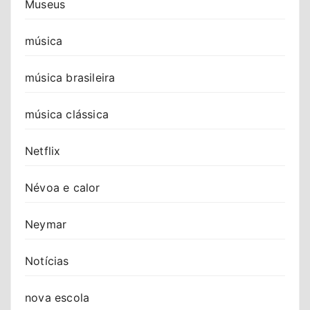
Museus
música
música brasileira
música clássica
Netflix
Névoa e calor
Neymar
Notícias
nova escola