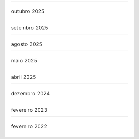
outubro 2025
setembro 2025
agosto 2025
maio 2025
abril 2025
dezembro 2024
fevereiro 2023
fevereiro 2022