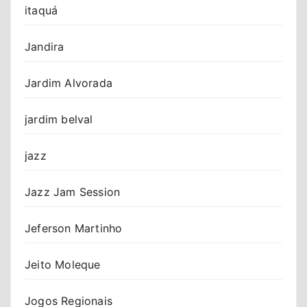
itaquá
Jandira
Jardim Alvorada
jardim belval
jazz
Jazz Jam Session
Jeferson Martinho
Jeito Moleque
Jogos Regionais