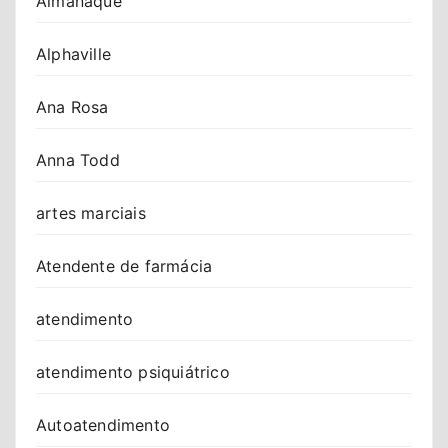
Almanaque
Alphaville
Ana Rosa
Anna Todd
artes marciais
Atendente de farmácia
atendimento
atendimento psiquiátrico
Autoatendimento