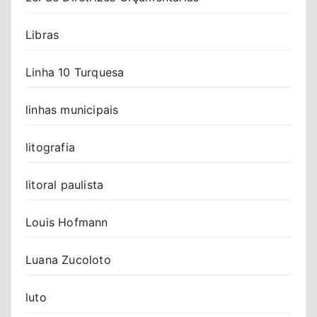
Libras
Linha 10 Turquesa
linhas municipais
litografia
litoral paulista
Louis Hofmann
Luana Zucoloto
luto