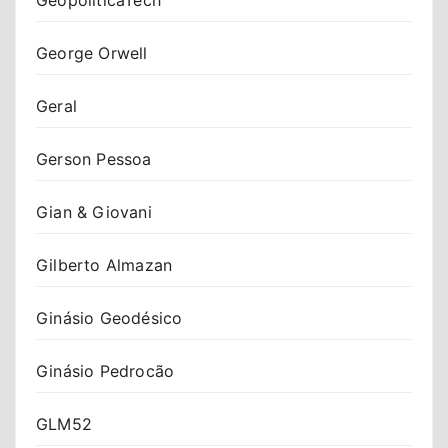
George Orwell
Geral
Gerson Pessoa
Gian & Giovani
Gilberto Almazan
Ginásio Geodésico
Ginásio Pedrocão
GLM52