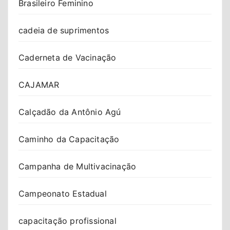
Brasileiro Feminino
cadeia de suprimentos
Caderneta de Vacinação
CAJAMAR
Calçadão da Antônio Agú
Caminho da Capacitação
Campanha de Multivacinação
Campeonato Estadual
capacitação profissional