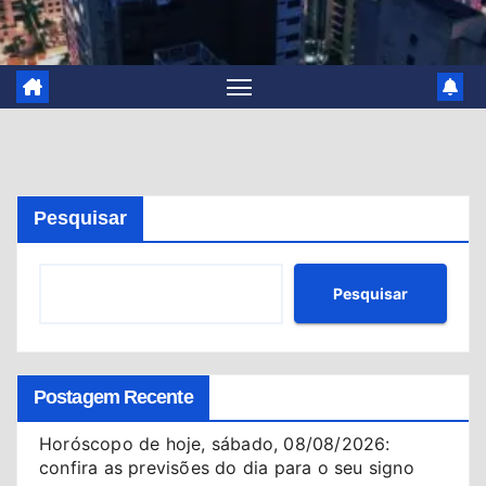
Pesquisar
Pesquisar
Postagem Recente
Horóscopo de hoje, sábado, 08/08/2026:
confira as previsões do dia para o seu signo