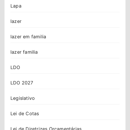
Lapa
lazer
lazer em familia
lazer familia
LDO
LDO 2027
Legislativo
Lei de Cotas
Lei de Diretrizes Orçamentárias