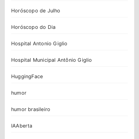
Horóscopo de Julho
Horóscopo do Dia
Hospital Antonio Giglio
Hospital Municipal Antônio Giglio
HuggingFace
humor
humor brasileiro
IAAberta