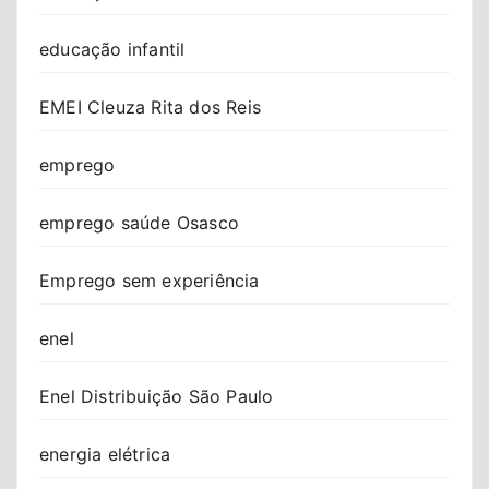
educação infantil
EMEI Cleuza Rita dos Reis
emprego
emprego saúde Osasco
Emprego sem experiência
enel
Enel Distribuição São Paulo
energia elétrica