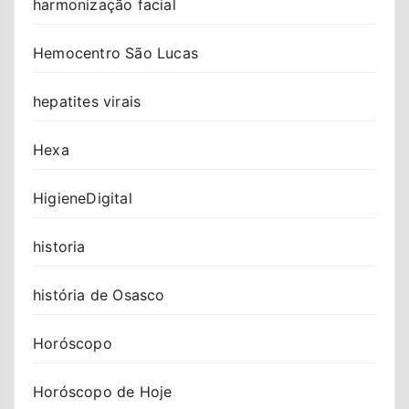
harmonização facial
Hemocentro São Lucas
hepatites virais
Hexa
HigieneDigital
historia
história de Osasco
Horóscopo
Horóscopo de Hoje