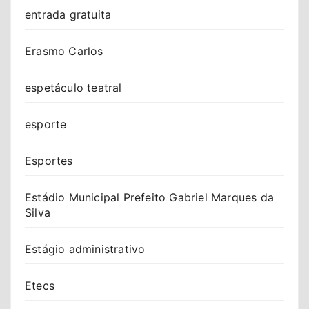
entrada gratuita
Erasmo Carlos
espetáculo teatral
esporte
Esportes
Estádio Municipal Prefeito Gabriel Marques da
Silva
Estágio administrativo
Etecs