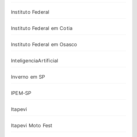
Instituto Federal
Instituto Federal em Cotia
Instituto Federal em Osasco
InteligenciaArtificial
Inverno em SP
IPEM-SP
Itapevi
Itapevi Moto Fest