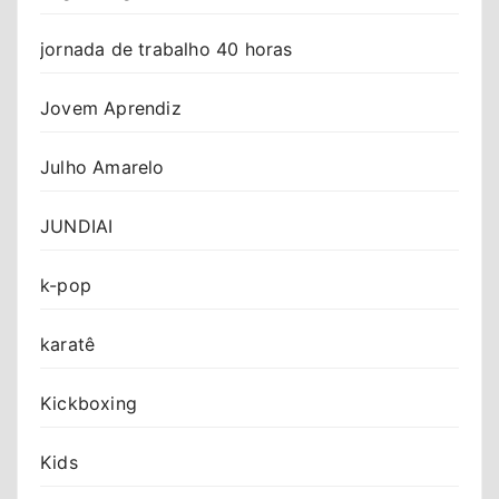
jornada de trabalho 40 horas
Jovem Aprendiz
Julho Amarelo
JUNDIAI
k-pop
karatê
Kickboxing
Kids