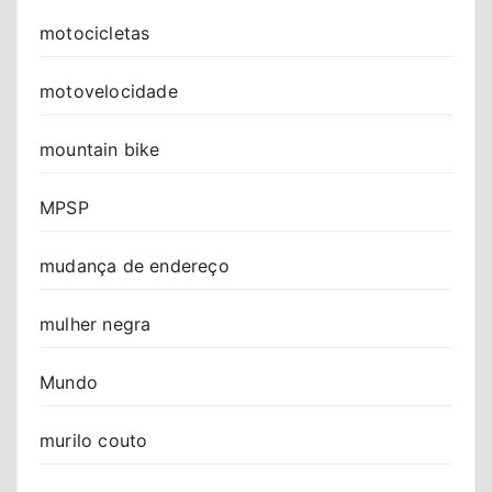
motocicletas
motovelocidade
mountain bike
MPSP
mudança de endereço
mulher negra
Mundo
murilo couto