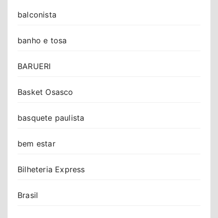
balconista
banho e tosa
BARUERI
Basket Osasco
basquete paulista
bem estar
Bilheteria Express
Brasil