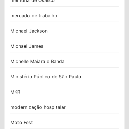
memória de Osasco
mercado de trabalho
Michael Jackson
Michael James
Michelle Maiara e Banda
Ministério Público de São Paulo
MKR
modernização hospitalar
Moto Fest