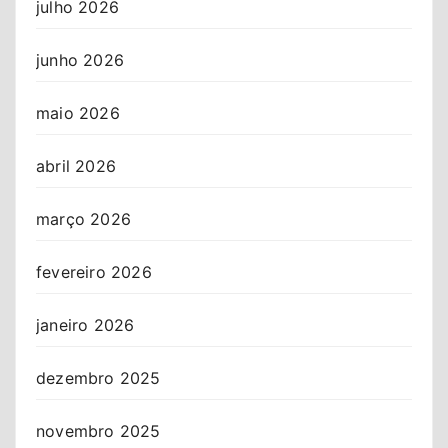
julho 2026
junho 2026
maio 2026
abril 2026
março 2026
fevereiro 2026
janeiro 2026
dezembro 2025
novembro 2025