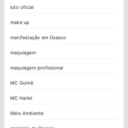
luto oficial
make up
manifestação em Osasco
maquiagem
maquiagem profissional
MC Guimê
MC Hariel
Meio Ambiente