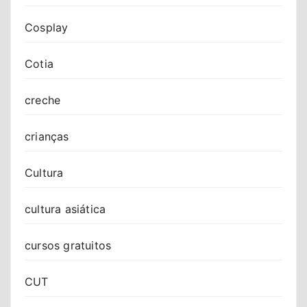
Cosplay
Cotia
creche
crianças
Cultura
cultura asiática
cursos gratuitos
CUT