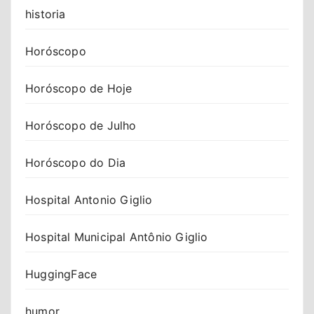
historia
Horóscopo
Horóscopo de Hoje
Horóscopo de Julho
Horóscopo do Dia
Hospital Antonio Giglio
Hospital Municipal Antônio Giglio
HuggingFace
humor