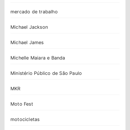
mercado de trabalho
Michael Jackson
Michael James
Michelle Maiara e Banda
Ministério Público de São Paulo
MKR
Moto Fest
motocicletas