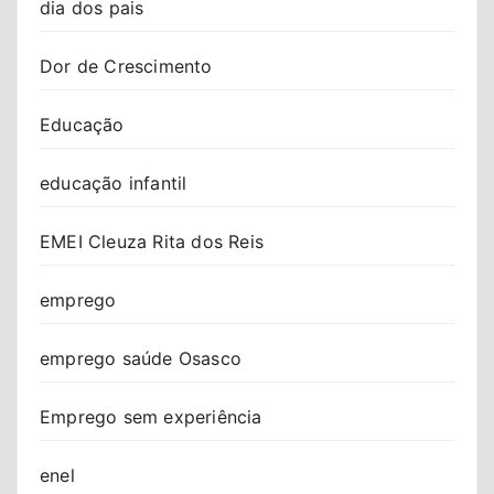
dia dos pais
Dor de Crescimento
Educação
educação infantil
EMEI Cleuza Rita dos Reis
emprego
emprego saúde Osasco
Emprego sem experiência
enel