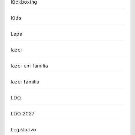
Kickboxing
Kids
Lapa
lazer
lazer em familia
lazer familia
LDO
LDO 2027
Legislativo