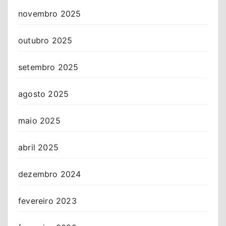
novembro 2025
outubro 2025
setembro 2025
agosto 2025
maio 2025
abril 2025
dezembro 2024
fevereiro 2023