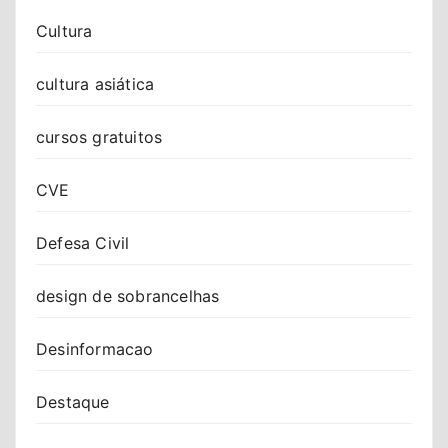
Cultura
cultura asiática
cursos gratuitos
CVE
Defesa Civil
design de sobrancelhas
Desinformacao
Destaque