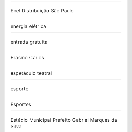
Enel Distribuição São Paulo
energia elétrica
entrada gratuita
Erasmo Carlos
espetáculo teatral
esporte
Esportes
Estádio Municipal Prefeito Gabriel Marques da
Silva