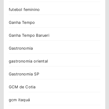
futebol feminino
Ganha Tempo
Ganha Tempo Barueri
Gastronomia
gastronomia oriental
Gastronomia SP
GCM de Cotia
gcm itaquá