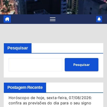
Pesquisar
Pesquisar
Postagem Recente
Horóscopo de hoje, sexta-feira, 07/08/2026:
confira as previsões do dia para o seu signo