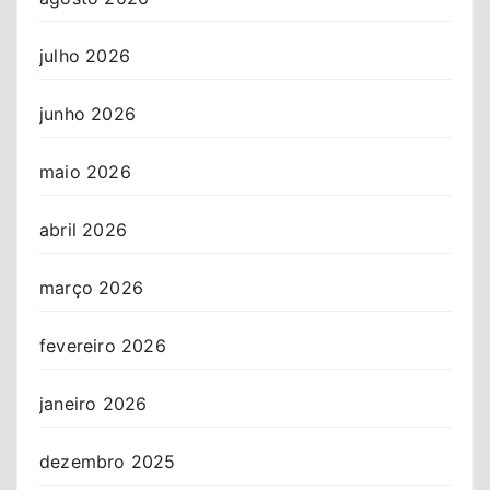
julho 2026
junho 2026
maio 2026
abril 2026
março 2026
fevereiro 2026
janeiro 2026
dezembro 2025