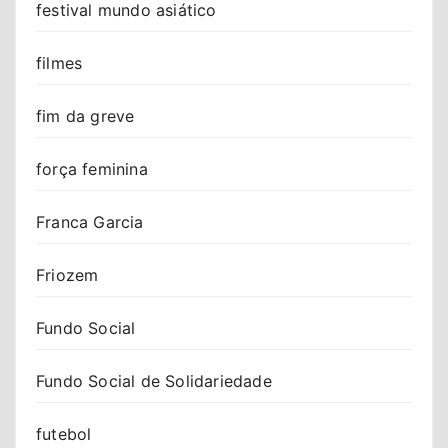
festival mundo asiático
filmes
fim da greve
força feminina
Franca Garcia
Friozem
Fundo Social
Fundo Social de Solidariedade
futebol