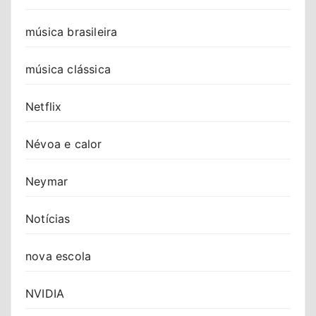
música brasileira
música clássica
Netflix
Névoa e calor
Neymar
Notícias
nova escola
NVIDIA