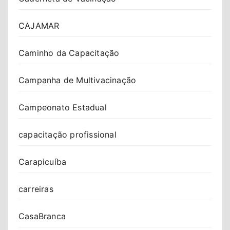
CAJAMAR
Caminho da Capacitação
Campanha de Multivacinação
Campeonato Estadual
capacitação profissional
Carapicuíba
carreiras
CasaBranca