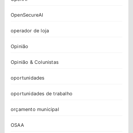
OpenSecureAI
operador de loja
Opinião
Opinião & Colunistas
oportunidades
oportunidades de trabalho
orçamento municipal
OSAA