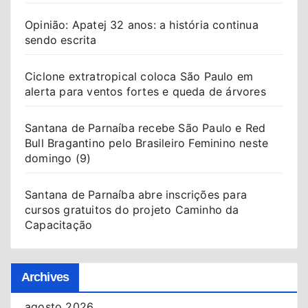
Opinião: Apatej 32 anos: a história continua
sendo escrita
Ciclone extratropical coloca São Paulo em
alerta para ventos fortes e queda de árvores
Santana de Parnaíba recebe São Paulo e Red
Bull Bragantino pelo Brasileiro Feminino neste
domingo (9)
Santana de Parnaíba abre inscrições para
cursos gratuitos do projeto Caminho da
Capacitação
Archives
agosto 2026