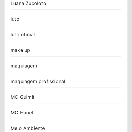
Luana Zucoloto
luto
luto oficial
make up
maquiagem
maquiagem profissional
MC Guimê
MC Hariel
Meio Ambiente