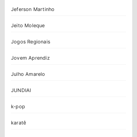
Jeferson Martinho
Jeito Moleque
Jogos Regionais
Jovem Aprendiz
Julho Amarelo
JUNDIAI
k-pop
karatê