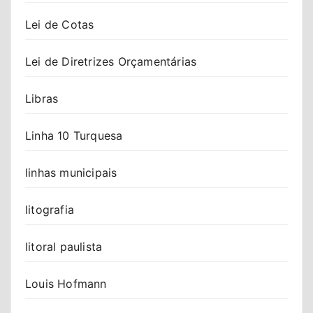
Lei de Cotas
Lei de Diretrizes Orçamentárias
Libras
Linha 10 Turquesa
linhas municipais
litografia
litoral paulista
Louis Hofmann