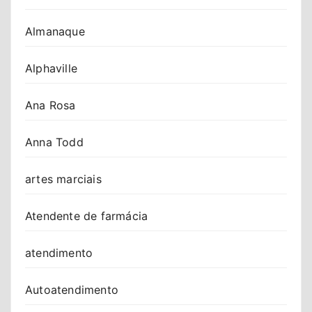
Almanaque
Alphaville
Ana Rosa
Anna Todd
artes marciais
Atendente de farmácia
atendimento
Autoatendimento