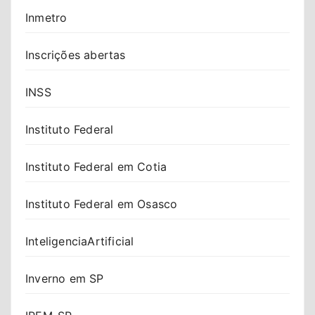
Inmetro
Inscrições abertas
INSS
Instituto Federal
Instituto Federal em Cotia
Instituto Federal em Osasco
InteligenciaArtificial
Inverno em SP