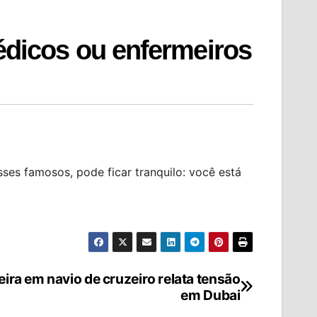
icos ou enfermeiros
es famosos, pode ficar tranquilo: você está
eira em navio de cruzeiro relata tensão
em Dubai