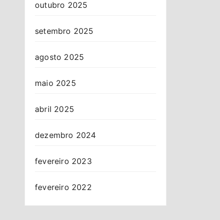
outubro 2025
setembro 2025
agosto 2025
maio 2025
abril 2025
dezembro 2024
fevereiro 2023
fevereiro 2022