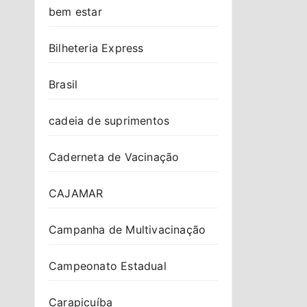
bem estar
Bilheteria Express
Brasil
cadeia de suprimentos
Caderneta de Vacinação
CAJAMAR
Campanha de Multivacinação
Campeonato Estadual
Carapicuíba