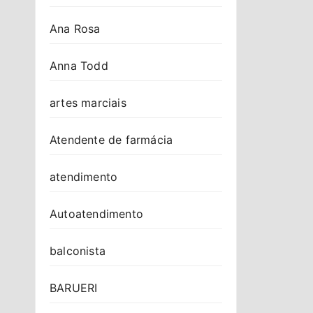
Ana Rosa
Anna Todd
artes marciais
Atendente de farmácia
atendimento
Autoatendimento
balconista
BARUERI