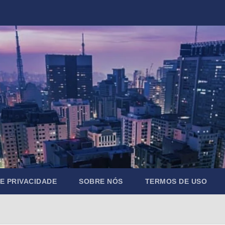
DE PRIVACIDADE
SOBRE NÓS
TERMOS DE USO