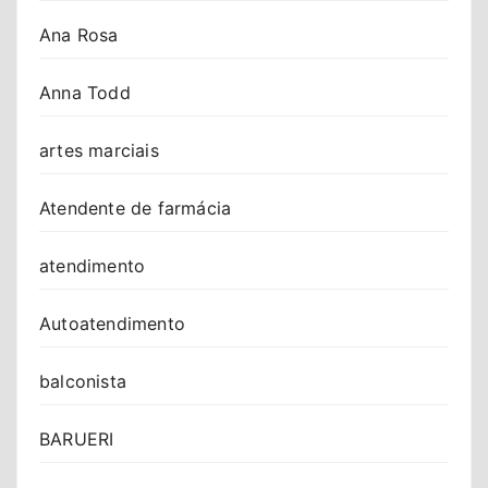
Ana Rosa
Anna Todd
artes marciais
Atendente de farmácia
atendimento
Autoatendimento
balconista
BARUERI