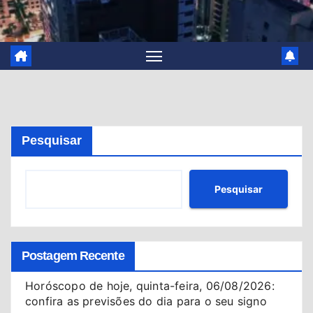
Pesquisar
Pesquisar
Postagem Recente
Horóscopo de hoje, quinta-feira, 06/08/2026:
confira as previsões do dia para o seu signo