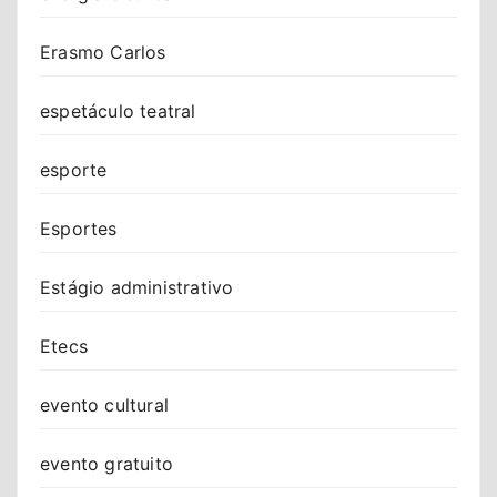
Erasmo Carlos
espetáculo teatral
esporte
Esportes
Estágio administrativo
Etecs
evento cultural
evento gratuito