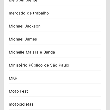
mercado de trabalho
Michael Jackson
Michael James
Michelle Maiara e Banda
Ministério Público de São Paulo
MKR
Moto Fest
motocicletas