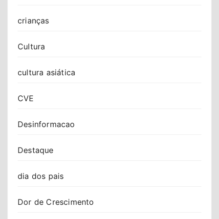
crianças
Cultura
cultura asiática
CVE
Desinformacao
Destaque
dia dos pais
Dor de Crescimento