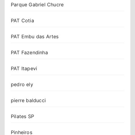
Parque Gabriel Chucre
PAT Cotia
PAT Embu das Artes
PAT Fazendinha
PAT Itapevi
pedro ely
pierre balducci
Pilates SP
Pinheiros