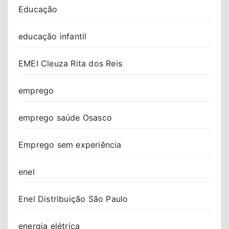
Educação
educação infantil
EMEI Cleuza Rita dos Reis
emprego
emprego saúde Osasco
Emprego sem experiência
enel
Enel Distribuição São Paulo
energia elétrica