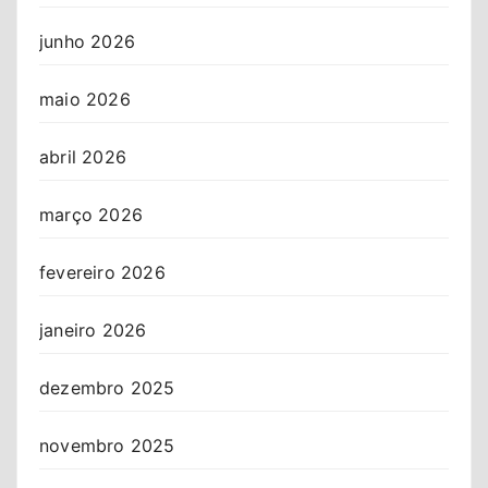
junho 2026
maio 2026
abril 2026
março 2026
fevereiro 2026
janeiro 2026
dezembro 2025
novembro 2025