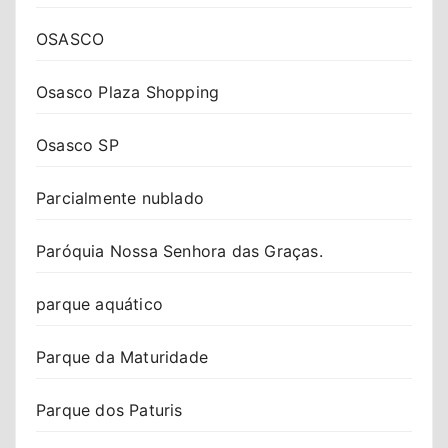
OSASCO
Osasco Plaza Shopping
Osasco SP
Parcialmente nublado
Paróquia Nossa Senhora das Graças.
parque aquático
Parque da Maturidade
Parque dos Paturis