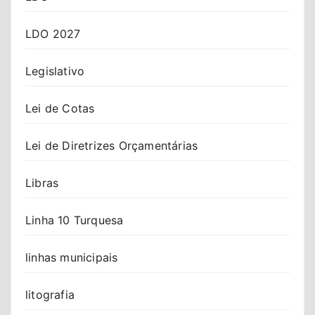
LDO 2027
Legislativo
Lei de Cotas
Lei de Diretrizes Orçamentárias
Libras
Linha 10 Turquesa
linhas municipais
litografia