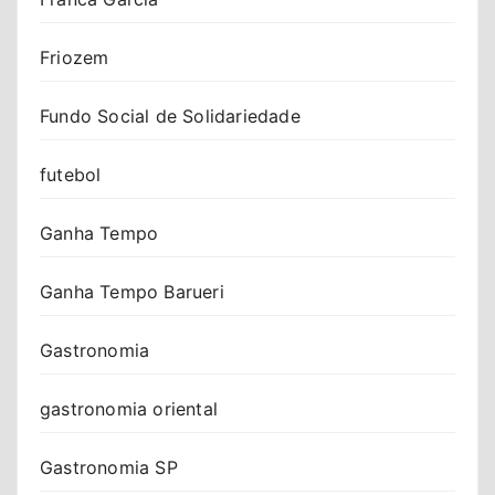
Friozem
Fundo Social de Solidariedade
futebol
Ganha Tempo
Ganha Tempo Barueri
Gastronomia
gastronomia oriental
Gastronomia SP