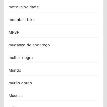
motovelocidade
mountain bike
MPSP
mudança de endereço
mulher negra
Mundo
murilo couto
Museus