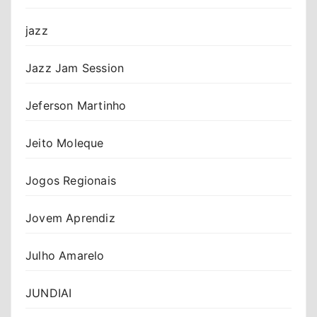
jazz
Jazz Jam Session
Jeferson Martinho
Jeito Moleque
Jogos Regionais
Jovem Aprendiz
Julho Amarelo
JUNDIAI