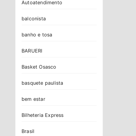
Autoatendimento
balconista
banho e tosa
BARUERI
Basket Osasco
basquete paulista
bem estar
Bilheteria Express
Brasil