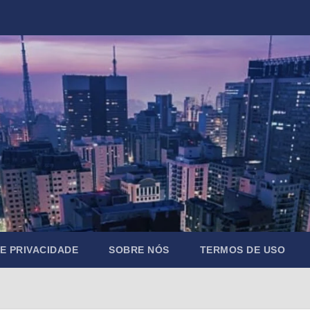
DE PRIVACIDADE
SOBRE NÓS
TERMOS DE USO