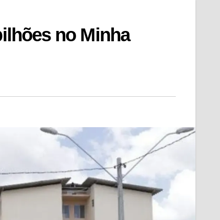
bilhões no Minha