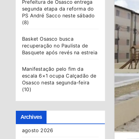
Prefeitura de Osasco entrega
segunda etapa da reforma do
PS André Sacco neste sábado
(8)
Basket Osasco busca
recuperação no Paulista de
Basquete após revés na estreia
Manifestação pelo fim da
escala 6×1 ocupa Calçadão de
Osasco nesta segunda-feira
(10)
Archives
agosto 2026