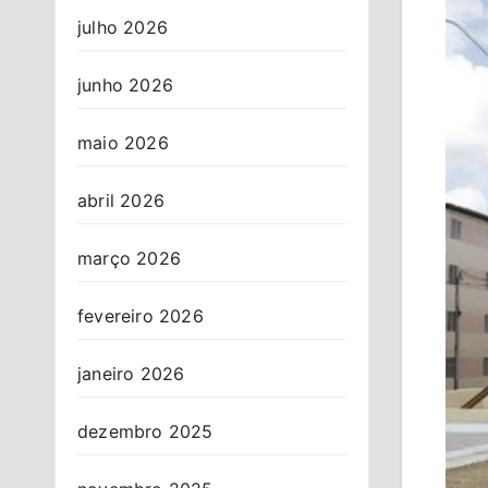
julho 2026
junho 2026
maio 2026
abril 2026
março 2026
fevereiro 2026
janeiro 2026
dezembro 2025