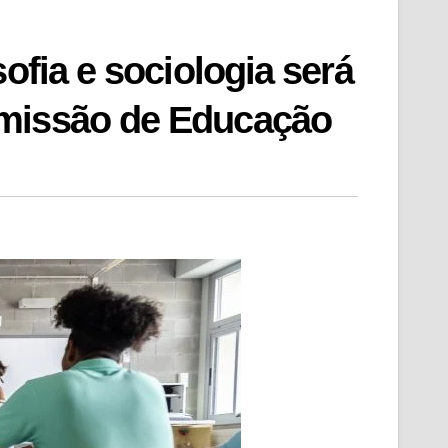
ofia e sociologia será
omissão de Educação