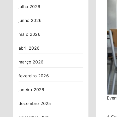
julho 2026
junho 2026
maio 2026
abril 2026
março 2026
fevereiro 2026
janeiro 2026
Event
dezembro 2025
A Com