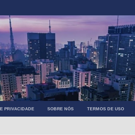
DE PRIVACIDADE
SOBRE NÓS
TERMOS DE USO