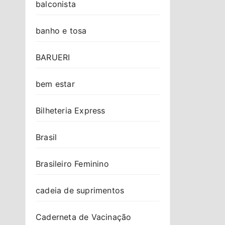
balconista
banho e tosa
BARUERI
bem estar
Bilheteria Express
Brasil
Brasileiro Feminino
cadeia de suprimentos
Caderneta de Vacinação