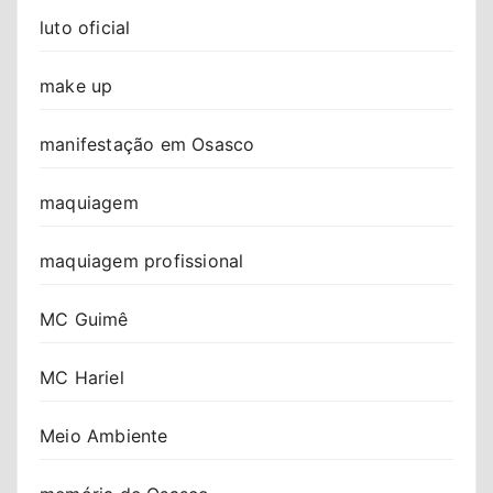
luto oficial
make up
manifestação em Osasco
maquiagem
maquiagem profissional
MC Guimê
MC Hariel
Meio Ambiente