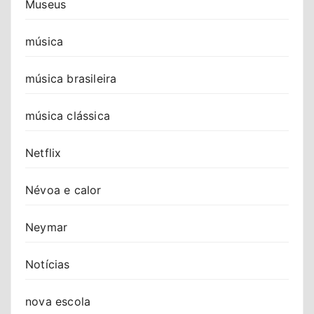
Museus
música
música brasileira
música clássica
Netflix
Névoa e calor
Neymar
Notícias
nova escola