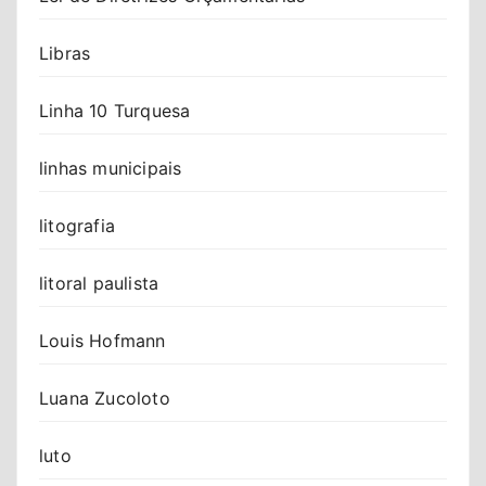
Libras
Linha 10 Turquesa
linhas municipais
litografia
litoral paulista
Louis Hofmann
Luana Zucoloto
luto