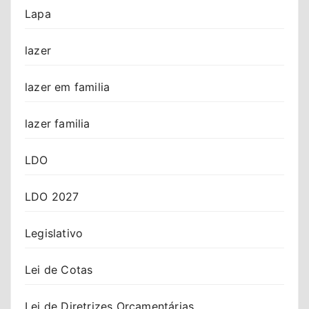
Lapa
lazer
lazer em familia
lazer familia
LDO
LDO 2027
Legislativo
Lei de Cotas
Lei de Diretrizes Orçamentárias