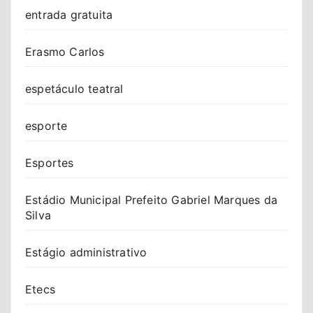
entrada gratuita
Erasmo Carlos
espetáculo teatral
esporte
Esportes
Estádio Municipal Prefeito Gabriel Marques da
Silva
Estágio administrativo
Etecs