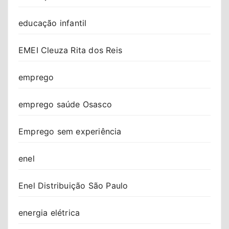
educação infantil
EMEI Cleuza Rita dos Reis
emprego
emprego saúde Osasco
Emprego sem experiência
enel
Enel Distribuição São Paulo
energia elétrica