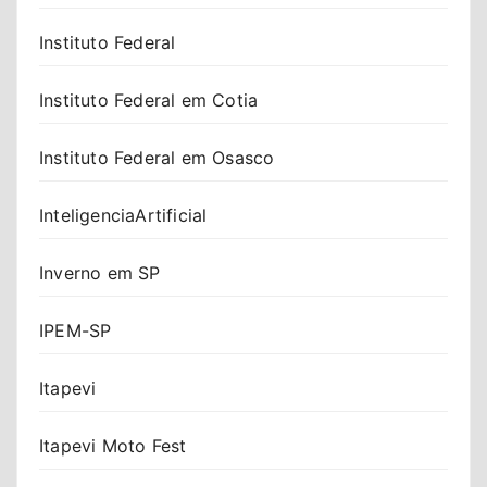
Instituto Federal
Instituto Federal em Cotia
Instituto Federal em Osasco
InteligenciaArtificial
Inverno em SP
IPEM-SP
Itapevi
Itapevi Moto Fest