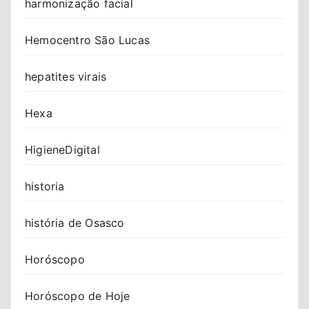
harmonização facial
Hemocentro São Lucas
hepatites virais
Hexa
HigieneDigital
historia
história de Osasco
Horóscopo
Horóscopo de Hoje