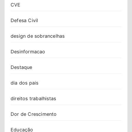
CVE
Defesa Civil
design de sobrancelhas
Desinformacao
Destaque
dia dos pais
direitos trabalhistas
Dor de Crescimento
Educação