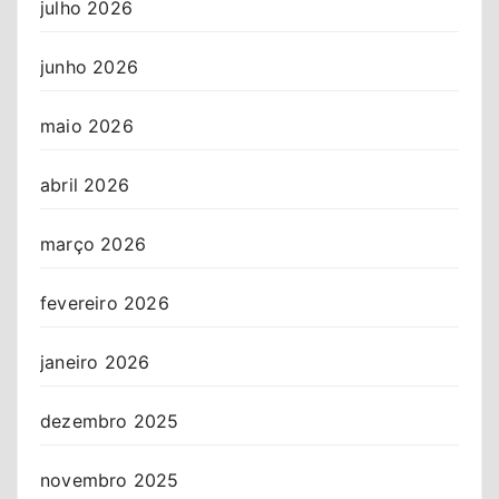
julho 2026
junho 2026
maio 2026
abril 2026
março 2026
fevereiro 2026
janeiro 2026
dezembro 2025
novembro 2025