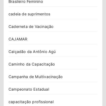
Brasileiro Feminino
cadeia de suprimentos
Caderneta de Vacinação
CAJAMAR
Calçadão da Antônio Agú
Caminho da Capacitação
Campanha de Multivacinação
Campeonato Estadual
capacitação profissional