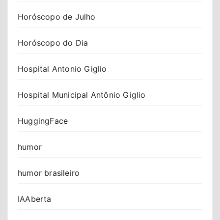
Horóscopo de Julho
Horóscopo do Dia
Hospital Antonio Giglio
Hospital Municipal Antônio Giglio
HuggingFace
humor
humor brasileiro
IAAberta