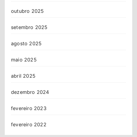
outubro 2025
setembro 2025
agosto 2025
maio 2025
abril 2025
dezembro 2024
fevereiro 2023
fevereiro 2022