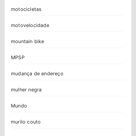
motocicletas
motovelocidade
mountain bike
MPSP
mudança de endereço
mulher negra
Mundo
murilo couto