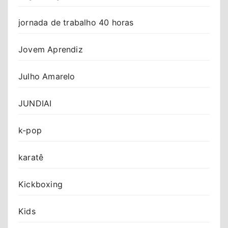
jornada de trabalho 40 horas
Jovem Aprendiz
Julho Amarelo
JUNDIAI
k-pop
karatê
Kickboxing
Kids