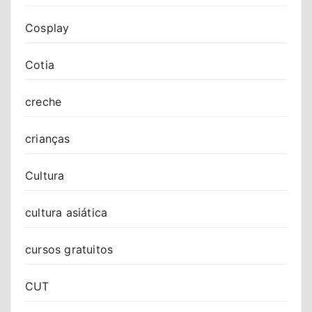
Cosplay
Cotia
creche
crianças
Cultura
cultura asiática
cursos gratuitos
CUT