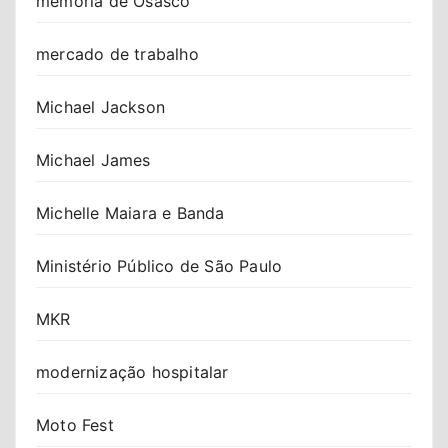
memória de Osasco
mercado de trabalho
Michael Jackson
Michael James
Michelle Maiara e Banda
Ministério Público de São Paulo
MKR
modernização hospitalar
Moto Fest