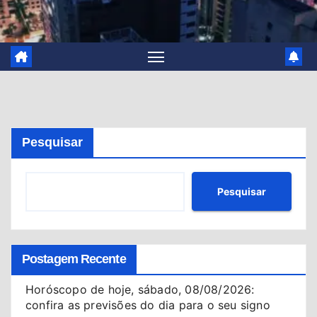
Pesquisar
Pesquisar
Postagem Recente
Horóscopo de hoje, sábado, 08/08/2026:
confira as previsões do dia para o seu signo