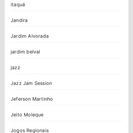
itaquá
Jandira
Jardim Alvorada
jardim belval
jazz
Jazz Jam Session
Jeferson Martinho
Jeito Moleque
Jogos Regionais