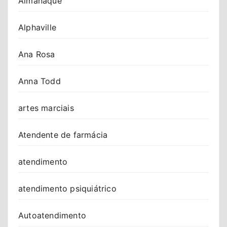
Almanaque
Alphaville
Ana Rosa
Anna Todd
artes marciais
Atendente de farmácia
atendimento
atendimento psiquiátrico
Autoatendimento