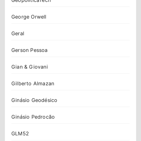
George Orwell
Geral
Gerson Pessoa
Gian & Giovani
Gilberto Almazan
Ginásio Geodésico
Ginásio Pedrocão
GLM52