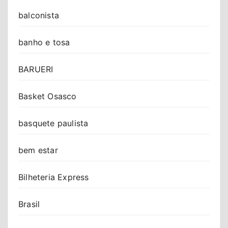
balconista
banho e tosa
BARUERI
Basket Osasco
basquete paulista
bem estar
Bilheteria Express
Brasil