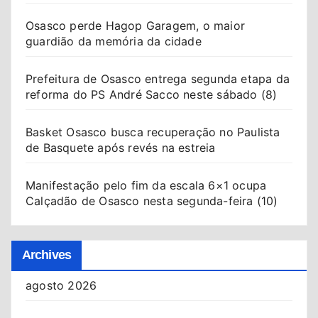
Osasco perde Hagop Garagem, o maior
guardião da memória da cidade
Prefeitura de Osasco entrega segunda etapa da
reforma do PS André Sacco neste sábado (8)
Basket Osasco busca recuperação no Paulista
de Basquete após revés na estreia
Manifestação pelo fim da escala 6×1 ocupa
Calçadão de Osasco nesta segunda-feira (10)
Archives
agosto 2026