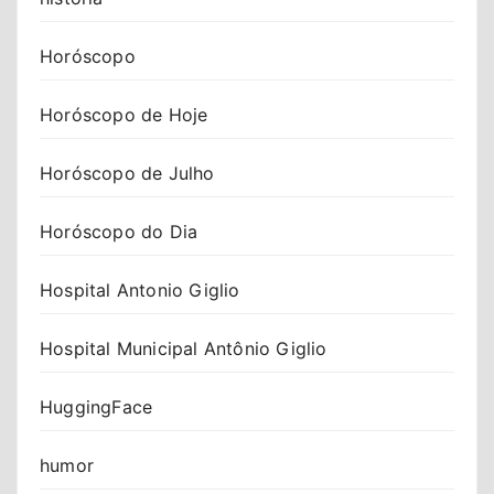
Horóscopo
Horóscopo de Hoje
Horóscopo de Julho
Horóscopo do Dia
Hospital Antonio Giglio
Hospital Municipal Antônio Giglio
HuggingFace
humor