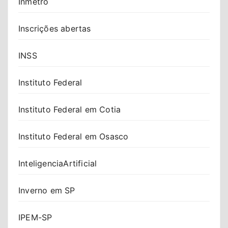
Inmetro
Inscrições abertas
INSS
Instituto Federal
Instituto Federal em Cotia
Instituto Federal em Osasco
InteligenciaArtificial
Inverno em SP
IPEM-SP