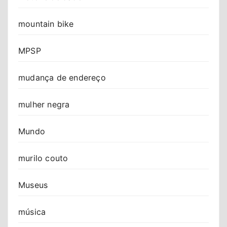
mountain bike
MPSP
mudança de endereço
mulher negra
Mundo
murilo couto
Museus
música