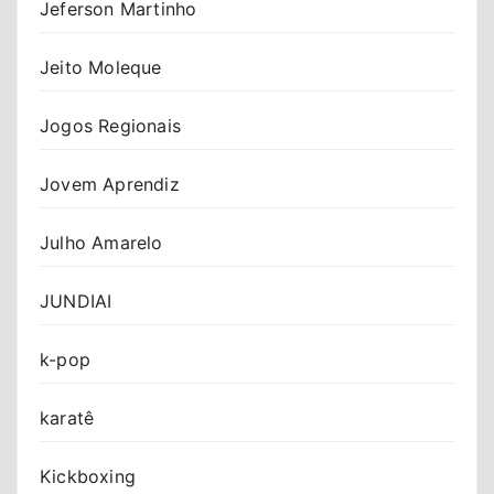
Jeferson Martinho
Jeito Moleque
Jogos Regionais
Jovem Aprendiz
Julho Amarelo
JUNDIAI
k-pop
karatê
Kickboxing