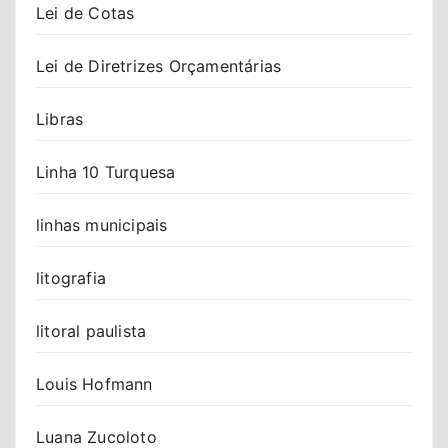
Lei de Cotas
Lei de Diretrizes Orçamentárias
Libras
Linha 10 Turquesa
linhas municipais
litografia
litoral paulista
Louis Hofmann
Luana Zucoloto