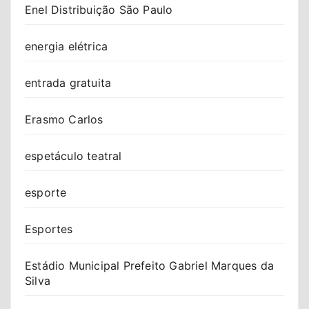
Enel Distribuição São Paulo
energia elétrica
entrada gratuita
Erasmo Carlos
espetáculo teatral
esporte
Esportes
Estádio Municipal Prefeito Gabriel Marques da
Silva