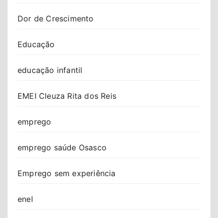
Dor de Crescimento
Educação
educação infantil
EMEI Cleuza Rita dos Reis
emprego
emprego saúde Osasco
Emprego sem experiência
enel