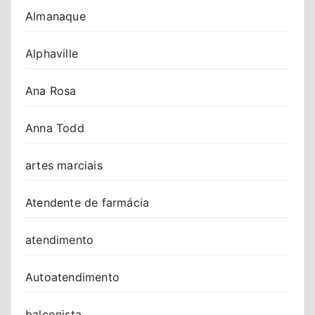
Almanaque
Alphaville
Ana Rosa
Anna Todd
artes marciais
Atendente de farmácia
atendimento
Autoatendimento
balconista