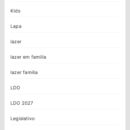
Kids
Lapa
lazer
lazer em familia
lazer familia
LDO
LDO 2027
Legislativo