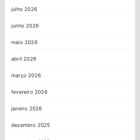
julho 2026
junho 2026
maio 2026
abril 2026
março 2026
fevereiro 2026
janeiro 2026
dezembro 2025