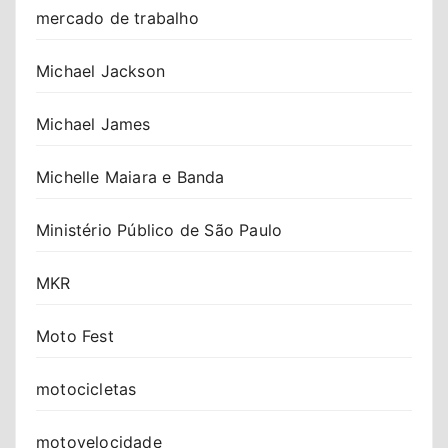
mercado de trabalho
Michael Jackson
Michael James
Michelle Maiara e Banda
Ministério Público de São Paulo
MKR
Moto Fest
motocicletas
motovelocidade