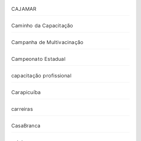
CAJAMAR
Caminho da Capacitação
Campanha de Multivacinação
Campeonato Estadual
capacitação profissional
Carapicuíba
carreiras
CasaBranca