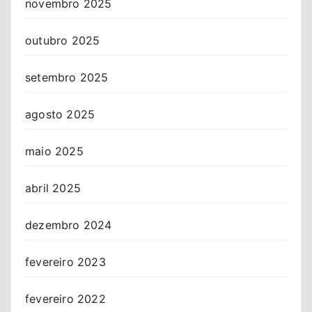
novembro 2025
outubro 2025
setembro 2025
agosto 2025
maio 2025
abril 2025
dezembro 2024
fevereiro 2023
fevereiro 2022