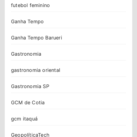
futebol feminino
Ganha Tempo
Ganha Tempo Barueri
Gastronomia
gastronomia oriental
Gastronomia SP
GCM de Cotia
gcm itaquá
GeopolíticaTech