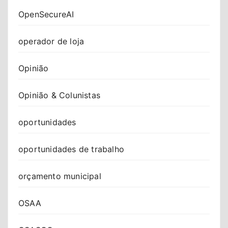
OpenSecureAI
operador de loja
Opinião
Opinião & Colunistas
oportunidades
oportunidades de trabalho
orçamento municipal
OSAA