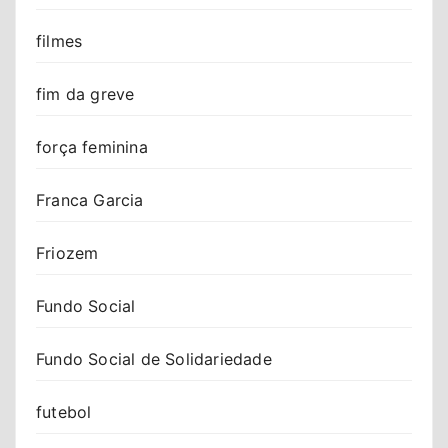
filmes
fim da greve
força feminina
Franca Garcia
Friozem
Fundo Social
Fundo Social de Solidariedade
futebol