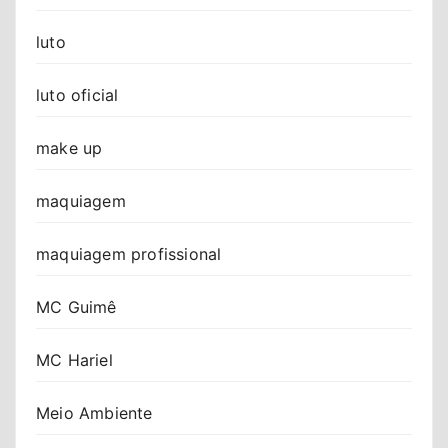
luto
luto oficial
make up
maquiagem
maquiagem profissional
MC Guimê
MC Hariel
Meio Ambiente