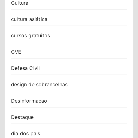
Cultura
cultura asiática
cursos gratuitos
CVE
Defesa Civil
design de sobrancelhas
Desinformacao
Destaque
dia dos pais