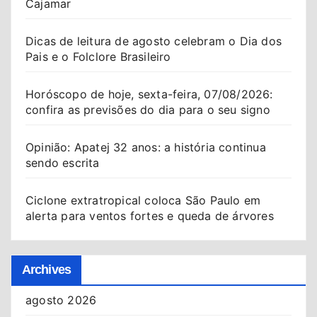
Cajamar
Dicas de leitura de agosto celebram o Dia dos
Pais e o Folclore Brasileiro
Horóscopo de hoje, sexta-feira, 07/08/2026:
confira as previsões do dia para o seu signo
Opinião: Apatej 32 anos: a história continua
sendo escrita
Ciclone extratropical coloca São Paulo em
alerta para ventos fortes e queda de árvores
Archives
agosto 2026