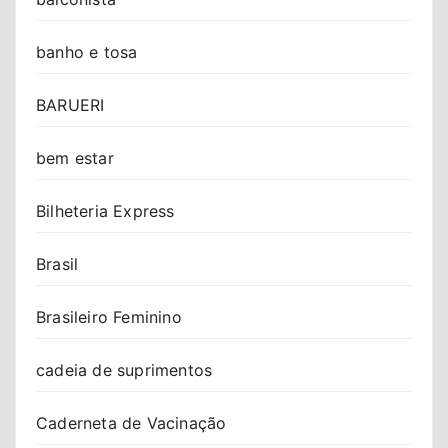
banho e tosa
BARUERI
bem estar
Bilheteria Express
Brasil
Brasileiro Feminino
cadeia de suprimentos
Caderneta de Vacinação