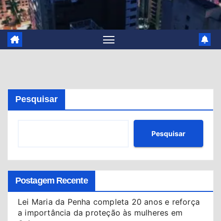
Pesquisar
Pesquisar
Postagem Recente
Lei Maria da Penha completa 20 anos e reforça
a importância da proteção às mulheres em