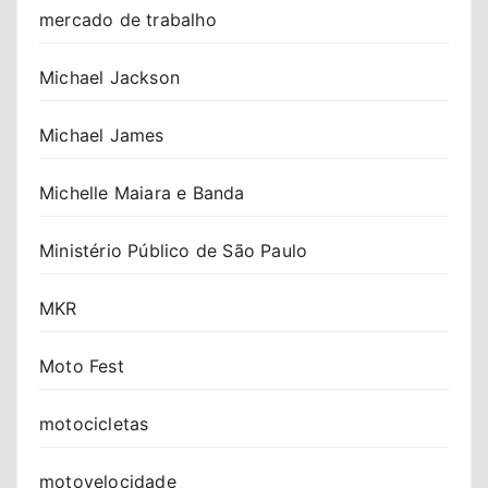
mercado de trabalho
Michael Jackson
Michael James
Michelle Maiara e Banda
Ministério Público de São Paulo
MKR
Moto Fest
motocicletas
motovelocidade