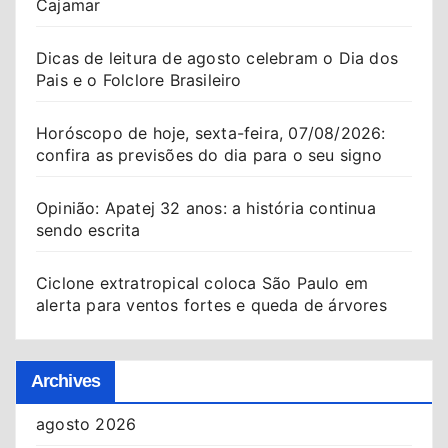
Cajamar
Dicas de leitura de agosto celebram o Dia dos
Pais e o Folclore Brasileiro
Horóscopo de hoje, sexta-feira, 07/08/2026:
confira as previsões do dia para o seu signo
Opinião: Apatej 32 anos: a história continua
sendo escrita
Ciclone extratropical coloca São Paulo em
alerta para ventos fortes e queda de árvores
Archives
agosto 2026