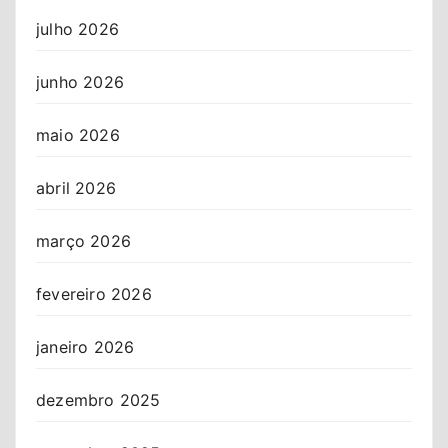
julho 2026
junho 2026
maio 2026
abril 2026
março 2026
fevereiro 2026
janeiro 2026
dezembro 2025