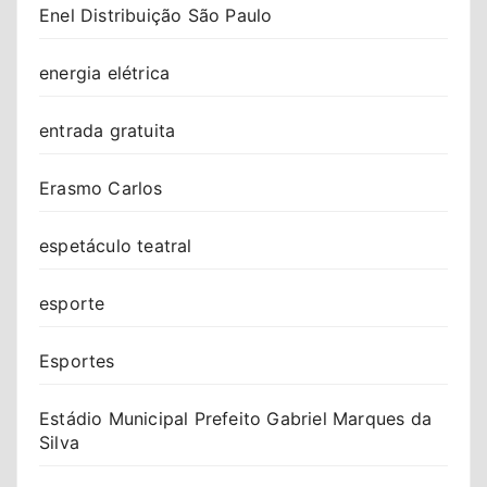
Enel Distribuição São Paulo
energia elétrica
entrada gratuita
Erasmo Carlos
espetáculo teatral
esporte
Esportes
Estádio Municipal Prefeito Gabriel Marques da
Silva