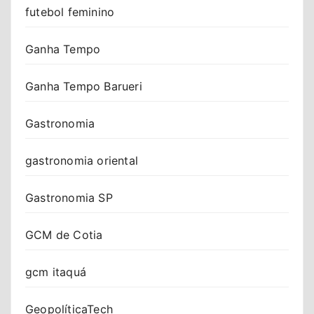
futebol feminino
Ganha Tempo
Ganha Tempo Barueri
Gastronomia
gastronomia oriental
Gastronomia SP
GCM de Cotia
gcm itaquá
GeopolíticaTech