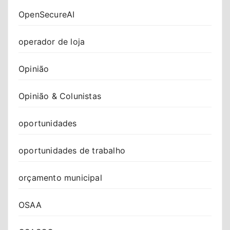
OpenSecureAI
operador de loja
Opinião
Opinião & Colunistas
oportunidades
oportunidades de trabalho
orçamento municipal
OSAA