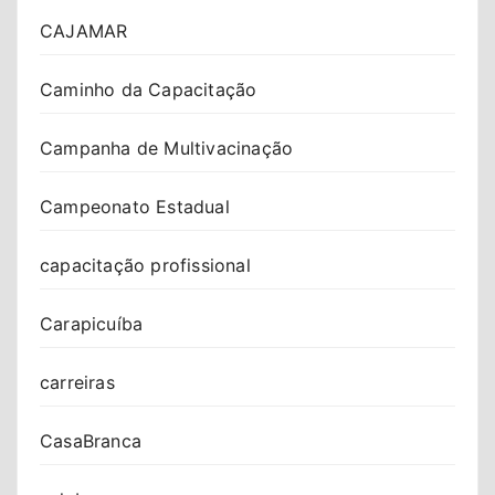
CAJAMAR
Caminho da Capacitação
Campanha de Multivacinação
Campeonato Estadual
capacitação profissional
Carapicuíba
carreiras
CasaBranca