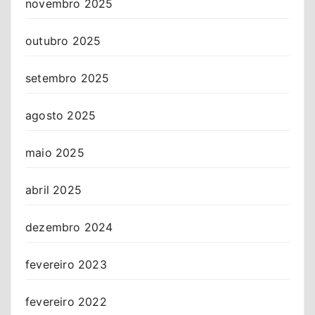
novembro 2025
outubro 2025
setembro 2025
agosto 2025
maio 2025
abril 2025
dezembro 2024
fevereiro 2023
fevereiro 2022