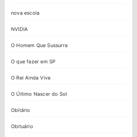
nova escola
NVIDIA
O Homem Que Sussurra
O que fazer em SP
O Rei Ainda Vive
O Último Nascer do Sol
Obitário
Obituário