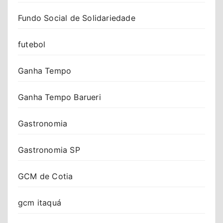
Fundo Social de Solidariedade
futebol
Ganha Tempo
Ganha Tempo Barueri
Gastronomia
Gastronomia SP
GCM de Cotia
gcm itaquá