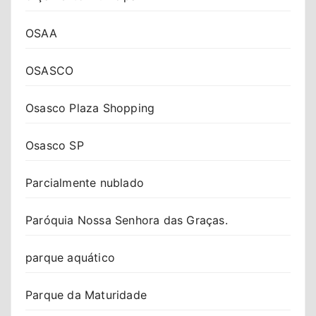
OSAA
OSASCO
Osasco Plaza Shopping
Osasco SP
Parcialmente nublado
Paróquia Nossa Senhora das Graças.
parque aquático
Parque da Maturidade