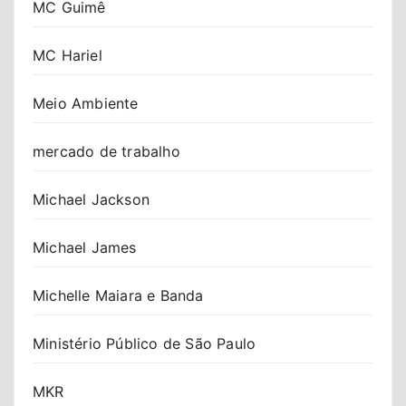
MC Guimê
MC Hariel
Meio Ambiente
mercado de trabalho
Michael Jackson
Michael James
Michelle Maiara e Banda
Ministério Público de São Paulo
MKR