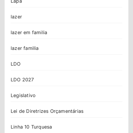
Lapa
lazer
lazer em familia
lazer familia
LDO
LDO 2027
Legislativo
Lei de Diretrizes Orçamentárias
Linha 10 Turquesa