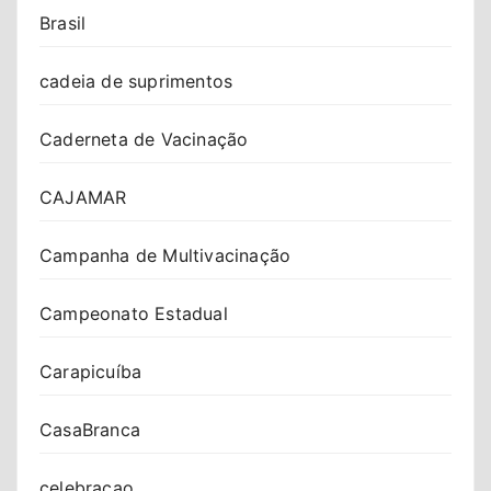
Brasil
cadeia de suprimentos
Caderneta de Vacinação
CAJAMAR
Campanha de Multivacinação
Campeonato Estadual
Carapicuíba
CasaBranca
celebracao