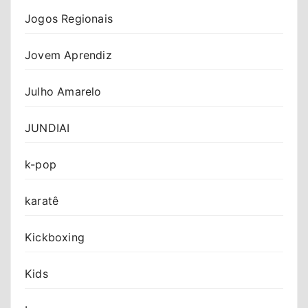
Jogos Regionais
Jovem Aprendiz
Julho Amarelo
JUNDIAI
k-pop
karatê
Kickboxing
Kids