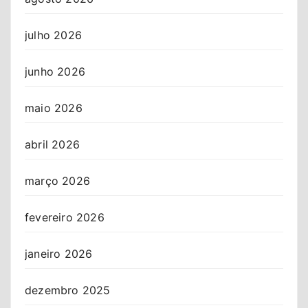
julho 2026
junho 2026
maio 2026
abril 2026
março 2026
fevereiro 2026
janeiro 2026
dezembro 2025