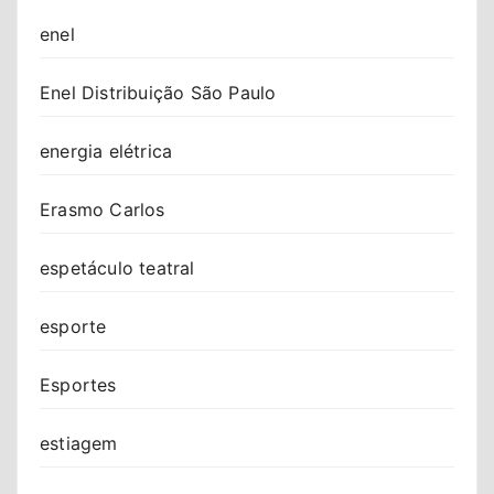
enel
Enel Distribuição São Paulo
energia elétrica
Erasmo Carlos
espetáculo teatral
esporte
Esportes
estiagem