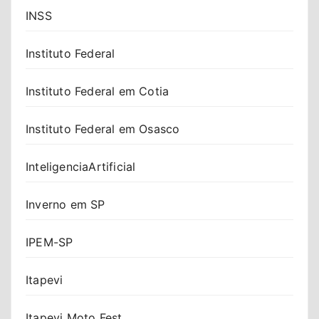
INSS
Instituto Federal
Instituto Federal em Cotia
Instituto Federal em Osasco
InteligenciaArtificial
Inverno em SP
IPEM-SP
Itapevi
Itapevi Moto Fest