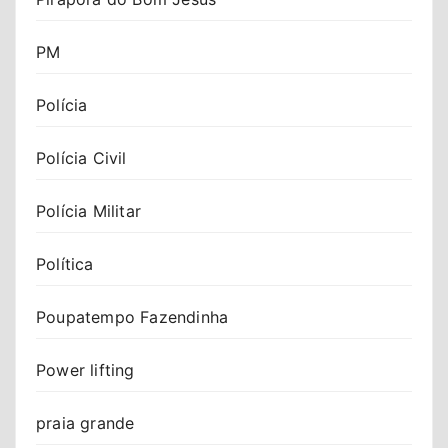
PM
Polícia
Polícia Civil
Polícia Militar
Política
Poupatempo Fazendinha
Power lifting
praia grande