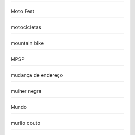
Moto Fest
motocicletas
mountain bike
MPSP
mudança de endereço
mulher negra
Mundo
murilo couto