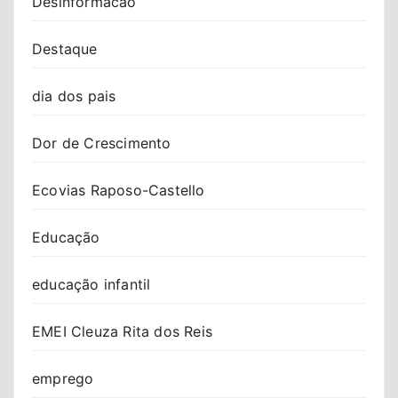
Desinformacao
Destaque
dia dos pais
Dor de Crescimento
Ecovias Raposo-Castello
Educação
educação infantil
EMEI Cleuza Rita dos Reis
emprego