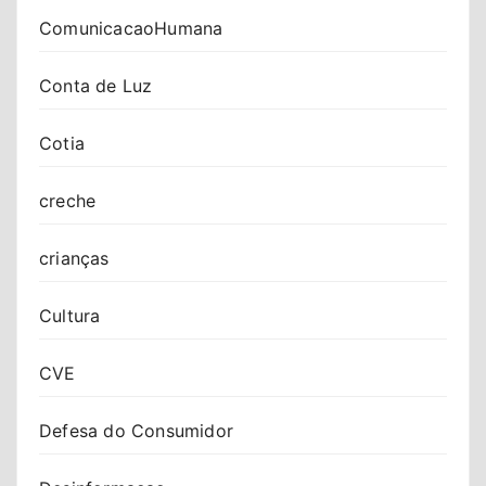
ComunicacaoHumana
Conta de Luz
Cotia
creche
crianças
Cultura
CVE
Defesa do Consumidor