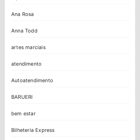
Ana Rosa
Anna Todd
artes marciais
atendimento
Autoatendimento
BARUERI
bem estar
Bilheteria Express