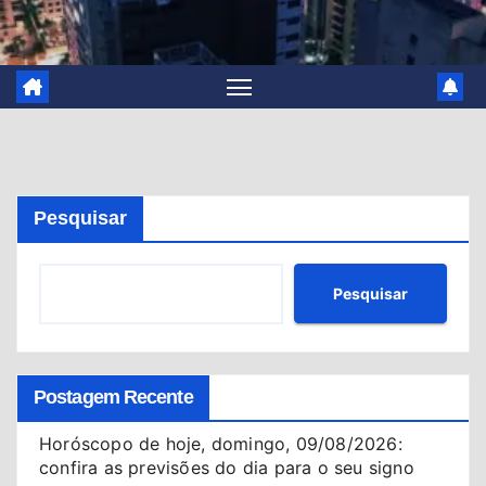
Pesquisar
Pesquisar
Postagem Recente
Horóscopo de hoje, domingo, 09/08/2026:
confira as previsões do dia para o seu signo