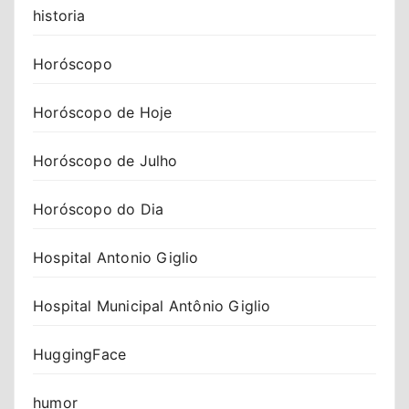
historia
Horóscopo
Horóscopo de Hoje
Horóscopo de Julho
Horóscopo do Dia
Hospital Antonio Giglio
Hospital Municipal Antônio Giglio
HuggingFace
humor