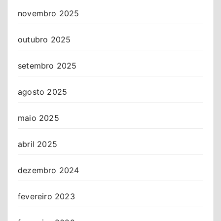
novembro 2025
outubro 2025
setembro 2025
agosto 2025
maio 2025
abril 2025
dezembro 2024
fevereiro 2023