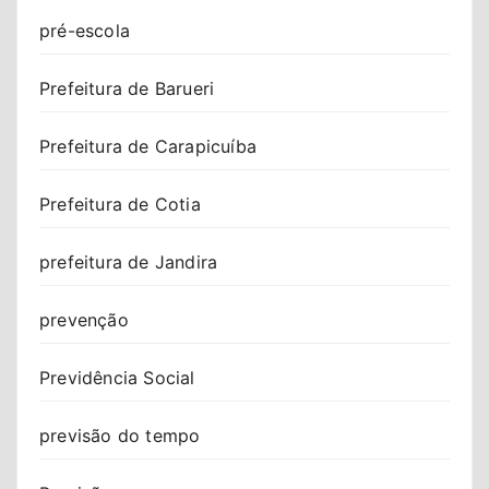
pré-escola
Prefeitura de Barueri
Prefeitura de Carapicuíba
Prefeitura de Cotia
prefeitura de Jandira
prevenção
Previdência Social
previsão do tempo