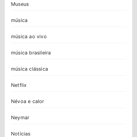
Museus
música
música ao vivo
música brasileira
música clássica
Netflix
Névoa e calor
Neymar
Notícias