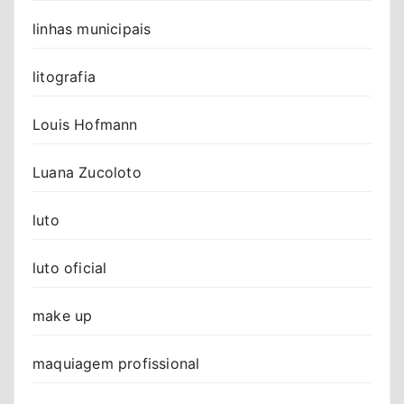
linhas municipais
litografia
Louis Hofmann
Luana Zucoloto
luto
luto oficial
make up
maquiagem profissional