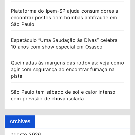
Plataforma do Ipem-SP ajuda consumidores a
encontrar postos com bombas antifraude em
São Paulo
Espetáculo “Uma Saudação às Divas” celebra
10 anos com show especial em Osasco
Queimadas às margens das rodovias: veja como
agir com segurança ao encontrar fumaça na
pista
São Paulo tem sábado de sol e calor intenso
com previsão de chuva isolada
Archives
agosto 2026