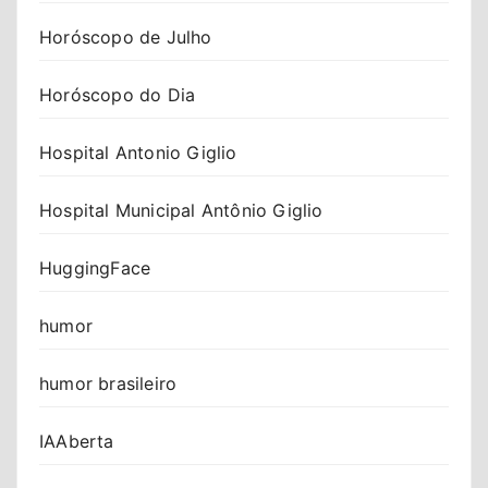
Horóscopo de Julho
Horóscopo do Dia
Hospital Antonio Giglio
Hospital Municipal Antônio Giglio
HuggingFace
humor
humor brasileiro
IAAberta