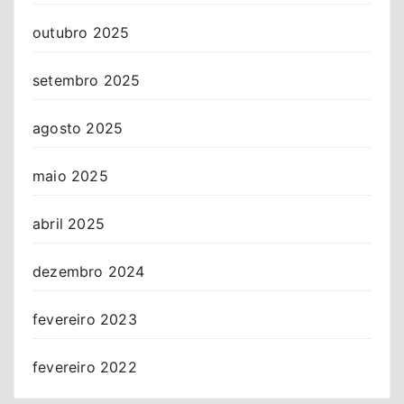
outubro 2025
setembro 2025
agosto 2025
maio 2025
abril 2025
dezembro 2024
fevereiro 2023
fevereiro 2022