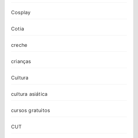
Cosplay
Cotia
creche
crianças
Cultura
cultura asiática
cursos gratuitos
CUT