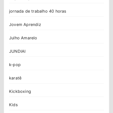
jornada de trabalho 40 horas
Jovem Aprendiz
Julho Amarelo
JUNDIAI
k-pop
karatê
Kickboxing
Kids