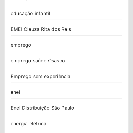
educação infantil
EMEI Cleuza Rita dos Reis
emprego
emprego saúde Osasco
Emprego sem experiência
enel
Enel Distribuição São Paulo
energia elétrica