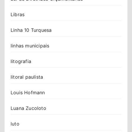
Libras
Linha 10 Turquesa
linhas municipais
litografia
litoral paulista
Louis Hofmann
Luana Zucoloto
luto