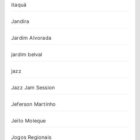
itaquá
Jandira
Jardim Alvorada
jardim belval
jazz
Jazz Jam Session
Jeferson Martinho
Jeito Moleque
Jogos Regionais