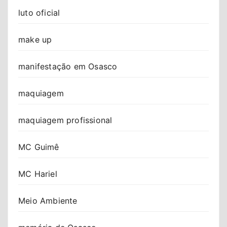
luto oficial
make up
manifestação em Osasco
maquiagem
maquiagem profissional
MC Guimê
MC Hariel
Meio Ambiente