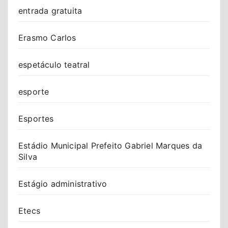
entrada gratuita
Erasmo Carlos
espetáculo teatral
esporte
Esportes
Estádio Municipal Prefeito Gabriel Marques da
Silva
Estágio administrativo
Etecs