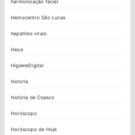
harmonização facial
Hemocentro São Lucas
hepatites virais
Hexa
HigieneDigital
historia
história de Osasco
Horóscopo
Horóscopo de Hoje