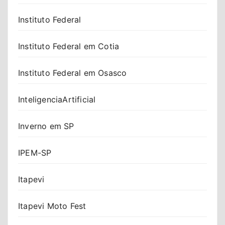
Instituto Federal
Instituto Federal em Cotia
Instituto Federal em Osasco
InteligenciaArtificial
Inverno em SP
IPEM-SP
Itapevi
Itapevi Moto Fest