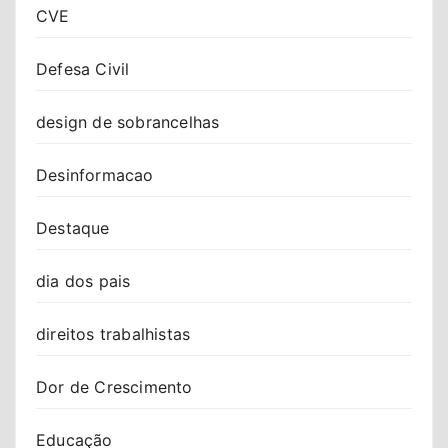
CVE
Defesa Civil
design de sobrancelhas
Desinformacao
Destaque
dia dos pais
direitos trabalhistas
Dor de Crescimento
Educação