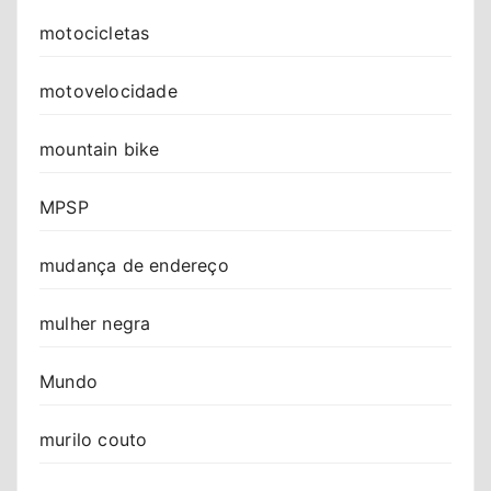
motocicletas
motovelocidade
mountain bike
MPSP
mudança de endereço
mulher negra
Mundo
murilo couto