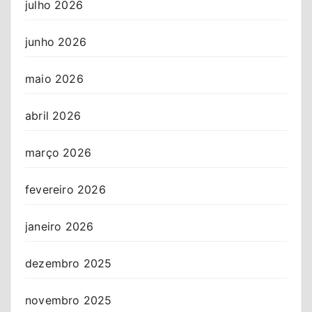
julho 2026
junho 2026
maio 2026
abril 2026
março 2026
fevereiro 2026
janeiro 2026
dezembro 2025
novembro 2025