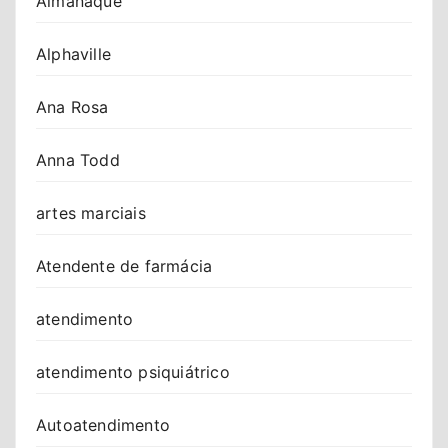
Almanaque
Alphaville
Ana Rosa
Anna Todd
artes marciais
Atendente de farmácia
atendimento
atendimento psiquiátrico
Autoatendimento