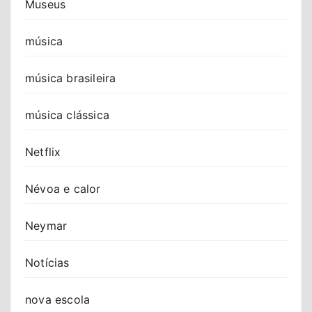
Museus
música
música brasileira
música clássica
Netflix
Névoa e calor
Neymar
Notícias
nova escola