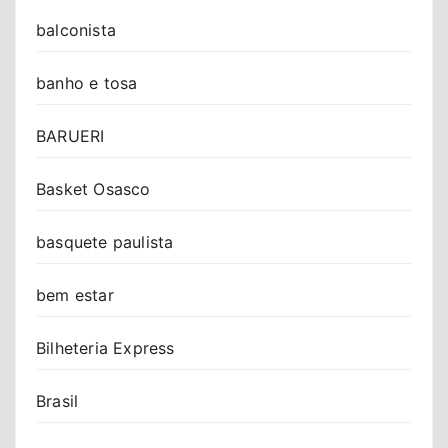
balconista
banho e tosa
BARUERI
Basket Osasco
basquete paulista
bem estar
Bilheteria Express
Brasil