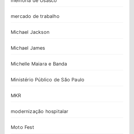
memória de Osasco
mercado de trabalho
Michael Jackson
Michael James
Michelle Maiara e Banda
Ministério Público de São Paulo
MKR
modernização hospitalar
Moto Fest