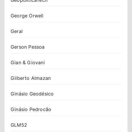
George Orwell
Geral
Gerson Pessoa
Gian & Giovani
Gilberto Almazan
Ginásio Geodésico
Ginásio Pedrocão
GLM52