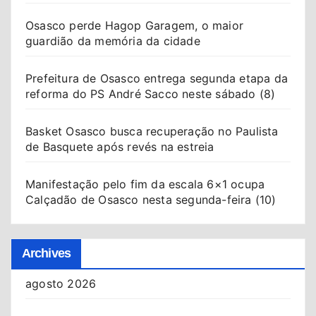
Osasco perde Hagop Garagem, o maior
guardião da memória da cidade
Prefeitura de Osasco entrega segunda etapa da
reforma do PS André Sacco neste sábado (8)
Basket Osasco busca recuperação no Paulista
de Basquete após revés na estreia
Manifestação pelo fim da escala 6×1 ocupa
Calçadão de Osasco nesta segunda-feira (10)
Archives
agosto 2026