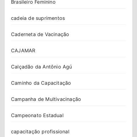
Brasileiro Feminino
cadeia de suprimentos
Caderneta de Vacinação
CAJAMAR
Calçadão da Antônio Agú
Caminho da Capacitação
Campanha de Multivacinação
Campeonato Estadual
capacitação profissional