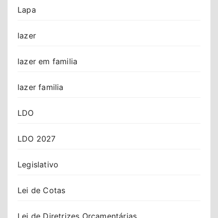
Lapa
lazer
lazer em familia
lazer familia
LDO
LDO 2027
Legislativo
Lei de Cotas
Lei de Diretrizes Orçamentárias