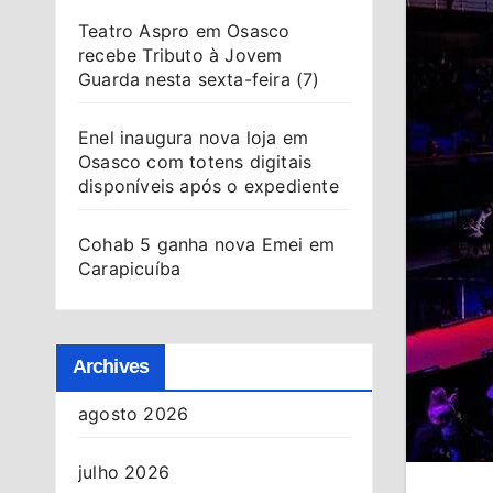
Teatro Aspro em Osasco
recebe Tributo à Jovem
Guarda nesta sexta-feira (7)
Enel inaugura nova loja em
Osasco com totens digitais
disponíveis após o expediente
Cohab 5 ganha nova Emei em
Carapicuíba
Archives
agosto 2026
julho 2026