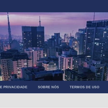
DE PRIVACIDADE
SOBRE NÓS
TERMOS DE USO