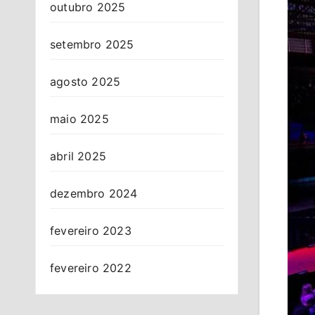
outubro 2025
setembro 2025
agosto 2025
maio 2025
abril 2025
dezembro 2024
fevereiro 2023
fevereiro 2022