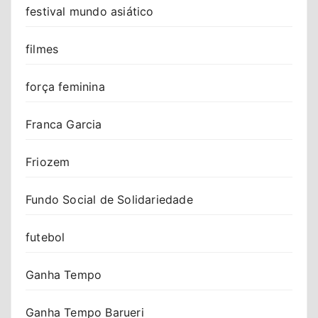
festival mundo asiático
filmes
força feminina
Franca Garcia
Friozem
Fundo Social de Solidariedade
futebol
Ganha Tempo
Ganha Tempo Barueri