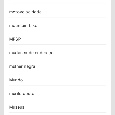
motovelocidade
mountain bike
MPSP
mudança de endereço
mulher negra
Mundo
murilo couto
Museus