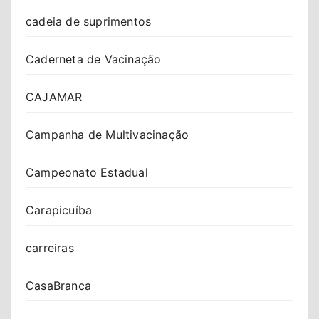
cadeia de suprimentos
Caderneta de Vacinação
CAJAMAR
Campanha de Multivacinação
Campeonato Estadual
Carapicuíba
carreiras
CasaBranca