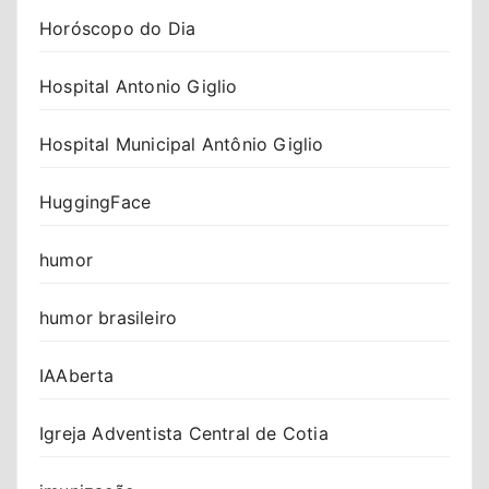
Horóscopo do Dia
Hospital Antonio Giglio
Hospital Municipal Antônio Giglio
HuggingFace
humor
humor brasileiro
IAAberta
Igreja Adventista Central de Cotia