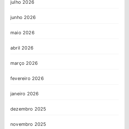
julho 2026
junho 2026
maio 2026
abril 2026
março 2026
fevereiro 2026
janeiro 2026
dezembro 2025
novembro 2025