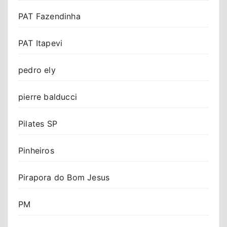
PAT Fazendinha
PAT Itapevi
pedro ely
pierre balducci
Pilates SP
Pinheiros
Pirapora do Bom Jesus
PM