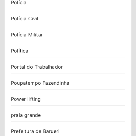
Polícia
Polícia Civil
Polícia Militar
Política
Portal do Trabalhador
Poupatempo Fazendinha
Power lifting
praia grande
Prefeitura de Barueri