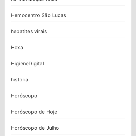
Hemocentro São Lucas
hepatites virais
Hexa
HigieneDigital
historia
Horóscopo
Horóscopo de Hoje
Horóscopo de Julho