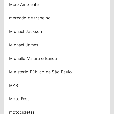
Meio Ambiente
mercado de trabalho
Michael Jackson
Michael James
Michelle Maiara e Banda
Ministério Público de São Paulo
MKR
Moto Fest
motocicletas