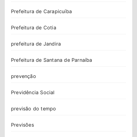
Prefeitura de Carapicuíba
Prefeitura de Cotia
prefeitura de Jandira
Prefeitura de Santana de Parnaíba
prevenção
Previdência Social
previsão do tempo
Previsões