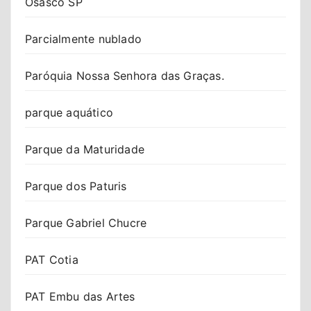
Osasco SP
Parcialmente nublado
Paróquia Nossa Senhora das Graças.
parque aquático
Parque da Maturidade
Parque dos Paturis
Parque Gabriel Chucre
PAT Cotia
PAT Embu das Artes