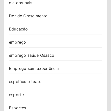
dia dos pais
Dor de Crescimento
Educação
emprego
emprego saúde Osasco
Emprego sem experiência
espetáculo teatral
esporte
Esportes