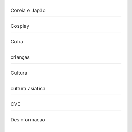
Coreia e Japão
Cosplay
Cotia
crianças
Cultura
cultura asiática
CVE
Desinformacao