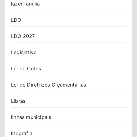
lazer familia
LDO
LDO 2027
Legislativo
Lei de Cotas
Lei de Diretrizes Orçamentárias
Libras
linhas municipais
litografia