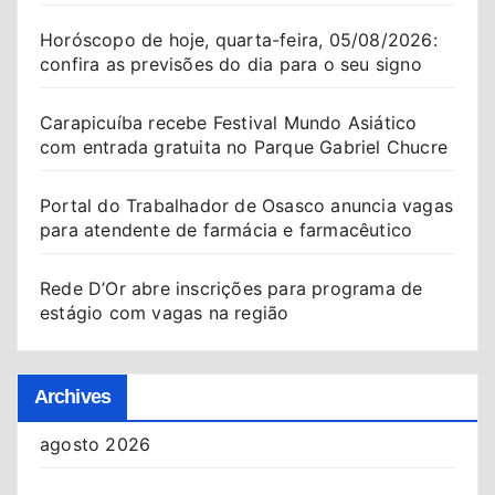
Horóscopo de hoje, quarta-feira, 05/08/2026:
confira as previsões do dia para o seu signo
Carapicuíba recebe Festival Mundo Asiático
com entrada gratuita no Parque Gabriel Chucre
Portal do Trabalhador de Osasco anuncia vagas
para atendente de farmácia e farmacêutico
Rede D’Or abre inscrições para programa de
estágio com vagas na região
Archives
agosto 2026