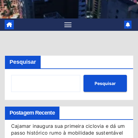
Pesquisar
Pesquisar
Postagem Recente
Cajamar inaugura sua primeira ciclovia e dá um
passo histórico rumo à mobilidade sustentável