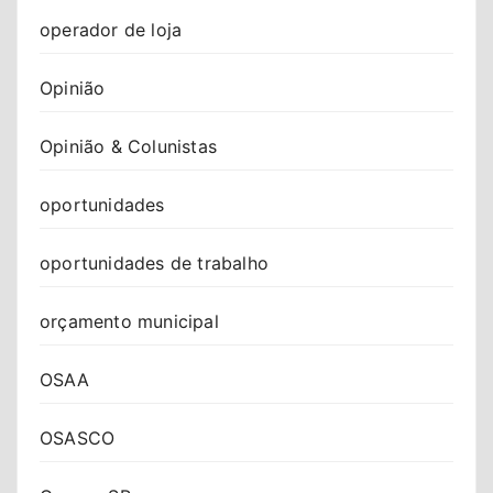
operador de loja
Opinião
Opinião & Colunistas
oportunidades
oportunidades de trabalho
orçamento municipal
OSAA
OSASCO