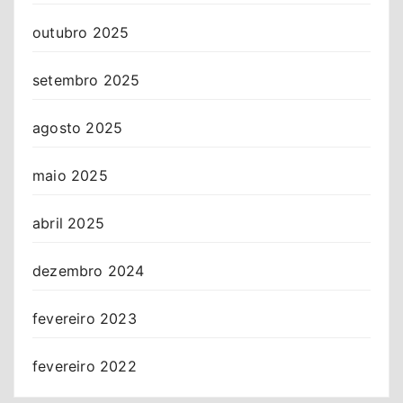
outubro 2025
setembro 2025
agosto 2025
maio 2025
abril 2025
dezembro 2024
fevereiro 2023
fevereiro 2022