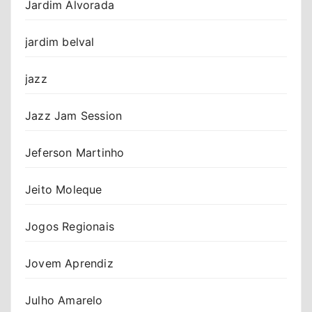
Jardim Alvorada
jardim belval
jazz
Jazz Jam Session
Jeferson Martinho
Jeito Moleque
Jogos Regionais
Jovem Aprendiz
Julho Amarelo