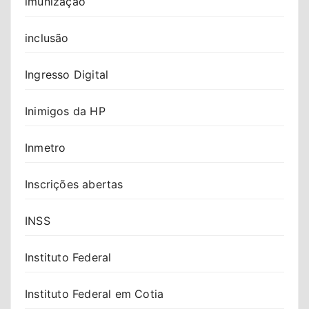
imunização
inclusão
Ingresso Digital
Inimigos da HP
Inmetro
Inscrições abertas
INSS
Instituto Federal
Instituto Federal em Cotia