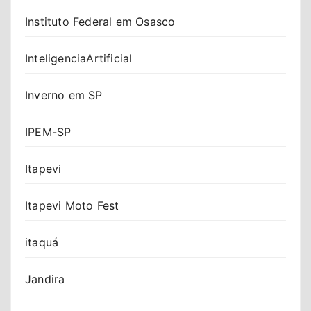
Instituto Federal em Osasco
InteligenciaArtificial
Inverno em SP
IPEM-SP
Itapevi
Itapevi Moto Fest
itaquá
Jandira