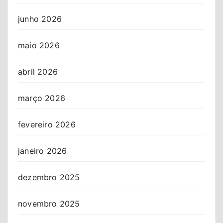
junho 2026
maio 2026
abril 2026
março 2026
fevereiro 2026
janeiro 2026
dezembro 2025
novembro 2025