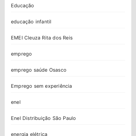
Educação
educação infantil
EMEI Cleuza Rita dos Reis
emprego
emprego saúde Osasco
Emprego sem experiência
enel
Enel Distribuição São Paulo
energia elétrica