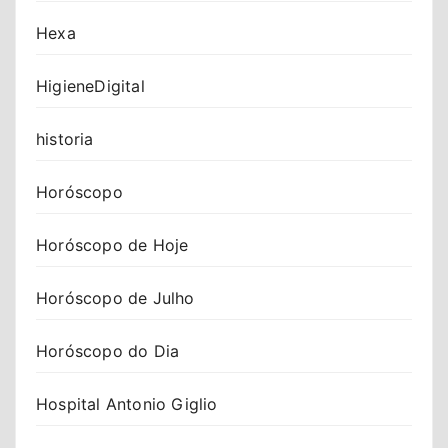
Hexa
HigieneDigital
historia
Horóscopo
Horóscopo de Hoje
Horóscopo de Julho
Horóscopo do Dia
Hospital Antonio Giglio