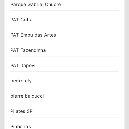
Parque Gabriel Chucre
PAT Cotia
PAT Embu das Artes
PAT Fazendinha
PAT Itapevi
pedro ely
pierre balducci
Pilates SP
Pinheiros