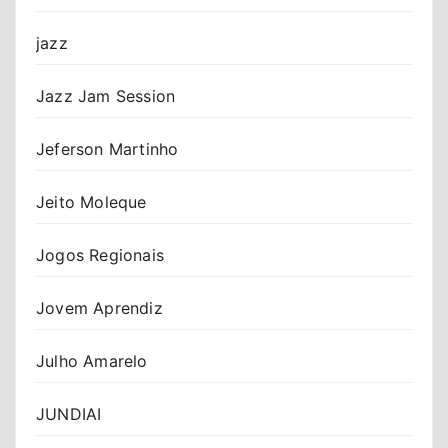
jazz
Jazz Jam Session
Jeferson Martinho
Jeito Moleque
Jogos Regionais
Jovem Aprendiz
Julho Amarelo
JUNDIAI