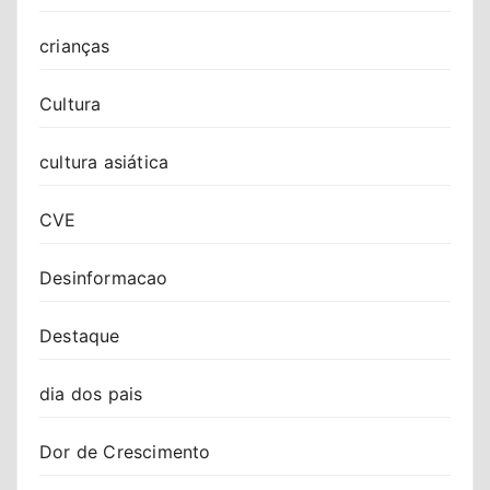
crianças
Cultura
cultura asiática
CVE
Desinformacao
Destaque
dia dos pais
Dor de Crescimento