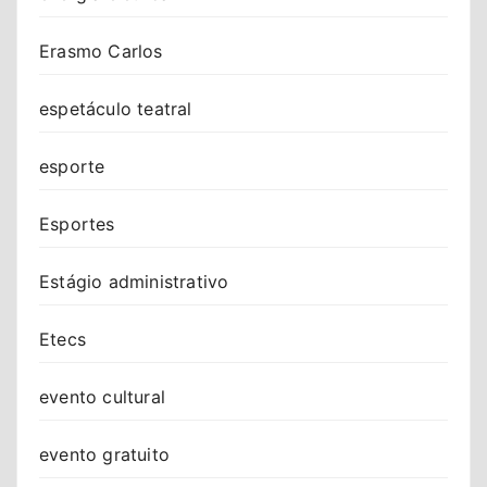
Erasmo Carlos
espetáculo teatral
esporte
Esportes
Estágio administrativo
Etecs
evento cultural
evento gratuito