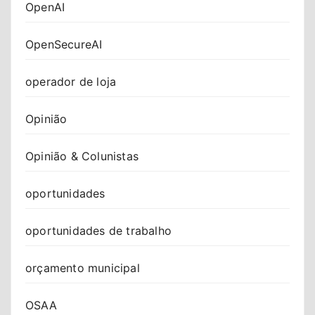
OpenAI
OpenSecureAI
operador de loja
Opinião
Opinião & Colunistas
oportunidades
oportunidades de trabalho
orçamento municipal
OSAA