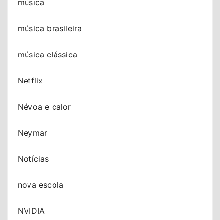
música
música brasileira
música clássica
Netflix
Névoa e calor
Neymar
Notícias
nova escola
NVIDIA