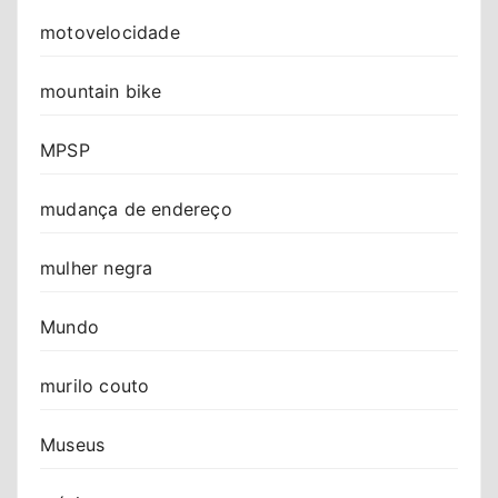
motovelocidade
mountain bike
MPSP
mudança de endereço
mulher negra
Mundo
murilo couto
Museus