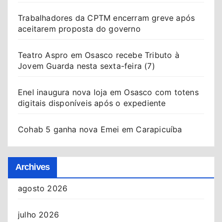
Trabalhadores da CPTM encerram greve após
aceitarem proposta do governo
Teatro Aspro em Osasco recebe Tributo à
Jovem Guarda nesta sexta-feira (7)
Enel inaugura nova loja em Osasco com totens
digitais disponíveis após o expediente
Cohab 5 ganha nova Emei em Carapicuíba
Archives
agosto 2026
julho 2026