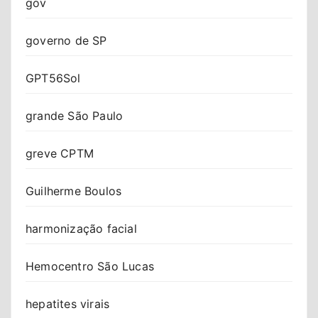
gov
governo de SP
GPT56Sol
grande São Paulo
greve CPTM
Guilherme Boulos
harmonização facial
Hemocentro São Lucas
hepatites virais