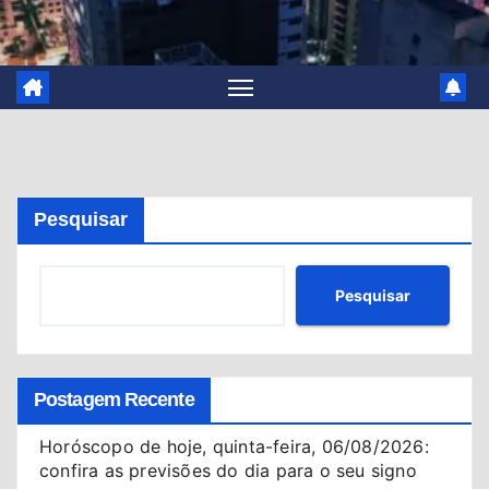
Pesquisar
Pesquisar
Postagem Recente
Horóscopo de hoje, quinta-feira, 06/08/2026:
confira as previsões do dia para o seu signo