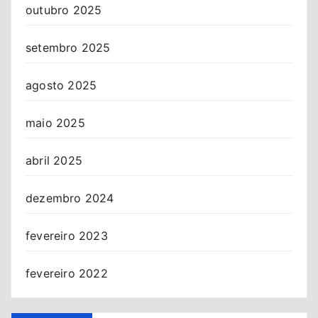
outubro 2025
setembro 2025
agosto 2025
maio 2025
abril 2025
dezembro 2024
fevereiro 2023
fevereiro 2022