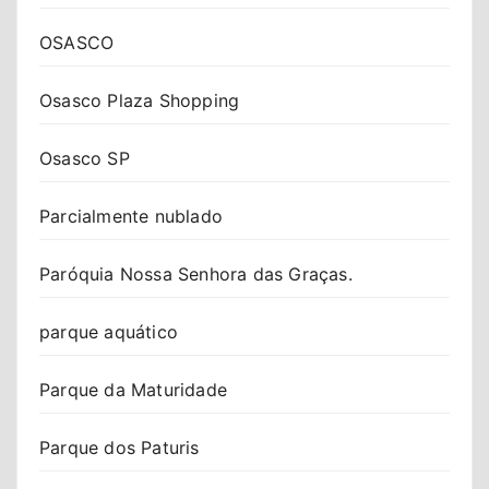
OSASCO
Osasco Plaza Shopping
Osasco SP
Parcialmente nublado
Paróquia Nossa Senhora das Graças.
parque aquático
Parque da Maturidade
Parque dos Paturis