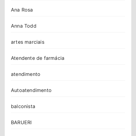
Ana Rosa
Anna Todd
artes marciais
Atendente de farmácia
atendimento
Autoatendimento
balconista
BARUERI