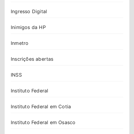
Ingresso Digital
Inimigos da HP
Inmetro
Inscrições abertas
INSS
Instituto Federal
Instituto Federal em Cotia
Instituto Federal em Osasco