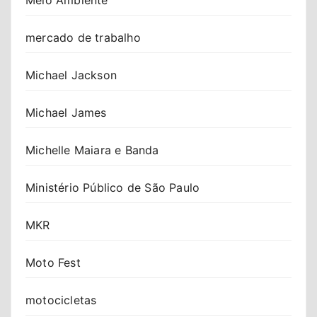
mercado de trabalho
Michael Jackson
Michael James
Michelle Maiara e Banda
Ministério Público de São Paulo
MKR
Moto Fest
motocicletas