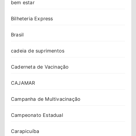
bem estar
Bilheteria Express
Brasil
cadeia de suprimentos
Caderneta de Vacinação
CAJAMAR
Campanha de Multivacinação
Campeonato Estadual
Carapicuíba