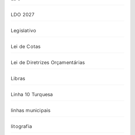
LDO 2027
Legislativo
Lei de Cotas
Lei de Diretrizes Orçamentárias
Libras
Linha 10 Turquesa
linhas municipais
litografia