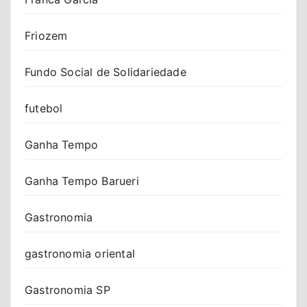
Friozem
Fundo Social de Solidariedade
futebol
Ganha Tempo
Ganha Tempo Barueri
Gastronomia
gastronomia oriental
Gastronomia SP