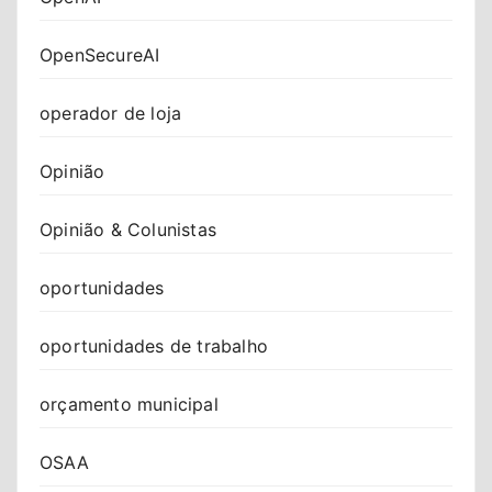
OpenSecureAI
operador de loja
Opinião
Opinião & Colunistas
oportunidades
oportunidades de trabalho
orçamento municipal
OSAA