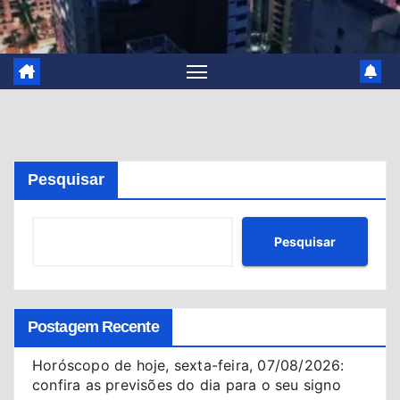
Pesquisar
Pesquisar
Postagem Recente
Horóscopo de hoje, sexta-feira, 07/08/2026:
confira as previsões do dia para o seu signo