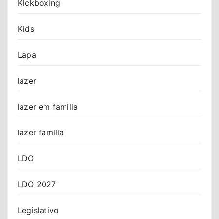
Kickboxing
Kids
Lapa
lazer
lazer em familia
lazer familia
LDO
LDO 2027
Legislativo