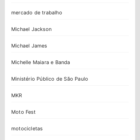
mercado de trabalho
Michael Jackson
Michael James
Michelle Maiara e Banda
Ministério Público de São Paulo
MKR
Moto Fest
motocicletas