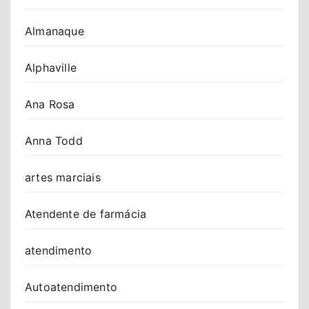
Almanaque
Alphaville
Ana Rosa
Anna Todd
artes marciais
Atendente de farmácia
atendimento
Autoatendimento