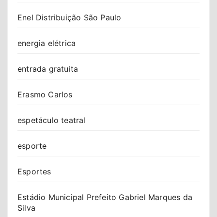
Enel Distribuição São Paulo
energia elétrica
entrada gratuita
Erasmo Carlos
espetáculo teatral
esporte
Esportes
Estádio Municipal Prefeito Gabriel Marques da
Silva