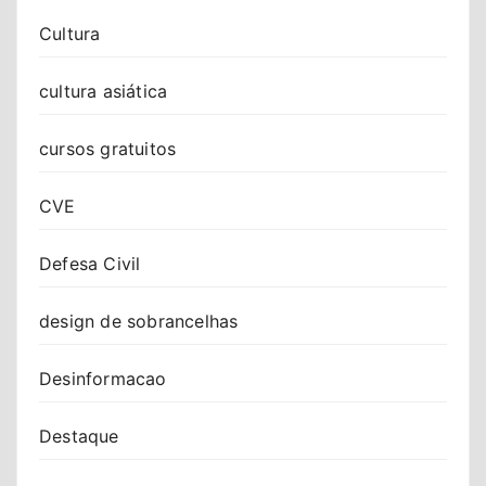
Cultura
cultura asiática
cursos gratuitos
CVE
Defesa Civil
design de sobrancelhas
Desinformacao
Destaque