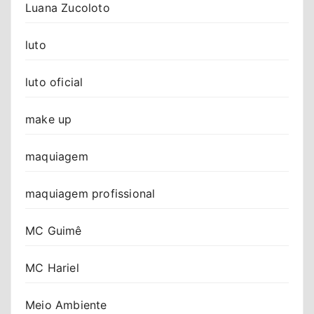
Luana Zucoloto
luto
luto oficial
make up
maquiagem
maquiagem profissional
MC Guimê
MC Hariel
Meio Ambiente