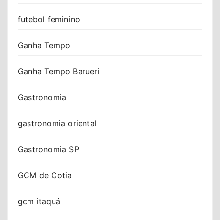
futebol feminino
Ganha Tempo
Ganha Tempo Barueri
Gastronomia
gastronomia oriental
Gastronomia SP
GCM de Cotia
gcm itaquá