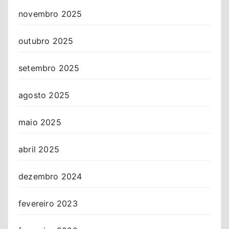
novembro 2025
outubro 2025
setembro 2025
agosto 2025
maio 2025
abril 2025
dezembro 2024
fevereiro 2023