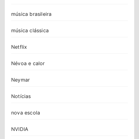
música brasileira
música clássica
Netflix
Névoa e calor
Neymar
Notícias
nova escola
NVIDIA