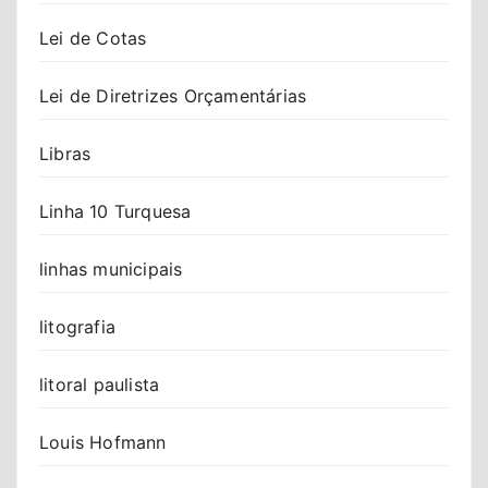
Lei de Cotas
Lei de Diretrizes Orçamentárias
Libras
Linha 10 Turquesa
linhas municipais
litografia
litoral paulista
Louis Hofmann