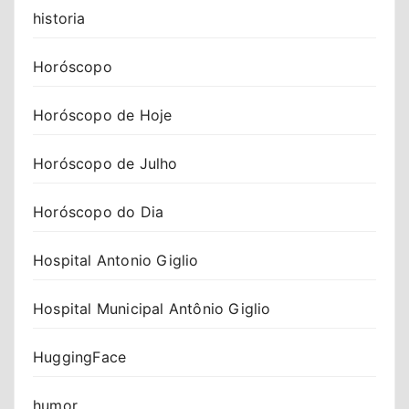
historia
Horóscopo
Horóscopo de Hoje
Horóscopo de Julho
Horóscopo do Dia
Hospital Antonio Giglio
Hospital Municipal Antônio Giglio
HuggingFace
humor