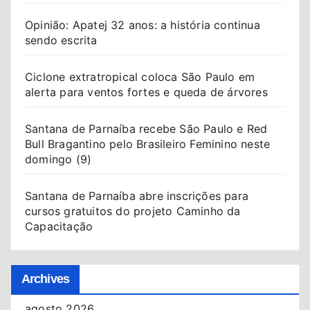
Opinião: Apatej 32 anos: a história continua
sendo escrita
Ciclone extratropical coloca São Paulo em
alerta para ventos fortes e queda de árvores
Santana de Parnaíba recebe São Paulo e Red
Bull Bragantino pelo Brasileiro Feminino neste
domingo (9)
Santana de Parnaíba abre inscrições para
cursos gratuitos do projeto Caminho da
Capacitação
Archives
agosto 2026