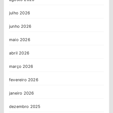
julho 2026
junho 2026
maio 2026
abril 2026
março 2026
fevereiro 2026
janeiro 2026
dezembro 2025