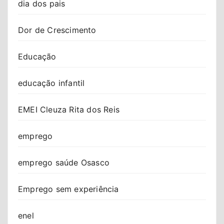
dia dos pais
Dor de Crescimento
Educação
educação infantil
EMEI Cleuza Rita dos Reis
emprego
emprego saúde Osasco
Emprego sem experiência
enel