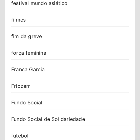
festival mundo asiático
filmes
fim da greve
força feminina
Franca Garcia
Friozem
Fundo Social
Fundo Social de Solidariedade
futebol