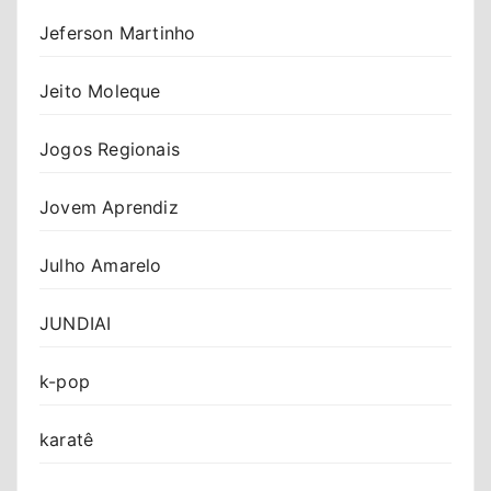
Jeferson Martinho
Jeito Moleque
Jogos Regionais
Jovem Aprendiz
Julho Amarelo
JUNDIAI
k-pop
karatê