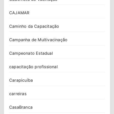
CAJAMAR
Caminho da Capacitação
Campanha de Multivacinação
Campeonato Estadual
capacitação profissional
Carapicuíba
carreiras
CasaBranca