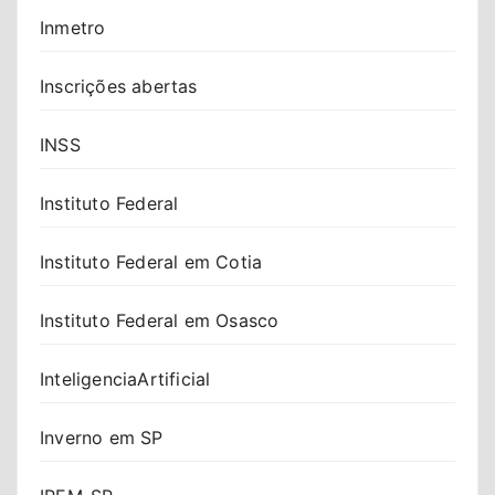
Inmetro
Inscrições abertas
INSS
Instituto Federal
Instituto Federal em Cotia
Instituto Federal em Osasco
InteligenciaArtificial
Inverno em SP