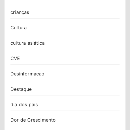
crianças
Cultura
cultura asiática
CVE
Desinformacao
Destaque
dia dos pais
Dor de Crescimento