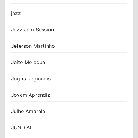
jazz
Jazz Jam Session
Jeferson Martinho
Jeito Moleque
Jogos Regionais
Jovem Aprendiz
Julho Amarelo
JUNDIAI