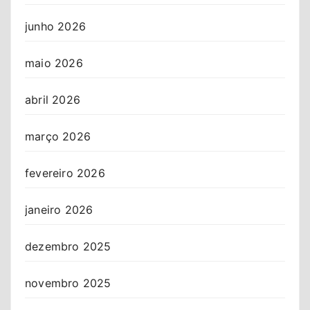
junho 2026
maio 2026
abril 2026
março 2026
fevereiro 2026
janeiro 2026
dezembro 2025
novembro 2025