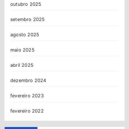
outubro 2025
setembro 2025
agosto 2025
maio 2025
abril 2025
dezembro 2024
fevereiro 2023
fevereiro 2022