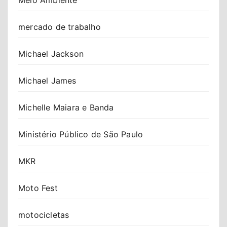
mercado de trabalho
Michael Jackson
Michael James
Michelle Maiara e Banda
Ministério Público de São Paulo
MKR
Moto Fest
motocicletas