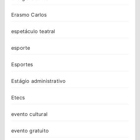
Erasmo Carlos
espetáculo teatral
esporte
Esportes
Estágio administrativo
Etecs
evento cultural
evento gratuito