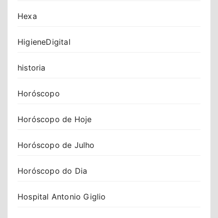
Hexa
HigieneDigital
historia
Horóscopo
Horóscopo de Hoje
Horóscopo de Julho
Horóscopo do Dia
Hospital Antonio Giglio