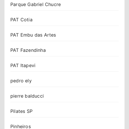
Parque Gabriel Chucre
PAT Cotia
PAT Embu das Artes
PAT Fazendinha
PAT Itapevi
pedro ely
pierre balducci
Pilates SP
Pinheiros