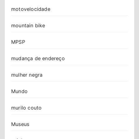
motovelocidade
mountain bike
MPSP
mudança de endereço
mulher negra
Mundo
murilo couto
Museus