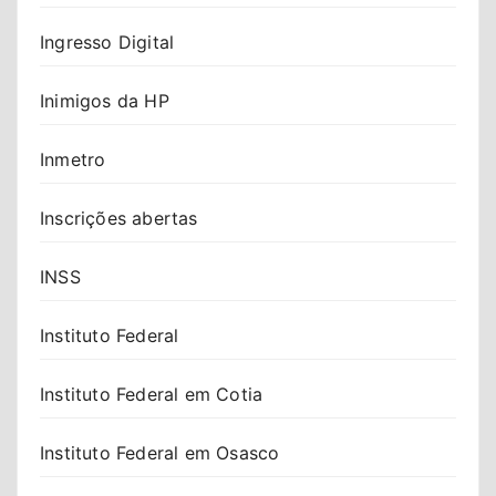
Ingresso Digital
Inimigos da HP
Inmetro
Inscrições abertas
INSS
Instituto Federal
Instituto Federal em Cotia
Instituto Federal em Osasco