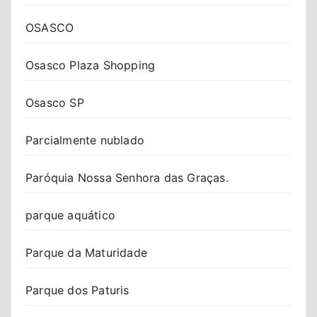
OSASCO
Osasco Plaza Shopping
Osasco SP
Parcialmente nublado
Paróquia Nossa Senhora das Graças.
parque aquático
Parque da Maturidade
Parque dos Paturis