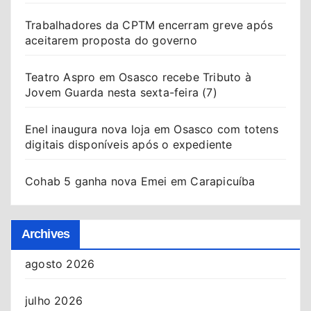
Trabalhadores da CPTM encerram greve após
aceitarem proposta do governo
Teatro Aspro em Osasco recebe Tributo à
Jovem Guarda nesta sexta-feira (7)
Enel inaugura nova loja em Osasco com totens
digitais disponíveis após o expediente
Cohab 5 ganha nova Emei em Carapicuíba
Archives
agosto 2026
julho 2026