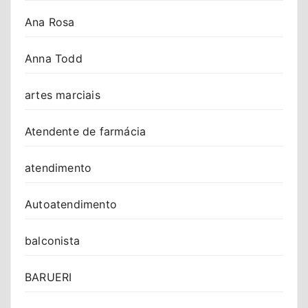
Ana Rosa
Anna Todd
artes marciais
Atendente de farmácia
atendimento
Autoatendimento
balconista
BARUERI