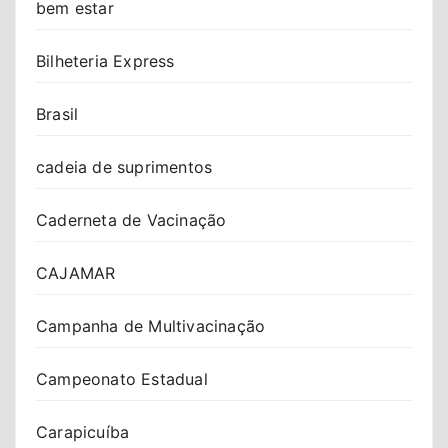
bem estar
Bilheteria Express
Brasil
cadeia de suprimentos
Caderneta de Vacinação
CAJAMAR
Campanha de Multivacinação
Campeonato Estadual
Carapicuíba