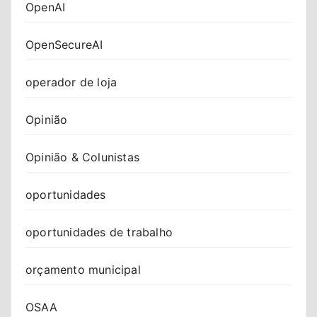
OpenAI
OpenSecureAI
operador de loja
Opinião
Opinião & Colunistas
oportunidades
oportunidades de trabalho
orçamento municipal
OSAA