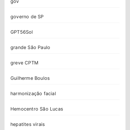
gov
governo de SP
GPT56Sol
grande São Paulo
greve CPTM
Guilherme Boulos
harmonização facial
Hemocentro São Lucas
hepatites virais