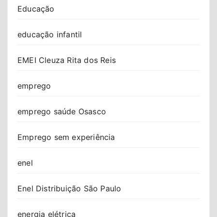
Educação
educação infantil
EMEI Cleuza Rita dos Reis
emprego
emprego saúde Osasco
Emprego sem experiência
enel
Enel Distribuição São Paulo
energia elétrica