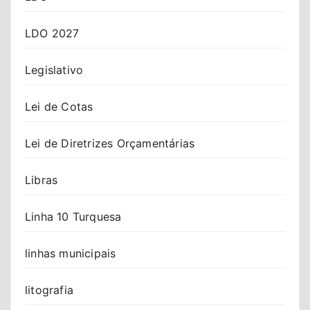
LDO 2027
Legislativo
Lei de Cotas
Lei de Diretrizes Orçamentárias
Libras
Linha 10 Turquesa
linhas municipais
litografia