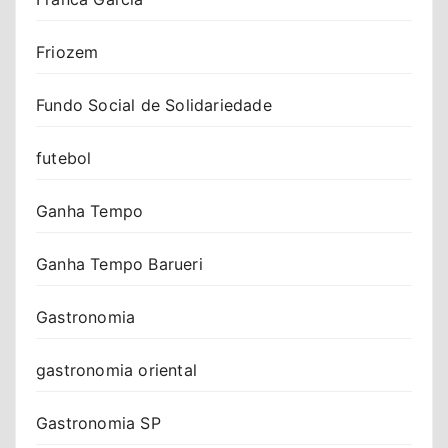
Friozem
Fundo Social de Solidariedade
futebol
Ganha Tempo
Ganha Tempo Barueri
Gastronomia
gastronomia oriental
Gastronomia SP