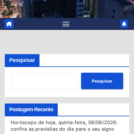
Pesquisar
Pesquisar
Postagem Recente
Horóscopo de hoje, quinta-feira, 06/08/2026:
confira as previsões do dia para o seu signo