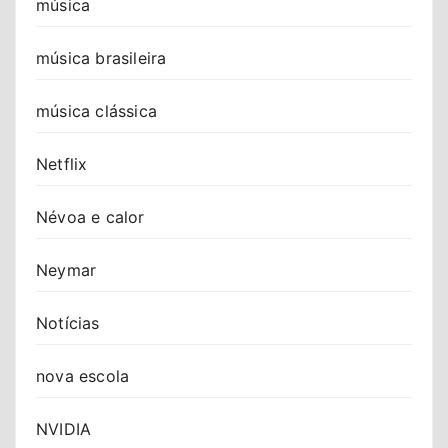
música
música brasileira
música clássica
Netflix
Névoa e calor
Neymar
Notícias
nova escola
NVIDIA