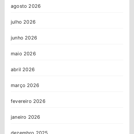
agosto 2026
julho 2026
junho 2026
maio 2026
abril 2026
março 2026
fevereiro 2026
janeiro 2026
dezembro 2025