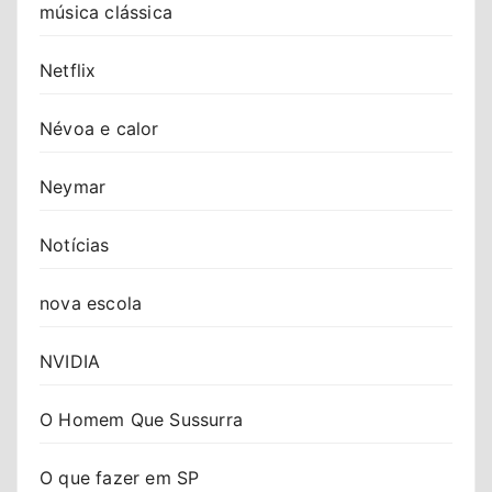
música clássica
Netflix
Névoa e calor
Neymar
Notícias
nova escola
NVIDIA
O Homem Que Sussurra
O que fazer em SP