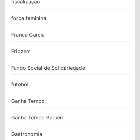
fiscalização
força feminina
Franca Garcia
Friozem
Fundo Social de Solidariedade
futebol
Ganha Tempo
Ganha Tempo Barueri
Gastronomia