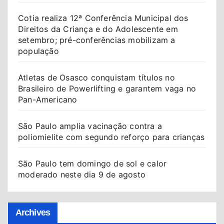
Cotia realiza 12ª Conferência Municipal dos
Direitos da Criança e do Adolescente em
setembro; pré-conferências mobilizam a
população
Atletas de Osasco conquistam títulos no
Brasileiro de Powerlifting e garantem vaga no
Pan-Americano
São Paulo amplia vacinação contra a
poliomielite com segundo reforço para crianças
São Paulo tem domingo de sol e calor
moderado neste dia 9 de agosto
Archives