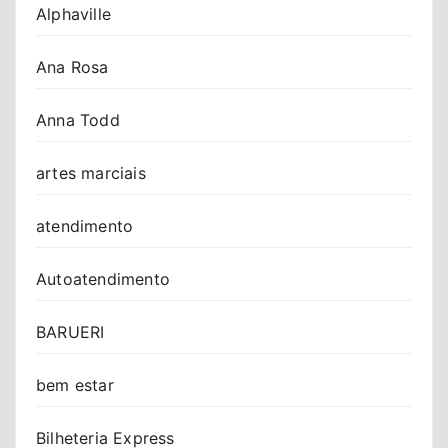
Alphaville
Ana Rosa
Anna Todd
artes marciais
atendimento
Autoatendimento
BARUERI
bem estar
Bilheteria Express