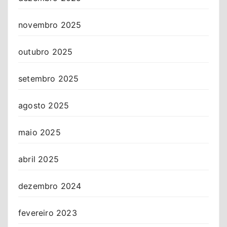
novembro 2025
outubro 2025
setembro 2025
agosto 2025
maio 2025
abril 2025
dezembro 2024
fevereiro 2023