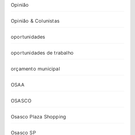
Opinião
Opinião & Colunistas
oportunidades
oportunidades de trabalho
orçamento municipal
OSAA
OSASCO
Osasco Plaza Shopping
Osasco SP