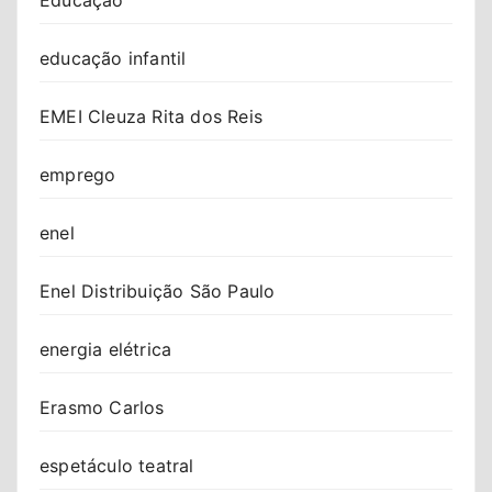
educação infantil
EMEI Cleuza Rita dos Reis
emprego
enel
Enel Distribuição São Paulo
energia elétrica
Erasmo Carlos
espetáculo teatral