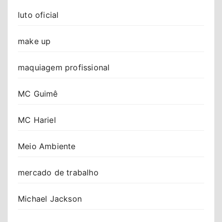
luto oficial
make up
maquiagem profissional
MC Guimê
MC Hariel
Meio Ambiente
mercado de trabalho
Michael Jackson