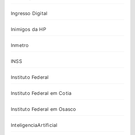
Ingresso Digital
Inimigos da HP
Inmetro
INSS
Instituto Federal
Instituto Federal em Cotia
Instituto Federal em Osasco
InteligenciaArtificial