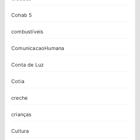
Cohab 5
combustíveis
ComunicacaoHumana
Conta de Luz
Cotia
creche
crianças
Cultura