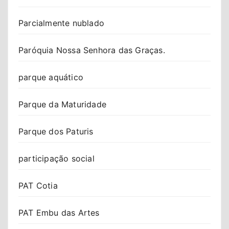
Parcialmente nublado
Paróquia Nossa Senhora das Graças.
parque aquático
Parque da Maturidade
Parque dos Paturis
participação social
PAT Cotia
PAT Embu das Artes