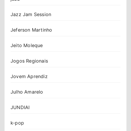
Jazz Jam Session
Jeferson Martinho
Jeito Moleque
Jogos Regionais
Jovem Aprendiz
Julho Amarelo
JUNDIAI
k-pop