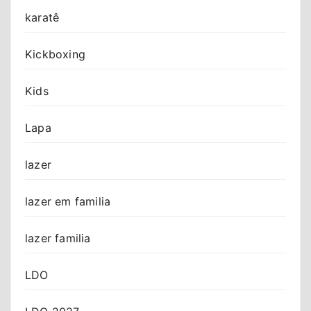
karatê
Kickboxing
Kids
Lapa
lazer
lazer em familia
lazer familia
LDO