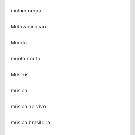
mulher negra
Multivacinação
Mundo
murilo couto
Museus
música
música ao vivo
música brasileira