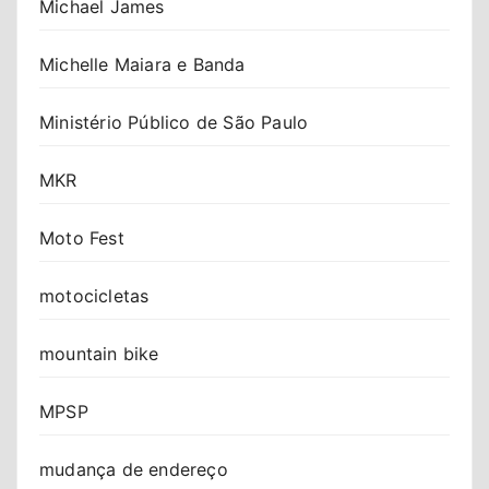
Michael James
Michelle Maiara e Banda
Ministério Público de São Paulo
MKR
Moto Fest
motocicletas
mountain bike
MPSP
mudança de endereço