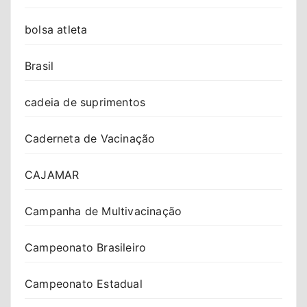
bolsa atleta
Brasil
cadeia de suprimentos
Caderneta de Vacinação
CAJAMAR
Campanha de Multivacinação
Campeonato Brasileiro
Campeonato Estadual