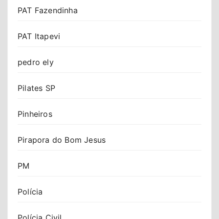
PAT Fazendinha
PAT Itapevi
pedro ely
Pilates SP
Pinheiros
Pirapora do Bom Jesus
PM
Polícia
Polícia Civil