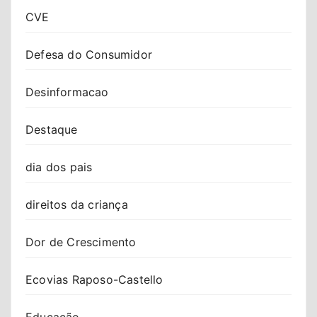
CVE
Defesa do Consumidor
Desinformacao
Destaque
dia dos pais
direitos da criança
Dor de Crescimento
Ecovias Raposo-Castello
Educação