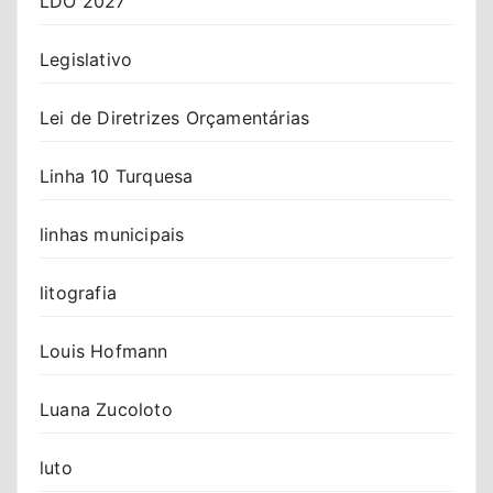
LDO 2027
Legislativo
Lei de Diretrizes Orçamentárias
Linha 10 Turquesa
linhas municipais
litografia
Louis Hofmann
Luana Zucoloto
luto