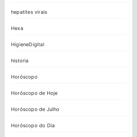
hepatites virais
Hexa
HigieneDigital
historia
Horóscopo
Horóscopo de Hoje
Horóscopo de Julho
Horóscopo do Dia