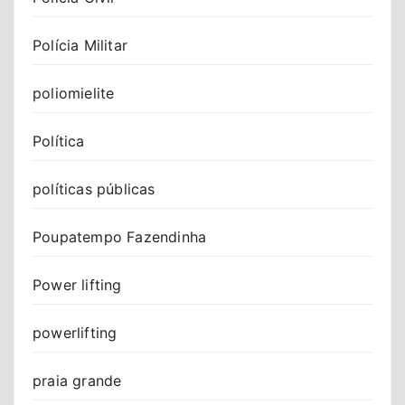
Polícia Militar
poliomielite
Política
políticas públicas
Poupatempo Fazendinha
Power lifting
powerlifting
praia grande