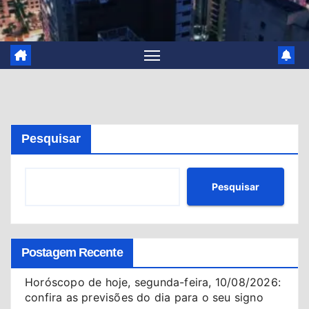
Pesquisar
Pesquisar
Postagem Recente
Horóscopo de hoje, segunda-feira, 10/08/2026:
confira as previsões do dia para o seu signo