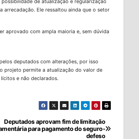
ossibilidade de atualização e regularização
 arrecadação. Ele ressaltou ainda que o setor
 ser aprovado com ampla maioria e, sem dúvida
pelos deputados com alterações, por isso
o projeto permite a atualização do valor de
lícitos e não declarados.
Deputados aprovam fim de limitação
amentária para pagamento do seguro-
defeso