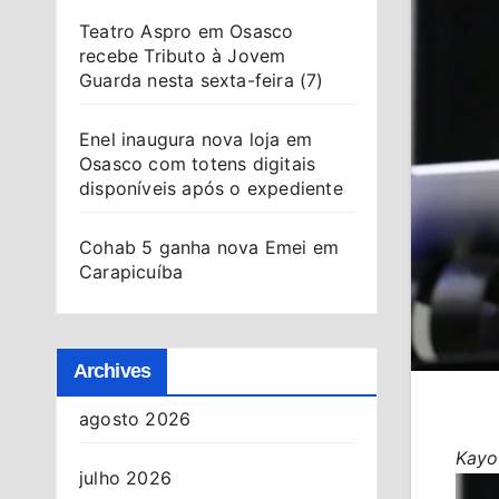
Teatro Aspro em Osasco
recebe Tributo à Jovem
Guarda nesta sexta-feira (7)
Enel inaugura nova loja em
Osasco com totens digitais
disponíveis após o expediente
Cohab 5 ganha nova Emei em
Carapicuíba
Archives
agosto 2026
Kayo
julho 2026