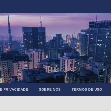
DE PRIVACIDADE
SOBRE NÓS
TERMOS DE USO