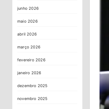
junho 2026
maio 2026
abril 2026
março 2026
fevereiro 2026
janeiro 2026
dezembro 2025
novembro 2025