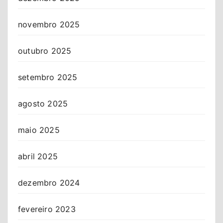
novembro 2025
outubro 2025
setembro 2025
agosto 2025
maio 2025
abril 2025
dezembro 2024
fevereiro 2023