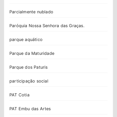
Parcialmente nublado
Paróquia Nossa Senhora das Graças.
parque aquático
Parque da Maturidade
Parque dos Paturis
participação social
PAT Cotia
PAT Embu das Artes