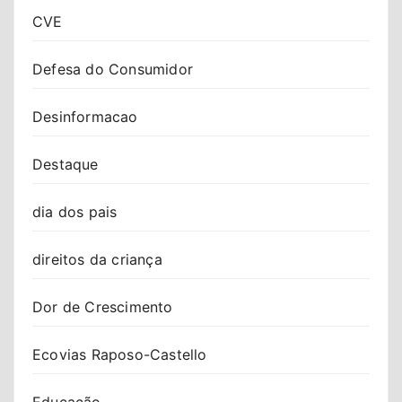
CVE
Defesa do Consumidor
Desinformacao
Destaque
dia dos pais
direitos da criança
Dor de Crescimento
Ecovias Raposo-Castello
Educação