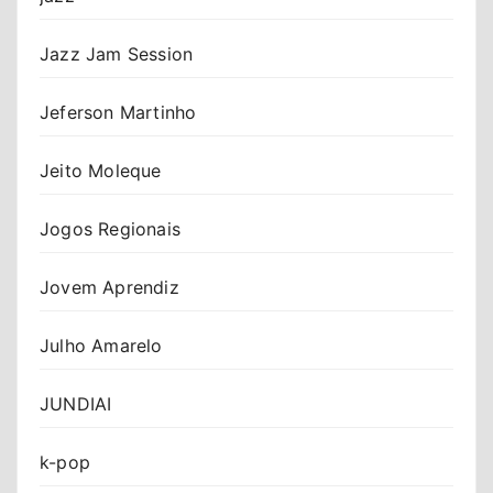
Jazz Jam Session
Jeferson Martinho
Jeito Moleque
Jogos Regionais
Jovem Aprendiz
Julho Amarelo
JUNDIAI
k-pop