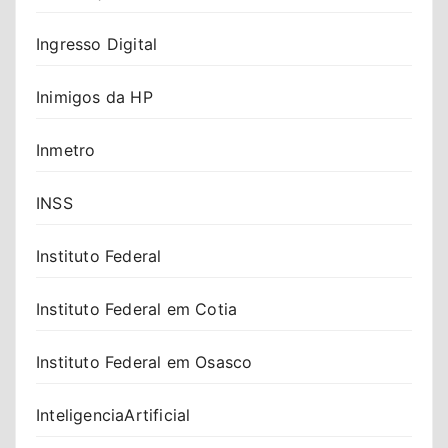
Ingresso Digital
Inimigos da HP
Inmetro
INSS
Instituto Federal
Instituto Federal em Cotia
Instituto Federal em Osasco
InteligenciaArtificial