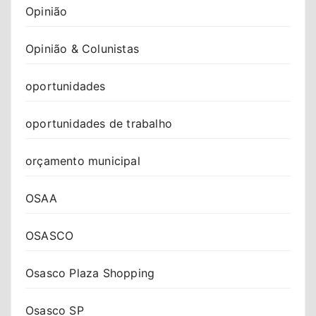
Opinião
Opinião & Colunistas
oportunidades
oportunidades de trabalho
orçamento municipal
OSAA
OSASCO
Osasco Plaza Shopping
Osasco SP