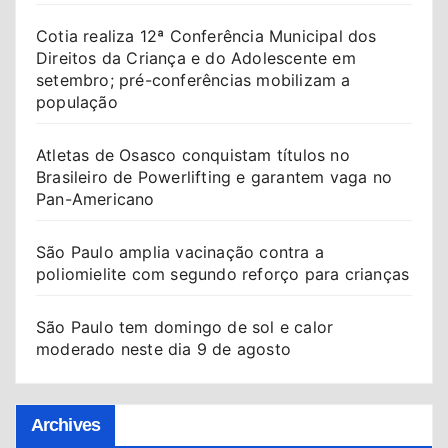
Cotia realiza 12ª Conferência Municipal dos
Direitos da Criança e do Adolescente em
setembro; pré-conferências mobilizam a
população
Atletas de Osasco conquistam títulos no
Brasileiro de Powerlifting e garantem vaga no
Pan-Americano
São Paulo amplia vacinação contra a
poliomielite com segundo reforço para crianças
São Paulo tem domingo de sol e calor
moderado neste dia 9 de agosto
Archives