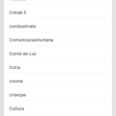
Cohab 5
combustíveis
ComunicacaoHumana
Conta de Luz
Cotia
creche
crianças
Cultura