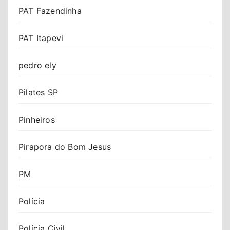
PAT Fazendinha
PAT Itapevi
pedro ely
Pilates SP
Pinheiros
Pirapora do Bom Jesus
PM
Polícia
Polícia Civil