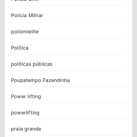
Polícia Militar
poliomielite
Política
políticas públicas
Poupatempo Fazendinha
Power lifting
powerlifting
praia grande