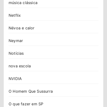
música clássica
Netflix
Névoa e calor
Neymar
Notícias
nova escola
NVIDIA
O Homem Que Sussurra
O que fazer em SP