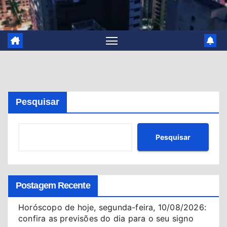
Pesquisar
Pesquisar
Postagem Recente
Horóscopo de hoje, segunda-feira, 10/08/2026:
confira as previsões do dia para o seu signo