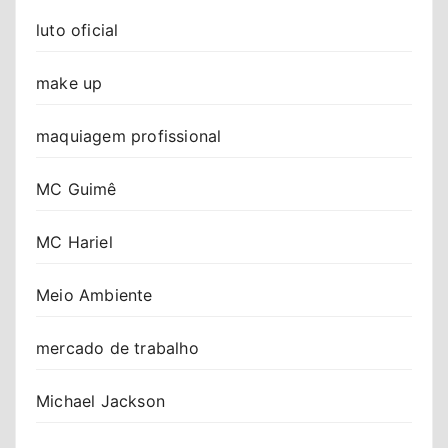
luto oficial
make up
maquiagem profissional
MC Guimê
MC Hariel
Meio Ambiente
mercado de trabalho
Michael Jackson