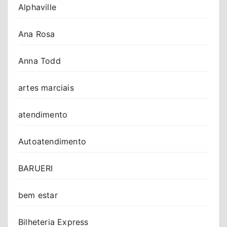
Alphaville
Ana Rosa
Anna Todd
artes marciais
atendimento
Autoatendimento
BARUERI
bem estar
Bilheteria Express