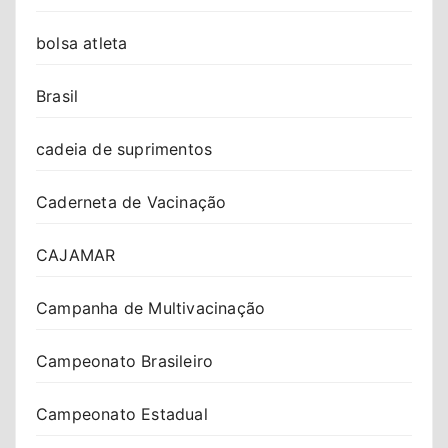
bolsa atleta
Brasil
cadeia de suprimentos
Caderneta de Vacinação
CAJAMAR
Campanha de Multivacinação
Campeonato Brasileiro
Campeonato Estadual