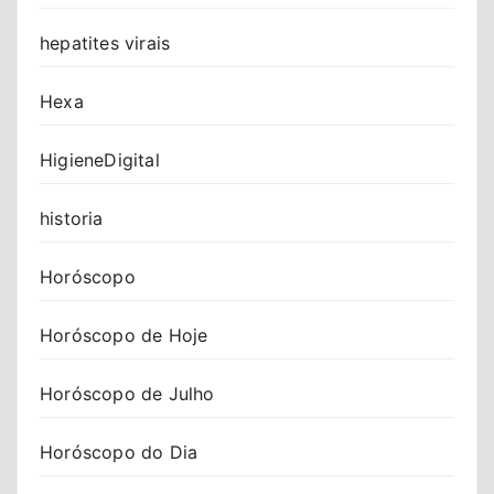
hepatites virais
Hexa
HigieneDigital
historia
Horóscopo
Horóscopo de Hoje
Horóscopo de Julho
Horóscopo do Dia