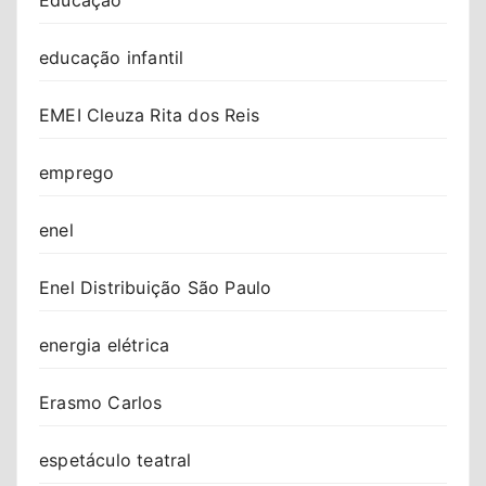
educação infantil
EMEI Cleuza Rita dos Reis
emprego
enel
Enel Distribuição São Paulo
energia elétrica
Erasmo Carlos
espetáculo teatral