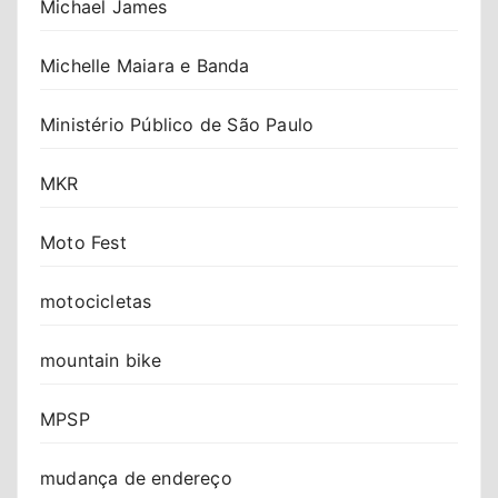
Michael James
Michelle Maiara e Banda
Ministério Público de São Paulo
MKR
Moto Fest
motocicletas
mountain bike
MPSP
mudança de endereço