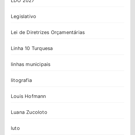
LDO 2027
Legislativo
Lei de Diretrizes Orçamentárias
Linha 10 Turquesa
linhas municipais
litografia
Louis Hofmann
Luana Zucoloto
luto