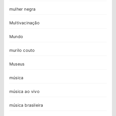
mulher negra
Multivacinação
Mundo
murilo couto
Museus
música
música ao vivo
música brasileira