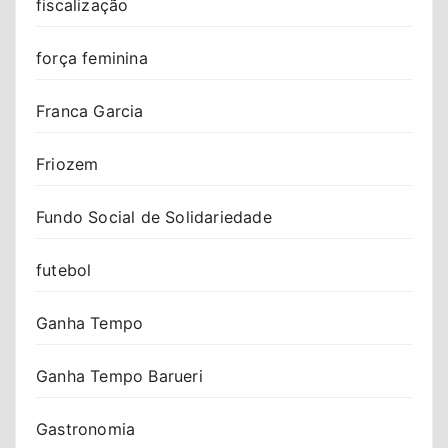
fiscalização
força feminina
Franca Garcia
Friozem
Fundo Social de Solidariedade
futebol
Ganha Tempo
Ganha Tempo Barueri
Gastronomia