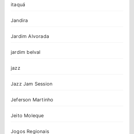
itaquá
Jandira
Jardim Alvorada
jardim belval
jazz
Jazz Jam Session
Jeferson Martinho
Jeito Moleque
Jogos Regionais