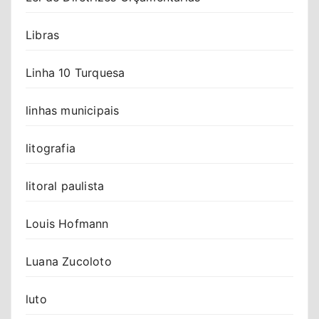
Libras
Linha 10 Turquesa
linhas municipais
litografia
litoral paulista
Louis Hofmann
Luana Zucoloto
luto