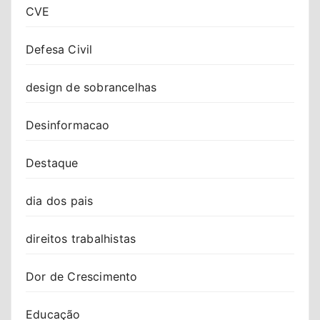
CVE
Defesa Civil
design de sobrancelhas
Desinformacao
Destaque
dia dos pais
direitos trabalhistas
Dor de Crescimento
Educação