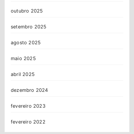
outubro 2025
setembro 2025
agosto 2025
maio 2025
abril 2025
dezembro 2024
fevereiro 2023
fevereiro 2022