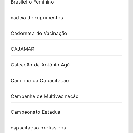
Brasileiro Feminino
cadeia de suprimentos
Caderneta de Vacinação
CAJAMAR
Calçadão da Antônio Agú
Caminho da Capacitação
Campanha de Multivacinação
Campeonato Estadual
capacitação profissional