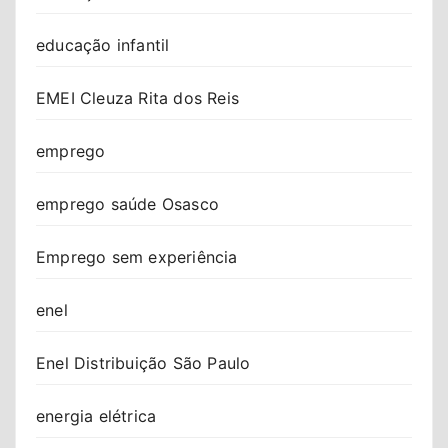
educação infantil
EMEI Cleuza Rita dos Reis
emprego
emprego saúde Osasco
Emprego sem experiência
enel
Enel Distribuição São Paulo
energia elétrica