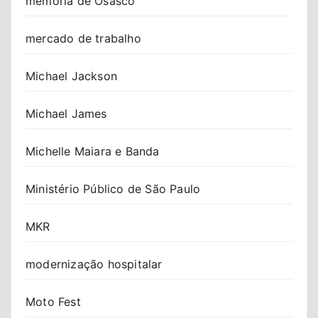
memória de Osasco
mercado de trabalho
Michael Jackson
Michael James
Michelle Maiara e Banda
Ministério Público de São Paulo
MKR
modernização hospitalar
Moto Fest