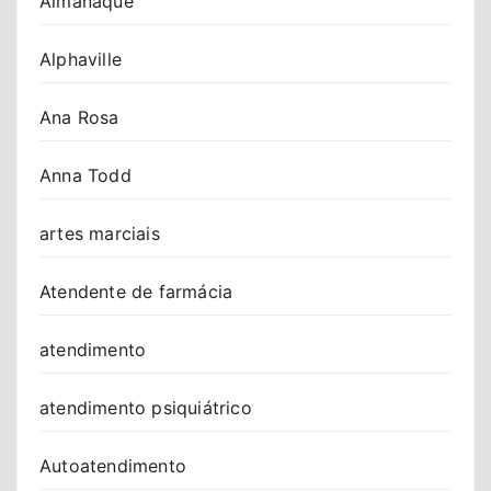
Almanaque
Alphaville
Ana Rosa
Anna Todd
artes marciais
Atendente de farmácia
atendimento
atendimento psiquiátrico
Autoatendimento