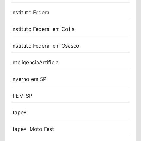
Instituto Federal
Instituto Federal em Cotia
Instituto Federal em Osasco
InteligenciaArtificial
Inverno em SP
IPEM-SP
Itapevi
Itapevi Moto Fest