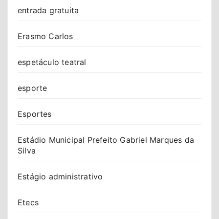
entrada gratuita
Erasmo Carlos
espetáculo teatral
esporte
Esportes
Estádio Municipal Prefeito Gabriel Marques da
Silva
Estágio administrativo
Etecs