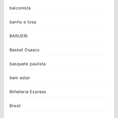
balconista
banho e tosa
BARUERI
Basket Osasco
basquete paulista
bem estar
Bilheteria Express
Brasil