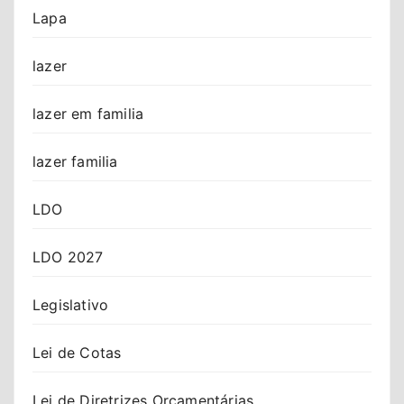
Lapa
lazer
lazer em familia
lazer familia
LDO
LDO 2027
Legislativo
Lei de Cotas
Lei de Diretrizes Orçamentárias