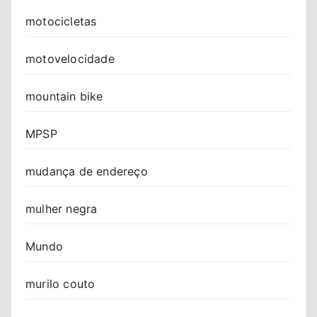
motocicletas
motovelocidade
mountain bike
MPSP
mudança de endereço
mulher negra
Mundo
murilo couto