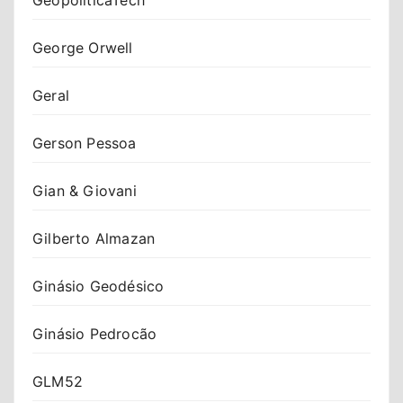
George Orwell
Geral
Gerson Pessoa
Gian & Giovani
Gilberto Almazan
Ginásio Geodésico
Ginásio Pedrocão
GLM52