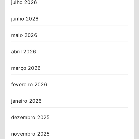
julho 2026
junho 2026
maio 2026
abril 2026
março 2026
fevereiro 2026
janeiro 2026
dezembro 2025
novembro 2025