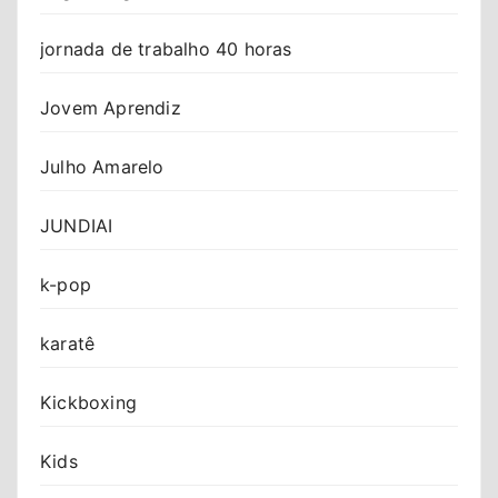
jornada de trabalho 40 horas
Jovem Aprendiz
Julho Amarelo
JUNDIAI
k-pop
karatê
Kickboxing
Kids