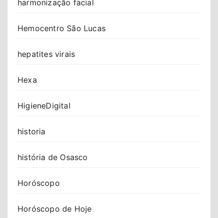
harmonização facial
Hemocentro São Lucas
hepatites virais
Hexa
HigieneDigital
historia
história de Osasco
Horóscopo
Horóscopo de Hoje