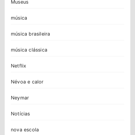
Museus
música
música brasileira
música clássica
Netflix
Névoa e calor
Neymar
Notícias
nova escola