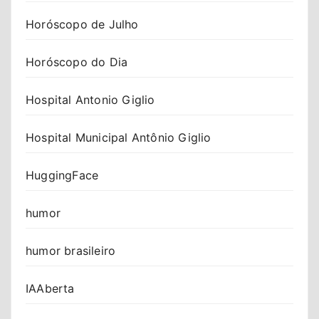
Horóscopo de Julho
Horóscopo do Dia
Hospital Antonio Giglio
Hospital Municipal Antônio Giglio
HuggingFace
humor
humor brasileiro
IAAberta