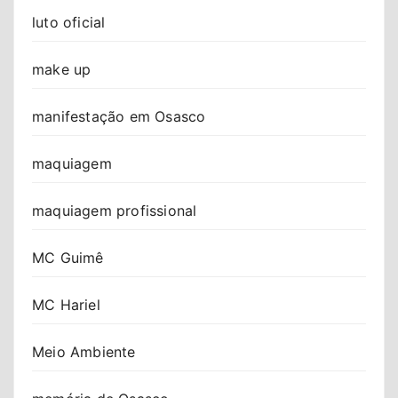
luto oficial
make up
manifestação em Osasco
maquiagem
maquiagem profissional
MC Guimê
MC Hariel
Meio Ambiente