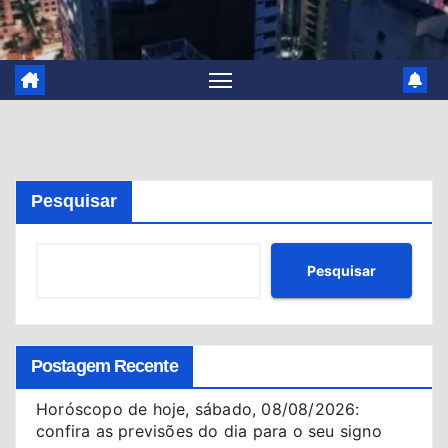
Pesquisar
Pesquisar
Postagem Recente
Horóscopo de hoje, sábado, 08/08/2026:
confira as previsões do dia para o seu signo