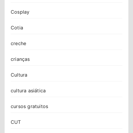
Cosplay
Cotia
creche
crianças
Cultura
cultura asiática
cursos gratuitos
CUT