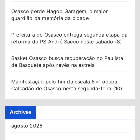
Osasco perde Hagop Garagem, o maior
guardião da memória da cidade
Prefeitura de Osasco entrega segunda etapa da
reforma do PS André Sacco neste sábado (8)
Basket Osasco busca recuperação no Paulista
de Basquete após revés na estreia
Manifestação pelo fim da escala 6×1 ocupa
Calçadão de Osasco nesta segunda-feira (10)
Archives
agosto 2026