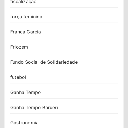
fiscalização
força feminina
Franca Garcia
Friozem
Fundo Social de Solidariedade
futebol
Ganha Tempo
Ganha Tempo Barueri
Gastronomia