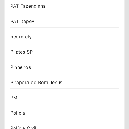
PAT Fazendinha
PAT Itapevi
pedro ely
Pilates SP
Pinheiros
Pirapora do Bom Jesus
PM
Polícia
Polícia Civil