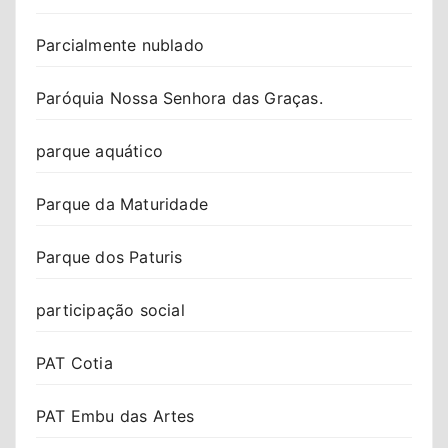
Parcialmente nublado
Paróquia Nossa Senhora das Graças.
parque aquático
Parque da Maturidade
Parque dos Paturis
participação social
PAT Cotia
PAT Embu das Artes