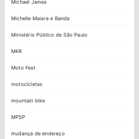
Michael James
Michelle Maiara e Banda
Ministério Público de São Paulo
MKR
Moto Fest
motocicletas
mountain bike
MPSP
mudança de endereço