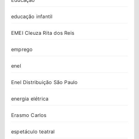
educação infantil
EMEI Cleuza Rita dos Reis
emprego
enel
Enel Distribuição São Paulo
energia elétrica
Erasmo Carlos
espetáculo teatral