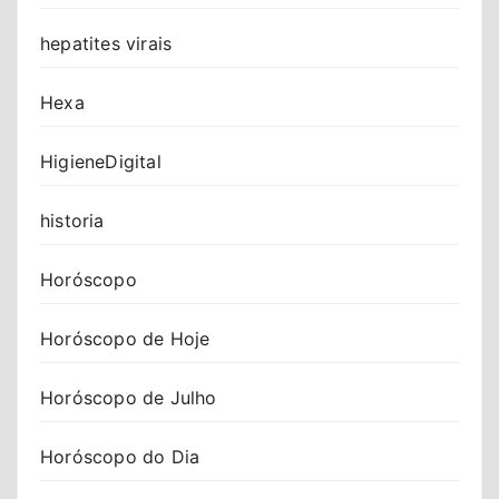
hepatites virais
Hexa
HigieneDigital
historia
Horóscopo
Horóscopo de Hoje
Horóscopo de Julho
Horóscopo do Dia