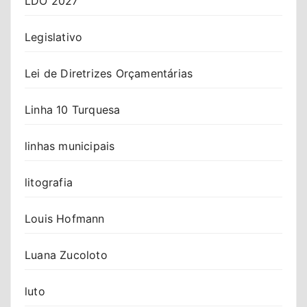
LDO 2027
Legislativo
Lei de Diretrizes Orçamentárias
Linha 10 Turquesa
linhas municipais
litografia
Louis Hofmann
Luana Zucoloto
luto