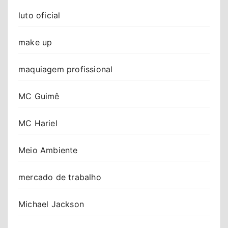
luto oficial
make up
maquiagem profissional
MC Guimê
MC Hariel
Meio Ambiente
mercado de trabalho
Michael Jackson