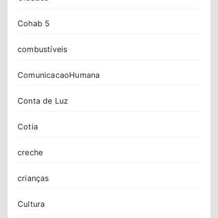
Cohab 5
combustíveis
ComunicacaoHumana
Conta de Luz
Cotia
creche
crianças
Cultura