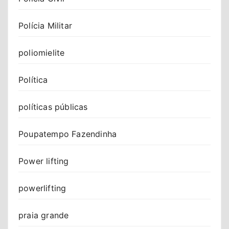
Polícia Militar
poliomielite
Política
políticas públicas
Poupatempo Fazendinha
Power lifting
powerlifting
praia grande