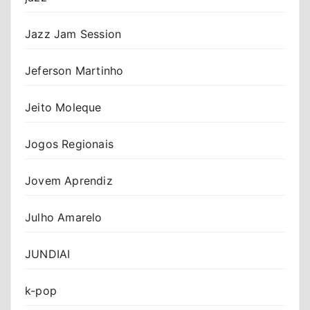
Jazz Jam Session
Jeferson Martinho
Jeito Moleque
Jogos Regionais
Jovem Aprendiz
Julho Amarelo
JUNDIAI
k-pop