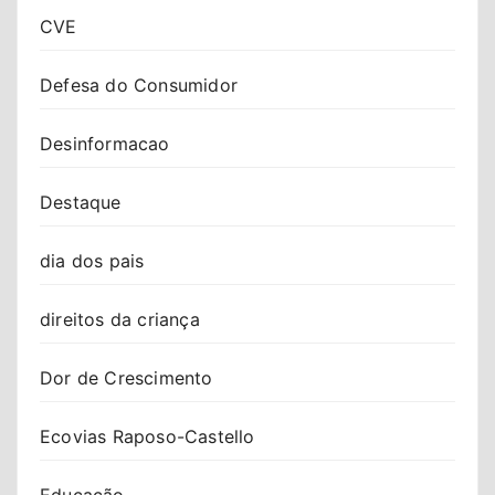
CVE
Defesa do Consumidor
Desinformacao
Destaque
dia dos pais
direitos da criança
Dor de Crescimento
Ecovias Raposo-Castello
Educação