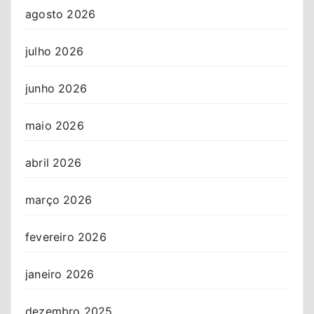
agosto 2026
julho 2026
junho 2026
maio 2026
abril 2026
março 2026
fevereiro 2026
janeiro 2026
dezembro 2025