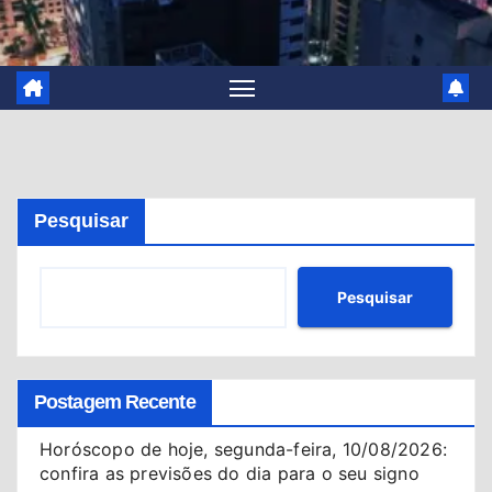
Pesquisar
Pesquisar
Postagem Recente
Horóscopo de hoje, segunda-feira, 10/08/2026:
confira as previsões do dia para o seu signo