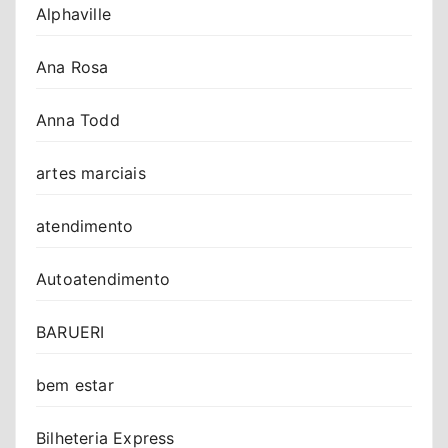
Alphaville
Ana Rosa
Anna Todd
artes marciais
atendimento
Autoatendimento
BARUERI
bem estar
Bilheteria Express