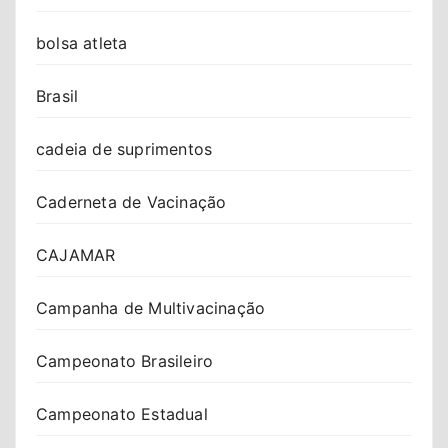
bolsa atleta
Brasil
cadeia de suprimentos
Caderneta de Vacinação
CAJAMAR
Campanha de Multivacinação
Campeonato Brasileiro
Campeonato Estadual