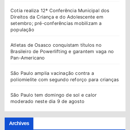
Cotia realiza 12ª Conferência Municipal dos
Direitos da Criança e do Adolescente em
setembro; pré-conferências mobilizam a
população
Atletas de Osasco conquistam títulos no
Brasileiro de Powerlifting e garantem vaga no
Pan-Americano
São Paulo amplia vacinação contra a
poliomielite com segundo reforço para crianças
São Paulo tem domingo de sol e calor
moderado neste dia 9 de agosto
Archives