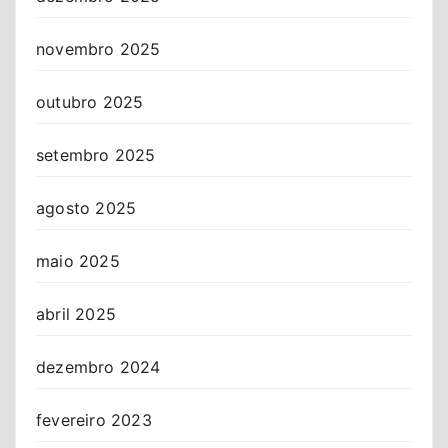
novembro 2025
outubro 2025
setembro 2025
agosto 2025
maio 2025
abril 2025
dezembro 2024
fevereiro 2023