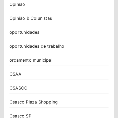
Opinião
Opinião & Colunistas
oportunidades
oportunidades de trabalho
orçamento municipal
OSAA
OSASCO
Osasco Plaza Shopping
Osasco SP