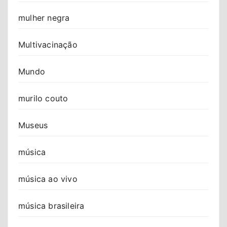
mulher negra
Multivacinação
Mundo
murilo couto
Museus
música
música ao vivo
música brasileira