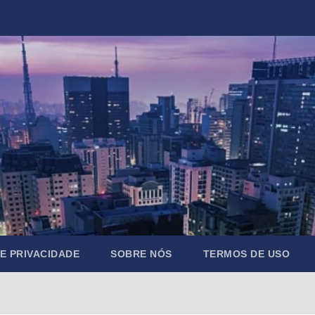
DE PRIVACIDADE
SOBRE NÓS
TERMOS DE USO