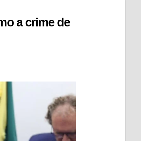
smo a crime de