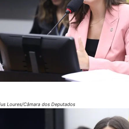
cius Loures/Câmara dos Deputados