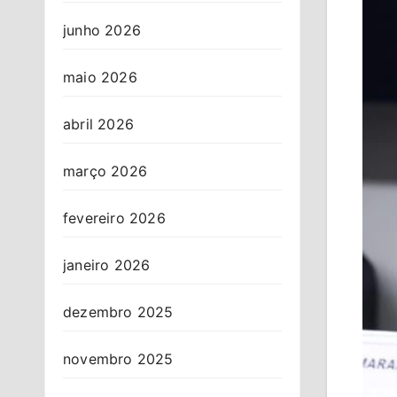
junho 2026
maio 2026
abril 2026
março 2026
fevereiro 2026
janeiro 2026
dezembro 2025
novembro 2025