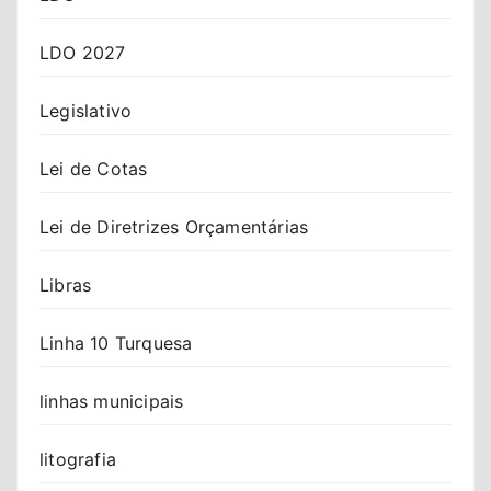
LDO 2027
Legislativo
Lei de Cotas
Lei de Diretrizes Orçamentárias
Libras
Linha 10 Turquesa
linhas municipais
litografia