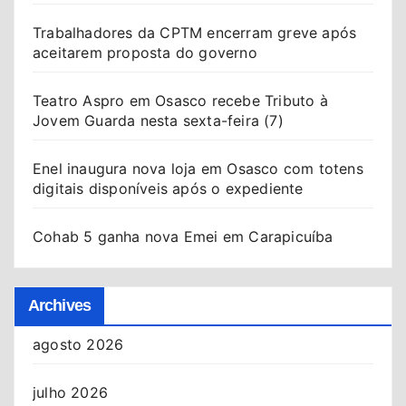
Trabalhadores da CPTM encerram greve após
aceitarem proposta do governo
Teatro Aspro em Osasco recebe Tributo à
Jovem Guarda nesta sexta-feira (7)
Enel inaugura nova loja em Osasco com totens
digitais disponíveis após o expediente
Cohab 5 ganha nova Emei em Carapicuíba
Archives
agosto 2026
julho 2026