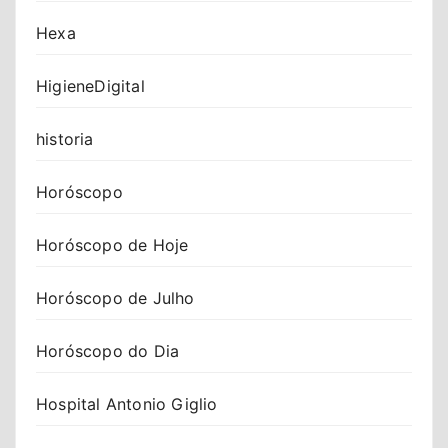
Hexa
HigieneDigital
historia
Horóscopo
Horóscopo de Hoje
Horóscopo de Julho
Horóscopo do Dia
Hospital Antonio Giglio