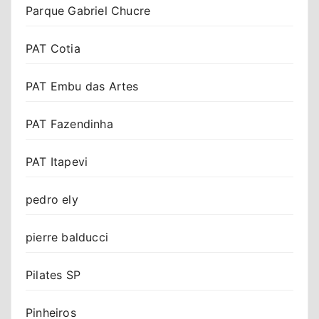
Parque Gabriel Chucre
PAT Cotia
PAT Embu das Artes
PAT Fazendinha
PAT Itapevi
pedro ely
pierre balducci
Pilates SP
Pinheiros