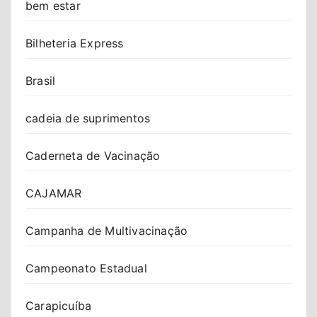
bem estar
Bilheteria Express
Brasil
cadeia de suprimentos
Caderneta de Vacinação
CAJAMAR
Campanha de Multivacinação
Campeonato Estadual
Carapicuíba