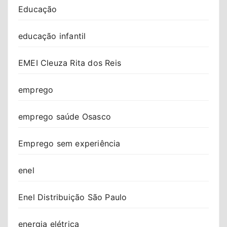
Educação
educação infantil
EMEI Cleuza Rita dos Reis
emprego
emprego saúde Osasco
Emprego sem experiência
enel
Enel Distribuição São Paulo
energia elétrica