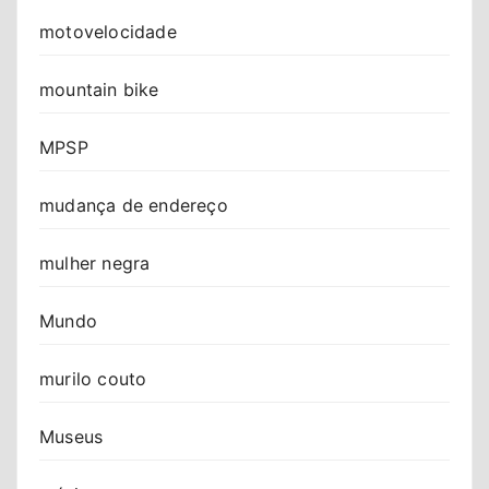
motovelocidade
mountain bike
MPSP
mudança de endereço
mulher negra
Mundo
murilo couto
Museus