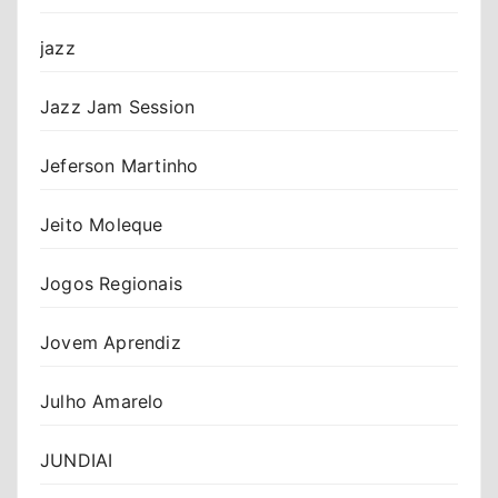
jazz
Jazz Jam Session
Jeferson Martinho
Jeito Moleque
Jogos Regionais
Jovem Aprendiz
Julho Amarelo
JUNDIAI