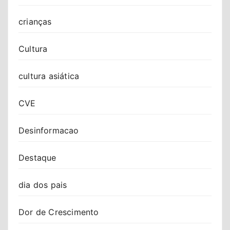
crianças
Cultura
cultura asiática
CVE
Desinformacao
Destaque
dia dos pais
Dor de Crescimento