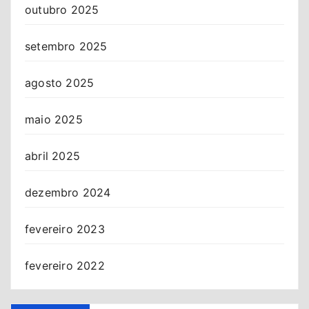
outubro 2025
setembro 2025
agosto 2025
maio 2025
abril 2025
dezembro 2024
fevereiro 2023
fevereiro 2022