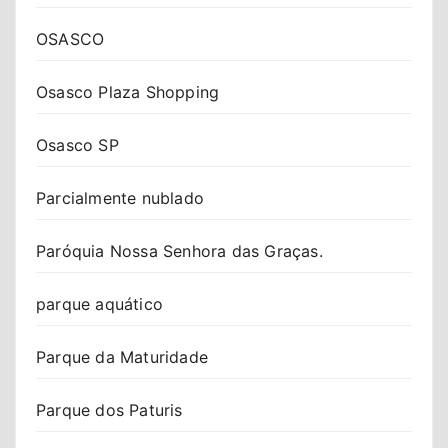
OSASCO
Osasco Plaza Shopping
Osasco SP
Parcialmente nublado
Paróquia Nossa Senhora das Graças.
parque aquático
Parque da Maturidade
Parque dos Paturis