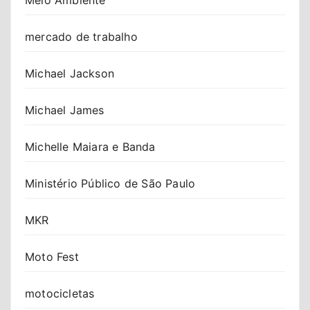
mercado de trabalho
Michael Jackson
Michael James
Michelle Maiara e Banda
Ministério Público de São Paulo
MKR
Moto Fest
motocicletas