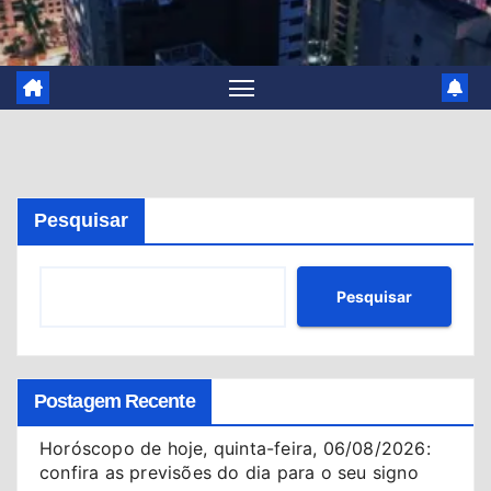
Pesquisar
Pesquisar
Postagem Recente
Horóscopo de hoje, quinta-feira, 06/08/2026:
confira as previsões do dia para o seu signo