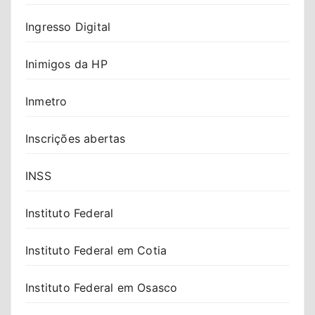
Ingresso Digital
Inimigos da HP
Inmetro
Inscrições abertas
INSS
Instituto Federal
Instituto Federal em Cotia
Instituto Federal em Osasco