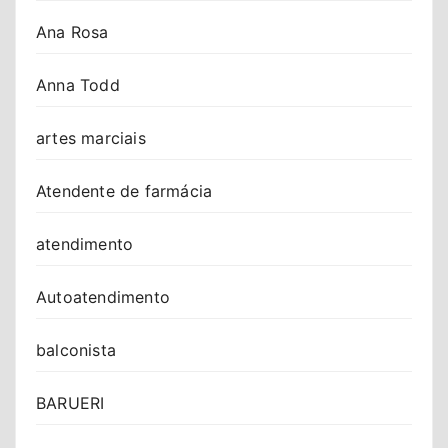
Ana Rosa
Anna Todd
artes marciais
Atendente de farmácia
atendimento
Autoatendimento
balconista
BARUERI