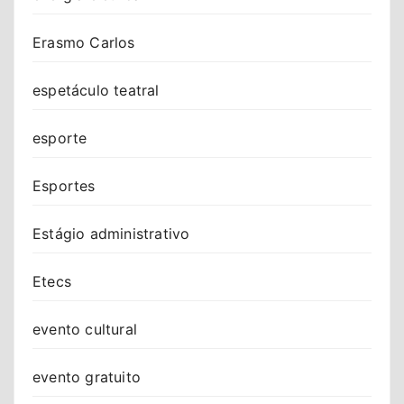
Erasmo Carlos
espetáculo teatral
esporte
Esportes
Estágio administrativo
Etecs
evento cultural
evento gratuito