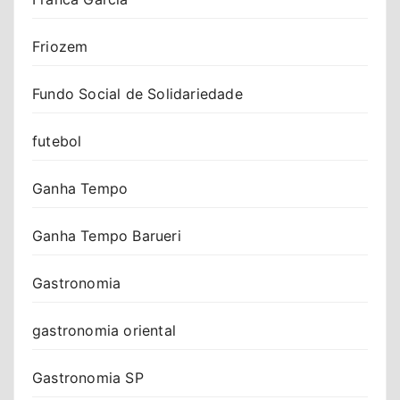
Friozem
Fundo Social de Solidariedade
futebol
Ganha Tempo
Ganha Tempo Barueri
Gastronomia
gastronomia oriental
Gastronomia SP