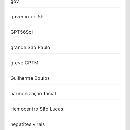
gov
governo de SP
GPT56Sol
grande São Paulo
greve CPTM
Guilherme Boulos
harmonização facial
Hemocentro São Lucas
hepatites virais