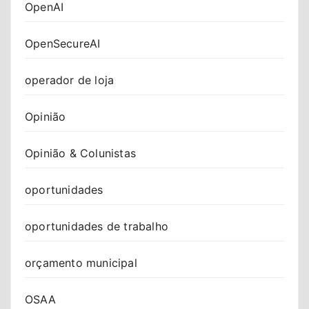
OpenAI
OpenSecureAI
operador de loja
Opinião
Opinião & Colunistas
oportunidades
oportunidades de trabalho
orçamento municipal
OSAA