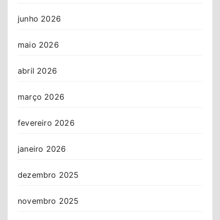
junho 2026
maio 2026
abril 2026
março 2026
fevereiro 2026
janeiro 2026
dezembro 2025
novembro 2025