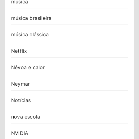
música
música brasileira
música clássica
Netflix
Névoa e calor
Neymar
Notícias
nova escola
NVIDIA