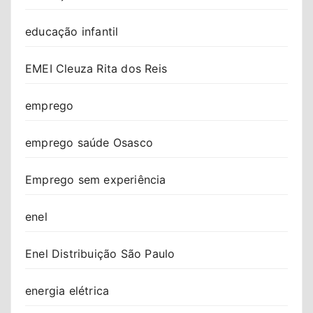
educação infantil
EMEI Cleuza Rita dos Reis
emprego
emprego saúde Osasco
Emprego sem experiência
enel
Enel Distribuição São Paulo
energia elétrica