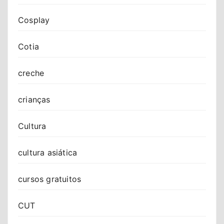
Cosplay
Cotia
creche
crianças
Cultura
cultura asiática
cursos gratuitos
CUT