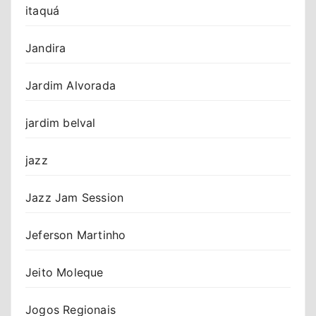
itaquá
Jandira
Jardim Alvorada
jardim belval
jazz
Jazz Jam Session
Jeferson Martinho
Jeito Moleque
Jogos Regionais