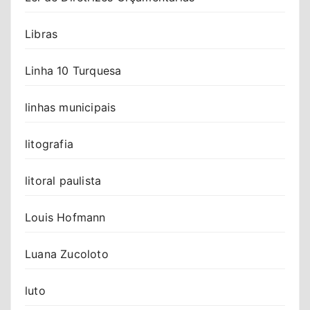
Libras
Linha 10 Turquesa
linhas municipais
litografia
litoral paulista
Louis Hofmann
Luana Zucoloto
luto