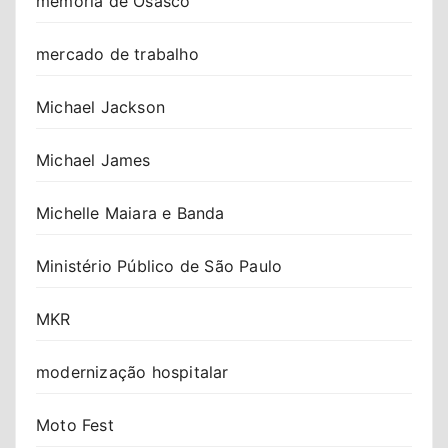
memória de Osasco
mercado de trabalho
Michael Jackson
Michael James
Michelle Maiara e Banda
Ministério Público de São Paulo
MKR
modernização hospitalar
Moto Fest