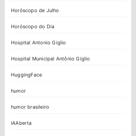
Horóscopo de Julho
Horóscopo do Dia
Hospital Antonio Giglio
Hospital Municipal Antônio Giglio
HuggingFace
humor
humor brasileiro
IAAberta