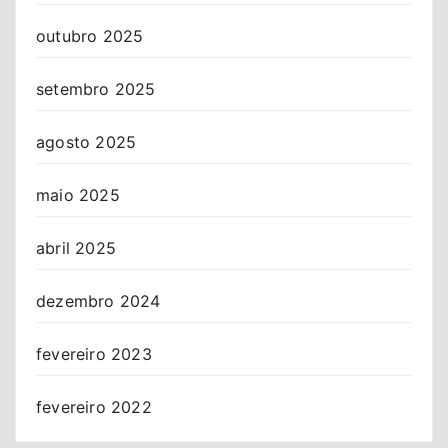
outubro 2025
setembro 2025
agosto 2025
maio 2025
abril 2025
dezembro 2024
fevereiro 2023
fevereiro 2022