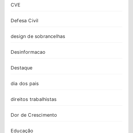
CVE
Defesa Civil
design de sobrancelhas
Desinformacao
Destaque
dia dos pais
direitos trabalhistas
Dor de Crescimento
Educação