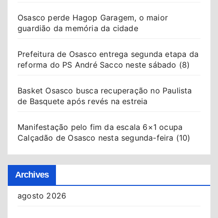
Osasco perde Hagop Garagem, o maior
guardião da memória da cidade
Prefeitura de Osasco entrega segunda etapa da
reforma do PS André Sacco neste sábado (8)
Basket Osasco busca recuperação no Paulista
de Basquete após revés na estreia
Manifestação pelo fim da escala 6×1 ocupa
Calçadão de Osasco nesta segunda-feira (10)
Archives
agosto 2026