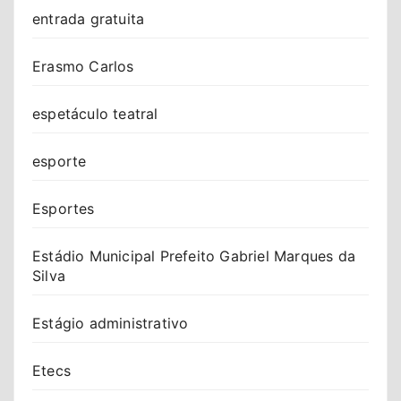
entrada gratuita
Erasmo Carlos
espetáculo teatral
esporte
Esportes
Estádio Municipal Prefeito Gabriel Marques da
Silva
Estágio administrativo
Etecs