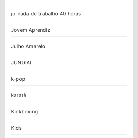
jornada de trabalho 40 horas
Jovem Aprendiz
Julho Amarelo
JUNDIAI
k-pop
karatê
Kickboxing
Kids