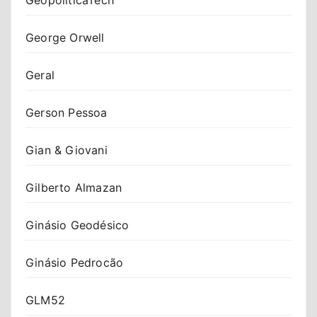
George Orwell
Geral
Gerson Pessoa
Gian & Giovani
Gilberto Almazan
Ginásio Geodésico
Ginásio Pedrocão
GLM52