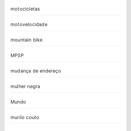
motocicletas
motovelocidade
mountain bike
MPSP
mudança de endereço
mulher negra
Mundo
murilo couto