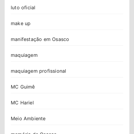
luto oficial
make up
manifestação em Osasco
maquiagem
maquiagem profissional
MC Guimê
MC Hariel
Meio Ambiente