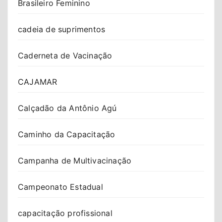
Brasileiro Feminino
cadeia de suprimentos
Caderneta de Vacinação
CAJAMAR
Calçadão da Antônio Agú
Caminho da Capacitação
Campanha de Multivacinação
Campeonato Estadual
capacitação profissional