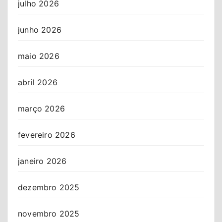
julho 2026
junho 2026
maio 2026
abril 2026
março 2026
fevereiro 2026
janeiro 2026
dezembro 2025
novembro 2025