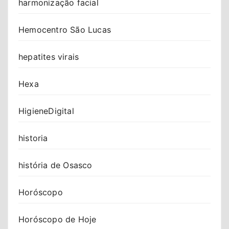
harmonização facial
Hemocentro São Lucas
hepatites virais
Hexa
HigieneDigital
historia
história de Osasco
Horóscopo
Horóscopo de Hoje