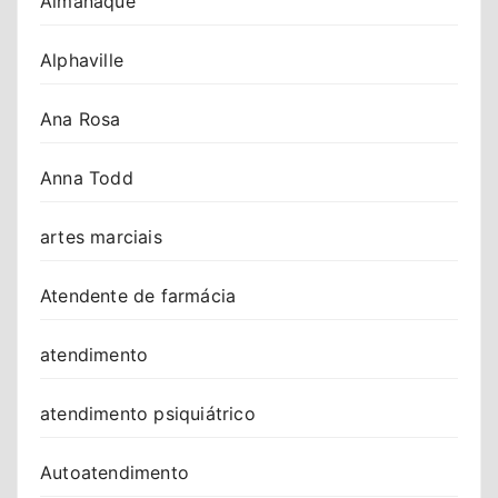
Almanaque
Alphaville
Ana Rosa
Anna Todd
artes marciais
Atendente de farmácia
atendimento
atendimento psiquiátrico
Autoatendimento