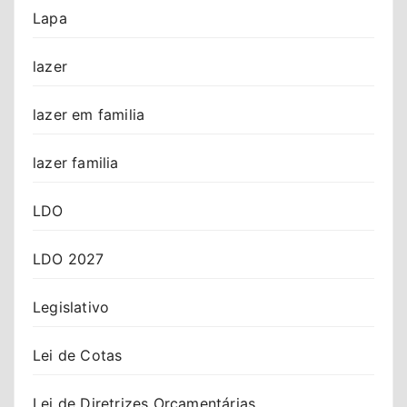
Lapa
lazer
lazer em familia
lazer familia
LDO
LDO 2027
Legislativo
Lei de Cotas
Lei de Diretrizes Orçamentárias