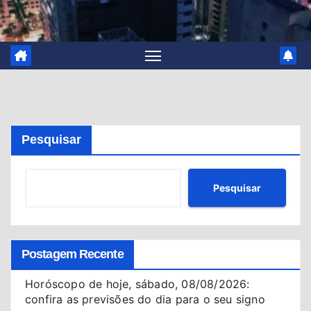
Pesquisar
Pesquisar
Postagem Recente
Horóscopo de hoje, sábado, 08/08/2026:
confira as previsões do dia para o seu signo