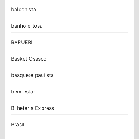
balconista
banho e tosa
BARUERI
Basket Osasco
basquete paulista
bem estar
Bilheteria Express
Brasil