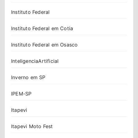
Instituto Federal
Instituto Federal em Cotia
Instituto Federal em Osasco
InteligenciaArtificial
Inverno em SP
IPEM-SP
Itapevi
Itapevi Moto Fest