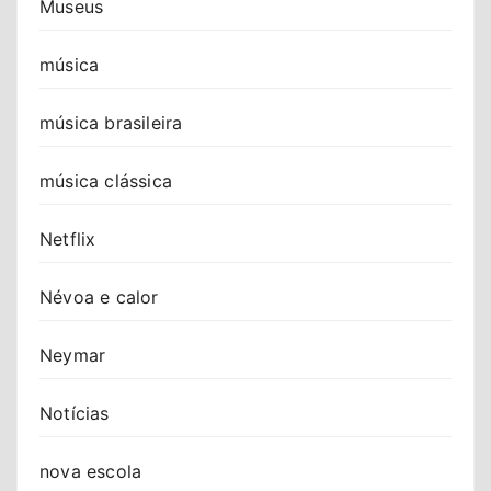
Museus
música
música brasileira
música clássica
Netflix
Névoa e calor
Neymar
Notícias
nova escola