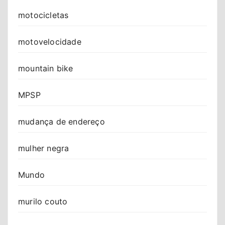
motocicletas
motovelocidade
mountain bike
MPSP
mudança de endereço
mulher negra
Mundo
murilo couto