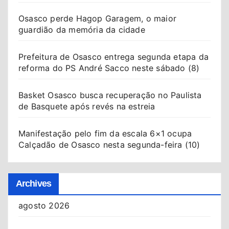
Osasco perde Hagop Garagem, o maior
guardião da memória da cidade
Prefeitura de Osasco entrega segunda etapa da
reforma do PS André Sacco neste sábado (8)
Basket Osasco busca recuperação no Paulista
de Basquete após revés na estreia
Manifestação pelo fim da escala 6×1 ocupa
Calçadão de Osasco nesta segunda-feira (10)
Archives
agosto 2026