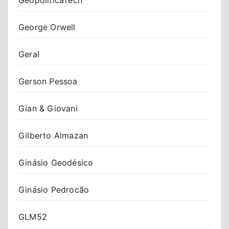
George Orwell
Geral
Gerson Pessoa
Gian & Giovani
Gilberto Almazan
Ginásio Geodésico
Ginásio Pedrocão
GLM52