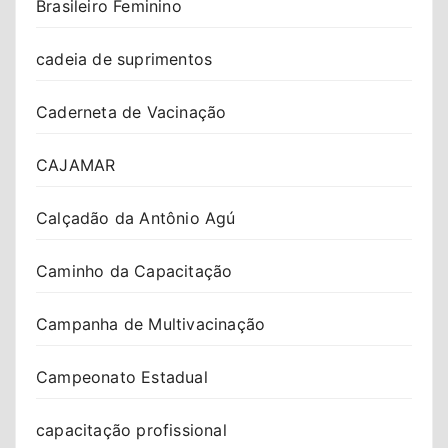
Brasileiro Feminino
cadeia de suprimentos
Caderneta de Vacinação
CAJAMAR
Calçadão da Antônio Agú
Caminho da Capacitação
Campanha de Multivacinação
Campeonato Estadual
capacitação profissional