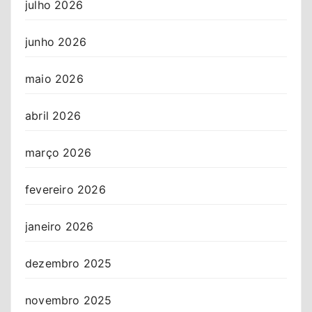
julho 2026
junho 2026
maio 2026
abril 2026
março 2026
fevereiro 2026
janeiro 2026
dezembro 2025
novembro 2025