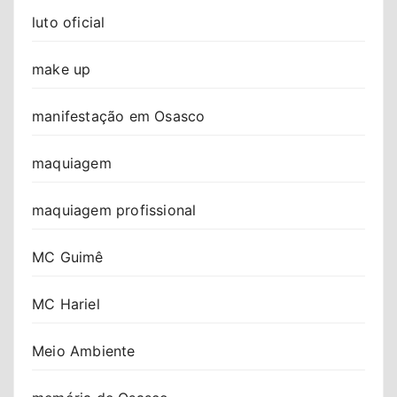
luto oficial
make up
manifestação em Osasco
maquiagem
maquiagem profissional
MC Guimê
MC Hariel
Meio Ambiente