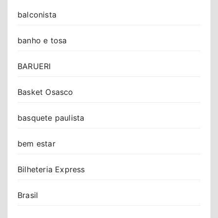
balconista
banho e tosa
BARUERI
Basket Osasco
basquete paulista
bem estar
Bilheteria Express
Brasil