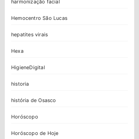
harmonização facial
Hemocentro São Lucas
hepatites virais
Hexa
HigieneDigital
historia
história de Osasco
Horóscopo
Horóscopo de Hoje