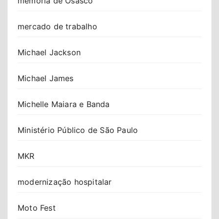
memória de Osasco
mercado de trabalho
Michael Jackson
Michael James
Michelle Maiara e Banda
Ministério Público de São Paulo
MKR
modernização hospitalar
Moto Fest