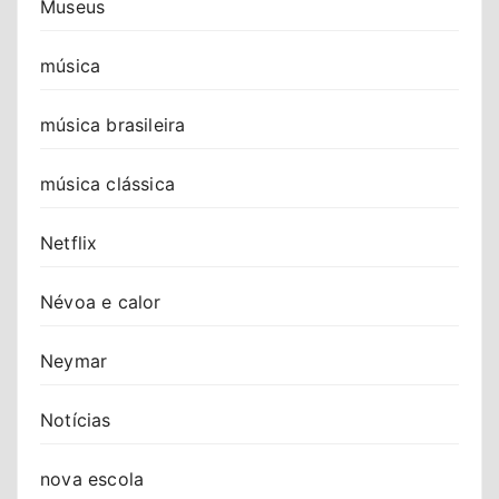
Museus
música
música brasileira
música clássica
Netflix
Névoa e calor
Neymar
Notícias
nova escola