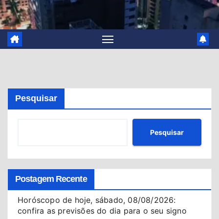
Pesquisar
Pesquisar
Postagem Recente
Horóscopo de hoje, sábado, 08/08/2026:
confira as previsões do dia para o seu signo