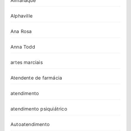
Almanaque
Alphaville
Ana Rosa
Anna Todd
artes marciais
Atendente de farmácia
atendimento
atendimento psiquiátrico
Autoatendimento