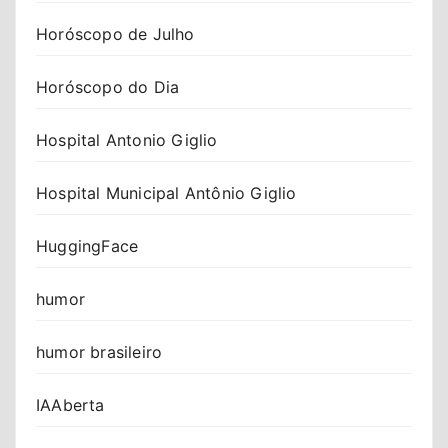
Horóscopo de Julho
Horóscopo do Dia
Hospital Antonio Giglio
Hospital Municipal Antônio Giglio
HuggingFace
humor
humor brasileiro
IAAberta