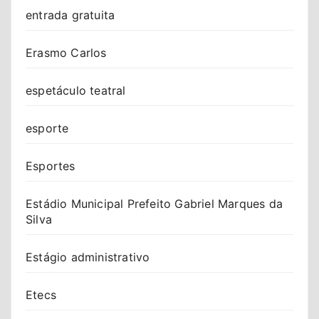
entrada gratuita
Erasmo Carlos
espetáculo teatral
esporte
Esportes
Estádio Municipal Prefeito Gabriel Marques da
Silva
Estágio administrativo
Etecs