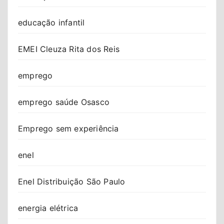
educação infantil
EMEI Cleuza Rita dos Reis
emprego
emprego saúde Osasco
Emprego sem experiência
enel
Enel Distribuição São Paulo
energia elétrica