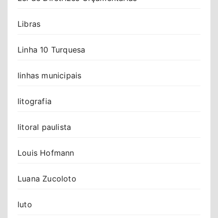
Libras
Linha 10 Turquesa
linhas municipais
litografia
litoral paulista
Louis Hofmann
Luana Zucoloto
luto