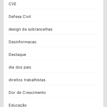
CVE
Defesa Civil
design de sobrancelhas
Desinformacao
Destaque
dia dos pais
direitos trabalhistas
Dor de Crescimento
Educação