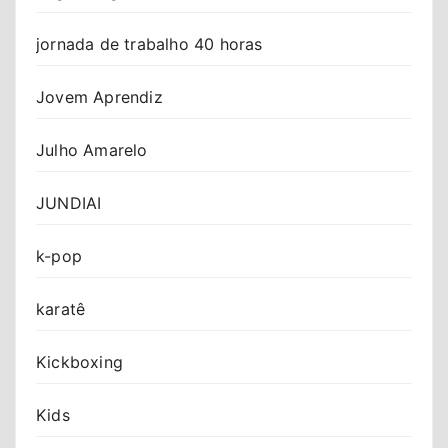
jornada de trabalho 40 horas
Jovem Aprendiz
Julho Amarelo
JUNDIAI
k-pop
karatê
Kickboxing
Kids