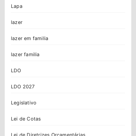
Lapa
lazer
lazer em familia
lazer familia
LDO
LDO 2027
Legislativo
Lei de Cotas
Lei de Diretrizes Orçamentárias