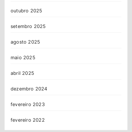
outubro 2025
setembro 2025
agosto 2025
maio 2025
abril 2025
dezembro 2024
fevereiro 2023
fevereiro 2022