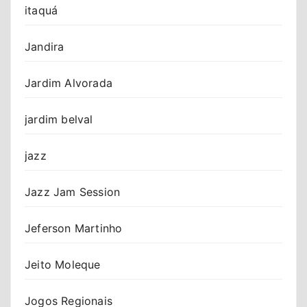
itaquá
Jandira
Jardim Alvorada
jardim belval
jazz
Jazz Jam Session
Jeferson Martinho
Jeito Moleque
Jogos Regionais