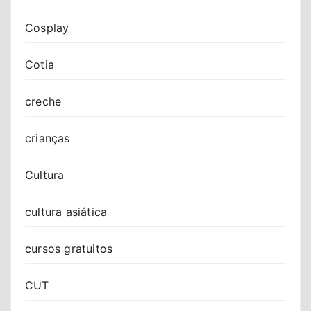
Cosplay
Cotia
creche
crianças
Cultura
cultura asiática
cursos gratuitos
CUT