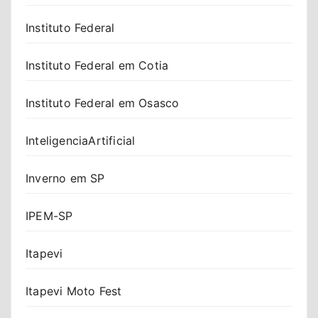
Instituto Federal
Instituto Federal em Cotia
Instituto Federal em Osasco
InteligenciaArtificial
Inverno em SP
IPEM-SP
Itapevi
Itapevi Moto Fest